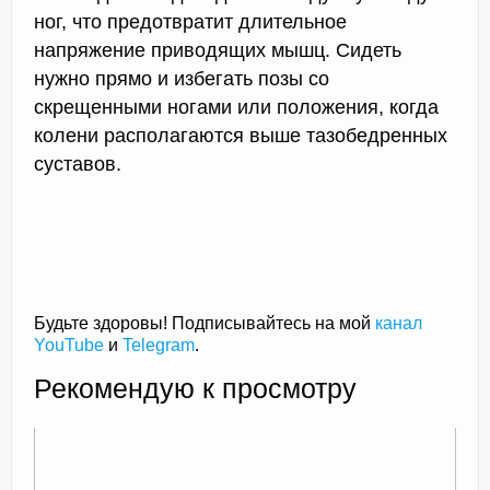
ног, что предотвратит длительное
напряжение приводящих мышц. Сидеть
нужно прямо и избегать позы со
скрещенными ногами или положения, когда
колени располагаются выше тазобедренных
суставов.
Будьте здоровы! Подписывайтесь на мой
канал
YouTube
и
Telegram
.
Рекомендую к просмотру