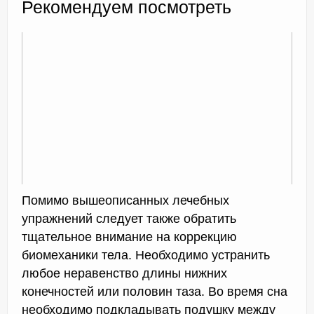
Рекомендуем посмотреть
Помимо вышеописанных лечебных
упражнений следует также обратить
тщательное внимание на коррекцию
биомеханики тела. Необходимо устранить
любое неравенство длины нижних
конечностей или половин таза. Во время сна
необходимо подкладывать подушку между