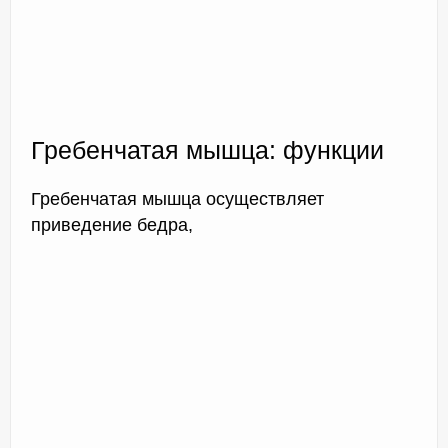
Гребенчатая мышца: функции
Гребенчатая мышца осуществляет
приведение бедра,