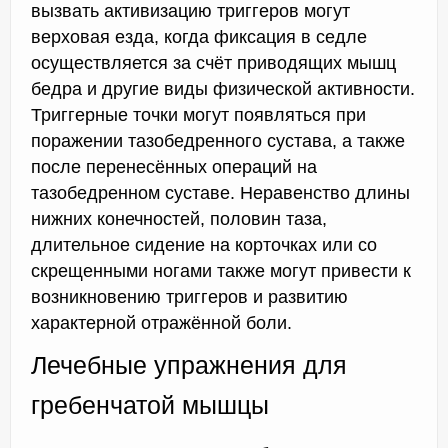
вызвать активизацию триггеров могут
верховая езда, когда фиксация в седле
осуществляется за счёт приводящих мышц
бедра и другие виды физической активности.
Триггерные точки могут появляться при
поражении тазобедренного сустава, а также
после перенесённых операций на
тазобедренном суставе. Неравенство длины
нижних конечностей, половин таза,
длительное сидение на корточках или со
скрещенными ногами также могут привести к
возникновению триггеров и развитию
характерной отражённой боли.
Лечебные упражнения для
гребенчатой мышцы