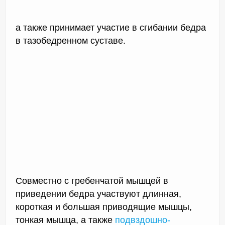
а также принимает участие в сгибании бедра
в тазобедренном суставе.
Совместно с гребенчатой мышцей в
приведении бедра участвуют длинная,
короткая и большая приводящие мышцы,
тонкая мышца, а также
подвздошно-