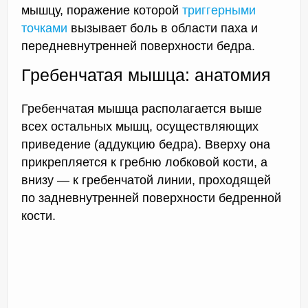
мышцу, поражение которой
триггерными
точками
вызывает боль в области паха и
передневнутренней поверхности бедра.
Гребенчатая мышца: анатомия
Гребенчатая мышца располагается выше
всех остальных мышц, осуществляющих
приведение (аддукцию бедра). Вверху она
прикрепляется к гребню лобковой кости, а
внизу — к гребенчатой линии, проходящей
по задневнутренней поверхности бедренной
кости.