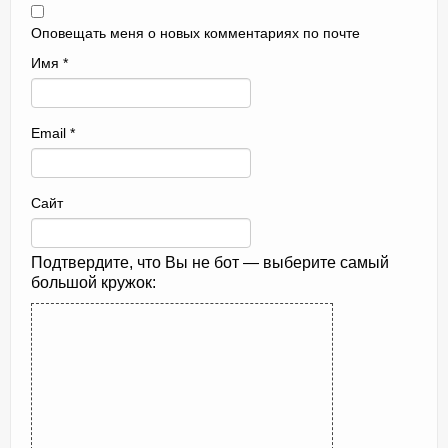
Оповещать меня о новых комментариях по почте
Имя
*
Email
*
Сайт
Подтвердите, что Вы не бот — выберите самый
большой кружок: