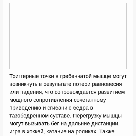
Триггерные точки в гребенчатой мышце могут
возникнуть в результате потери равновесия
или падения, что сопровождается развитием
мощного сопротивления сочетанному
приведению и сгибанию бедра в
тазобедренном суставе. Перегрузку мышцы
могут вызывать бег на дальние дистанции,
игра в хоккей, катание на роликах. Также