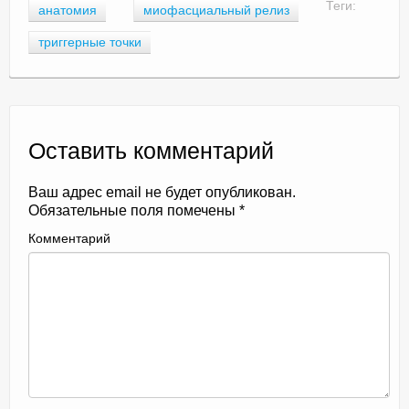
Теги:
анатомия
миофасциальный релиз
триггерные точки
Оставить комментарий
Ваш адрес email не будет опубликован.
Обязательные поля помечены
*
Комментарий