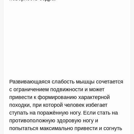
Развивающаяся слабость мышцы сочетается
с ограничением подвижности и может
привести к формированию характерной
походки, при которой человек избегает
ступать на поражённую ногу. Если стать на
противоположную здоровую ногу и
попытаться максимально привести и согнуть