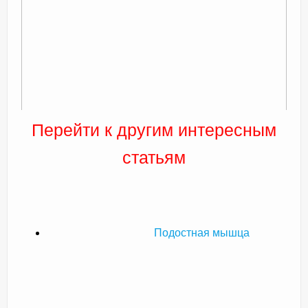
Перейти к другим интересным
статьям
Подостная мышца