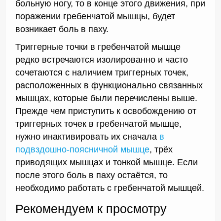
больную ногу, то в конце этого движения, при
поражении гребенчатой мышцы, будет
возникает боль в паху.
Триггерные точки в гребенчатой мышце
редко встречаются изолированно и часто
сочетаются с наличием триггерных точек,
расположенных в функционально связанных
мышцах, которые были перечислены выше.
Прежде чем приступить к освобождению от
триггерных точек в гребенчатой мышце,
нужно инактивировать их сначала
в
подвздошно-поясничной мышце
, трёх
приводящих мышцах и тонкой мышце. Если
после этого боль в паху остаётся, то
необходимо работать с гребенчатой мышцей.
Рекомендуем к просмотру