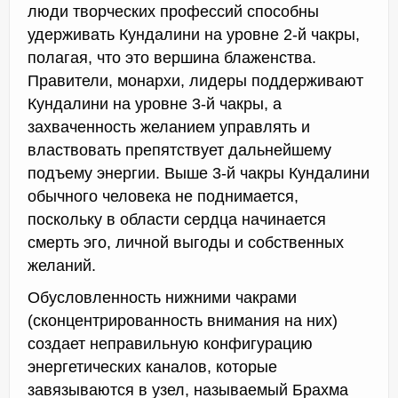
люди творческих профессий способны
удерживать Кундалини на уровне 2-й чакры,
полагая, что это вершина блаженства.
Правители, монархи, лидеры поддерживают
Кундалини на уровне 3-й чакры, а
захваченность желанием управлять и
властвовать препятствует дальнейшему
подъему энергии. Выше 3-й чакры Кундалини
обычного человека не поднимается,
поскольку в области сердца начинается
смерть эго, личной выгоды и собственных
желаний.
Обусловленность нижними чакрами
(сконцентрированность внимания на них)
создает неправильную конфигурацию
энергетических каналов, которые
завязываются в узел, называемый Брахма