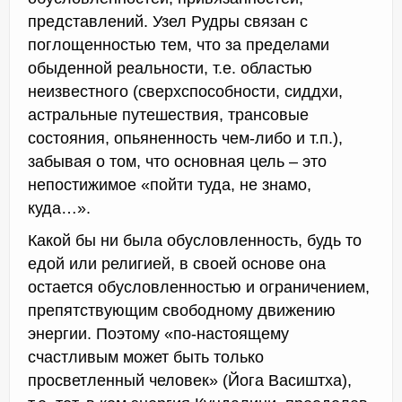
представлений. Узел Рудры связан с
поглощенностью тем, что за пределами
обыденной реальности, т.е. областью
неизвестного (сверхспособности, сиддхи,
астральные путешествия, трансовые
состояния, опьяненность чем-либо и т.п.),
забывая о том, что основная цель – это
непостижимое «пойти туда, не знамо,
куда…».
Какой бы ни была обусловленность, будь то
едой или религией, в своей основе она
остается обусловленностью и ограничением,
препятствующим свободному движению
энергии. Поэтому «по-настоящему
счастливым может быть только
просветленный человек» (Йога Васиштха),