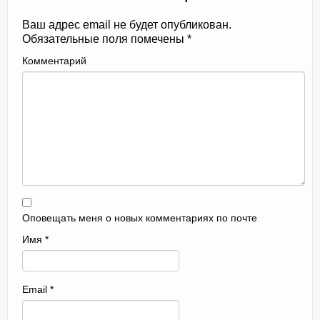
Ваш адрес email не будет опубликован.
Обязательные поля помечены
*
Комментарий
Оповещать меня о новых комментариях по почте
Имя
*
Email
*