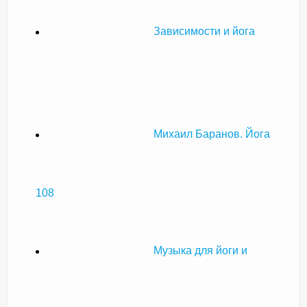
Зависимости и йога
Михаил Баранов. Йога
108
Музыка для йоги и