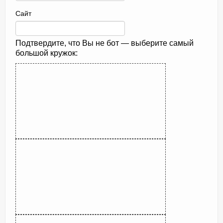
Сайт
Подтвердите, что Вы не бот — выберите самый
большой кружок: