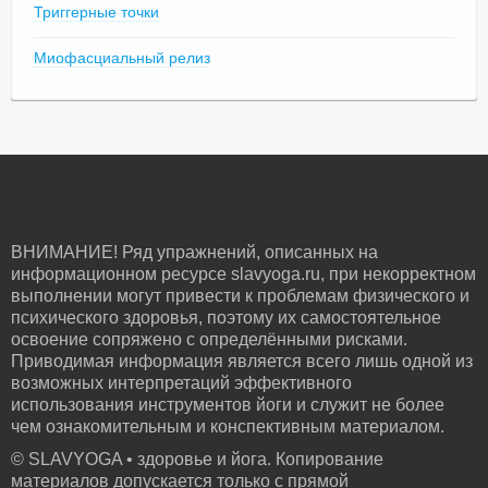
Триггерные точки
Миофасциальный релиз
ВНИМАНИЕ! Ряд упражнений, описанных на
информационном ресурсе slavyoga.ru, при некорректном
выполнении могут привести к проблемам физического и
психического здоровья, поэтому их самостоятельное
освоение сопряжено с определёнными рисками.
Приводимая информация является всего лишь одной из
возможных интерпретаций эффективного
использования инструментов йоги и служит не более
чем ознакомительным и конспективным материалом.
© SLAVYOGA • здоровье и йога. Копирование
материалов допускается только с прямой