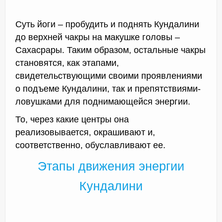
Суть йоги – пробудить и поднять Кундалини
до верхней чакры на макушке головы –
Сахасрары. Таким образом, остальные чакры
становятся, как этапами,
свидетельствующими своими проявлениями
о подъеме Кундалини, так и препятствиями-
ловушками для поднимающейся энергии.
То, через какие центры она
реализовывается, окрашивают и,
соответственно, обуславливают ее.
Этапы движения энергии
Кундалини