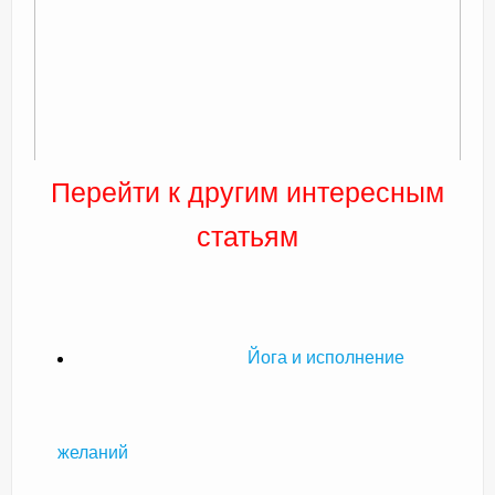
Перейти к другим интересным
статьям
Йога и исполнение
желаний