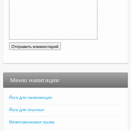
Меню навигации
Йога для начинающих
Йога для опытных
Межпозвонковая грыжа