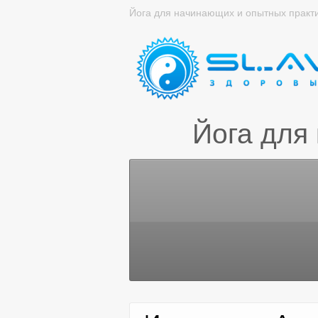
Йога для начинающих и опытных практ
Йога для