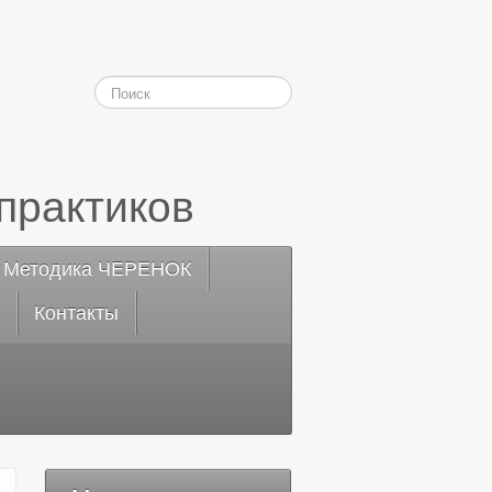
практиков
Методика ЧЕРЕНОК
Контакты