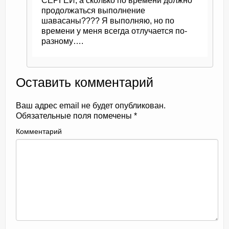
СЕРГЕЙ, а сколько по времени должно
продолжаться выполнение
шавасаны???? Я выполняю, но по
времени у меня всегда отлучается по-
разному….
Оставить комментарий
Ваш адрес email не будет опубликован.
Обязательные поля помечены
*
Комментарий