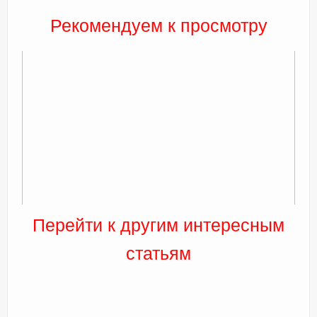
Рекомендуем к просмотру
Перейти к другим интересным
статьям