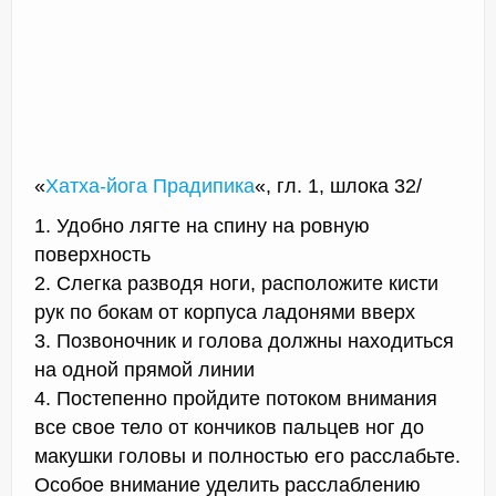
«
Хатха-йога Прадипика
«, гл. 1, шлока 32/
1. Удобно лягте на спину на ровную
поверхность
2. Слегка разводя ноги, расположите кисти
рук по бокам от корпуса ладонями вверх
3. Позвоночник и голова должны находиться
на одной прямой линии
4. Постепенно пройдите потоком внимания
все свое тело от кончиков пальцев ног до
макушки головы и полностью его расслабьте.
Особое внимание уделить расслаблению