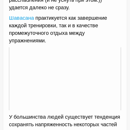
удается далеко не сразу.
Шавасана
практикуется как завершение
каждой тренировки, так и в качестве
промежуточного отдыха между
упражнениями.
У большинства людей существует тенденция
сохранять напряженность некоторых частей