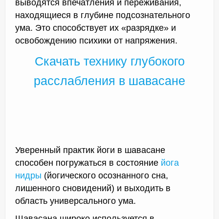
выводятся впечатления и переживания,
находящиеся в глубине подсознательного
ума. Это способствует их «разрядке» и
освобождению психики от напряжения.
Скачать технику глубокого
расслабления в шавасане
Уверенный практик йоги в шавасане
способен погружаться в состояние
йога
нидры
(йогического осознанного сна,
лишенного сновидений) и выходить в
область универсального ума.
Шавасана широко используется в