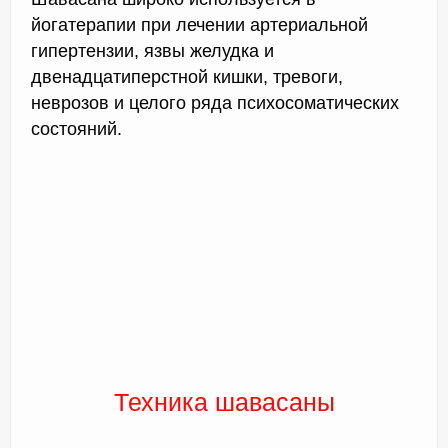
йогатерапии при лечении артериальной
гипертензии, язвы желудка и
двенадцатиперстной кишки, тревоги,
неврозов и целого ряда психосоматических
состояний.
Техника шавасаны