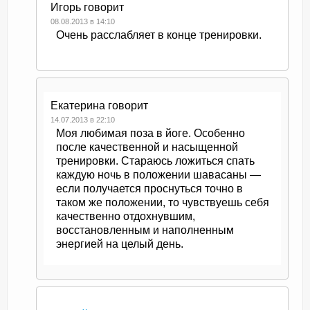
Игорь
говорит
08.08.2013 в 14:10
Очень расслабляет в конце тренировки.
Екатерина
говорит
14.07.2013 в 22:10
Моя любимая поза в йоге. Особенно
после качественной и насыщенной
тренировки. Стараюсь ложиться спать
каждую ночь в положении шавасаны —
если получается проснуться точно в
таком же положении, то чувствуешь себя
качественно отдохнувшим,
восстановленным и наполненным
энергией на целый день.