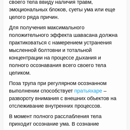
своего тела ввиду наличия травм,
эмоциональных блоков, суеты ума или еще
целого ряда причин.
Для получения максимального
положительного эффекта шавасана должна
практиковаться с намерением устранения
мысленной болтовни и тотальной
концентрации на процессе дыхания и
полного осознавания всего своего тела
целиком.
Поза трупа при регулярном осознанном
выполнении способствует
пратьяхаре
–
развороту внимания с внешних объектов на
отслеживание внутренних процессов.
В момент полного расслабления тела
приходит осознание ума. В сознание