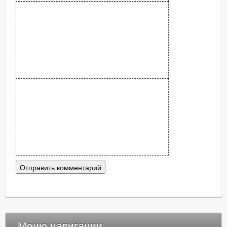
Меню навигации