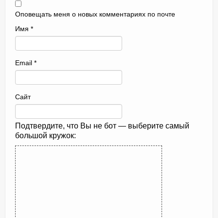
Оповещать меня о новых комментариях по почте
Имя
*
Email
*
Сайт
Подтвердите, что Вы не бот — выберите самый
большой кружок: