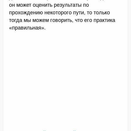
он может оценить результаты по
прохождению некоторого пути, то только
тогда мы можем говорить, что его практика
«правильная».