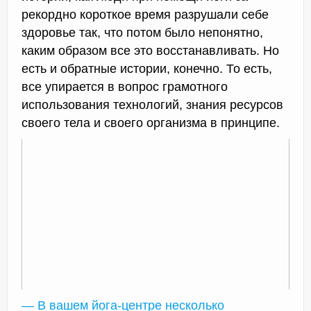
рекордно короткое время разрушали себе
здоровье так, что потом было непонятно,
каким образом все это восстанавливать. Но
есть и обратные истории, конечно. То есть,
все упирается в вопрос грамотного
использования технологий, знания ресурсов
своего тела и своего организма в принципе.
— В вашем йога-центре несколько