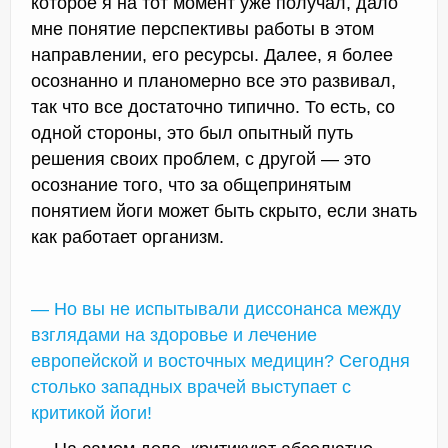
которое я на тот момент уже получал, дало
мне понятие перспективы работы в этом
направлении, его ресурсы. Далее, я более
осознанно и планомерно все это развивал,
так что все достаточно типично. То есть, со
одной стороны, это был опытный путь
решения своих проблем, с другой — это
осознание того, что за общепринятым
понятием йоги может быть скрыто, если знать
как работает организм.
— Но вы не испытывали диссонанса между
взглядами на здоровье и лечение
европейской и восточных медицин? Сегодня
столько западных врачей выступает с
критикой йоги!