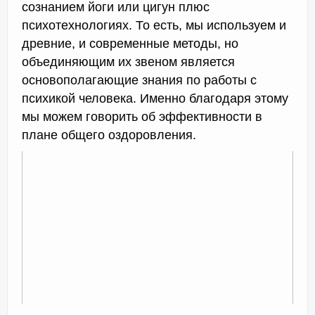
сознанием йоги или цигун плюс
психотехнологиях. То есть, мы используем и
древние, и современные методы, но
объединяющим их звеном является
основополагающие знания по работы с
психикой человека. Именно благодаря этому
мы можем говорить об эффективности в
плане общего оздоровления.