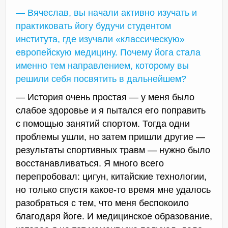
— Вячеслав, вы начали активно изучать и
практиковать йогу будучи студентом
института, где изучали «классическую»
европейскую медицину. Почему йога стала
именно тем направлением, которому вы
решили себя посвятить в дальнейшем?
— История очень простая — у меня было
слабое здоровье и я пытался его поправить
с помощью занятий спортом. Тогда одни
проблемы ушли, но затем пришли другие —
результаты спортивных травм — нужно было
восстанавливаться. Я много всего
перепробовал: цигун, китайские технологии,
но только спустя какое-то время мне удалось
разобраться с тем, что меня беспокоило
благодаря йоге. И медицинское образование,