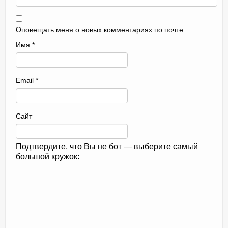
Оповещать меня о новых комментариях по почте
Имя
*
Email
*
Сайт
Подтвердите, что Вы не бот — выберите самый
большой кружок: