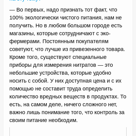
— Во первых, надо признать тот факт, что
100% экологически чистого питания, нам не
получить. Но в любом большом городе есть
магазины, которые сотрудничают с эко-
фермерами. Постоянным покупателям
советуют, что лучше из привезенного товара.
Кроме того, существуют специальные
приборы для измерения нитратов — это
небольшие устройства, которые удобно
носить с собой. У них доступная цена и с их
помощью не составит труда определить
количество вредных веществ в продуктах. То
есть, на самом деле, ничего сложного нет,
важно лишь понимание того, что контроль за
своим питание необходим.