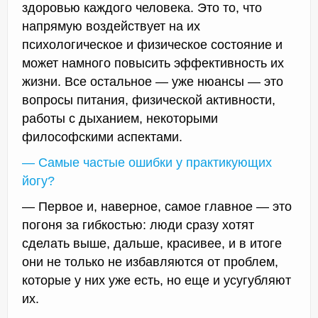
здоровью каждого человека. Это то, что
напрямую воздействует на их
психологическое и физическое состояние и
может намного повысить эффективность их
жизни. Все остальное — уже нюансы — это
вопросы питания, физической активности,
работы с дыханием, некоторыми
философскими аспектами.
— Самые частые ошибки у практикующих
йогу?
— Первое и, наверное, самое главное — это
погоня за гибкостью: люди сразу хотят
сделать выше, дальше, красивее, и в итоге
они не только не избавляются от проблем,
которые у них уже есть, но еще и усугубляют
их.