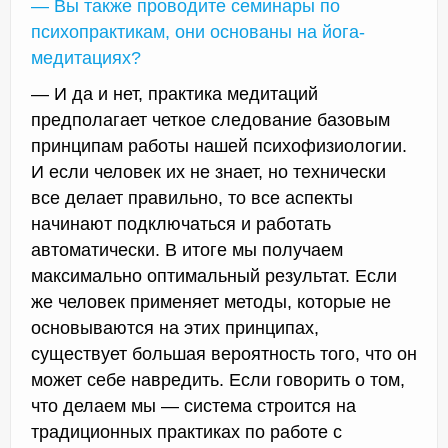
— Вы также проводите семинары по
психопрактикам, они основаны на йога-
медитациях?
— И да и нет, практика медитаций
предполагает четкое следование базовым
принципам работы нашей психофизиологии.
И если человек их не знает, но технически
все делает правильно, то все аспекты
начинают подключаться и работать
автоматически. В итоге мы получаем
максимально оптимальный результат. Если
же человек применяет методы, которые не
основываются на этих принципах,
существует большая вероятность того, что он
может себе навредить. Если говорить о том,
что делаем мы — система строится на
традиционных практиках по работе с