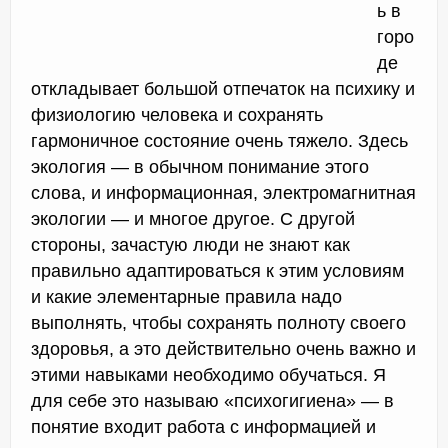
ь в
горо
де
откладывает большой отпечаток на психику и
физиологию человека и сохранять
гармоничное состояние очень тяжело. Здесь
экология — в обычном понимание этого
слова, и информационная, электромагнитная
экологии — и многое другое. С другой
стороны, зачастую люди не знают как
правильно адаптироваться к этим условиям
и какие элементарные правила надо
выполнять, чтобы сохранять полноту своего
здоровья, а это действительно очень важно и
этими навыками необходимо обучаться. Я
для себе это называю «психогигиена» — в
понятие входит работа с информацией и