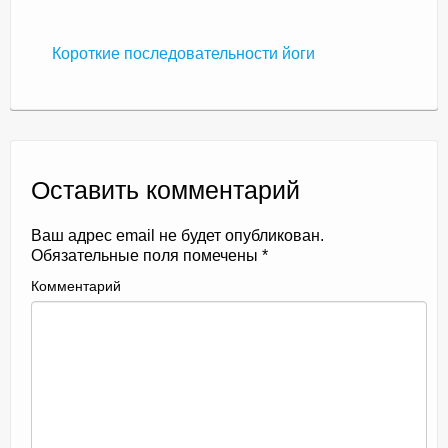
Короткие последовательности йоги
Оставить комментарий
Ваш адрес email не будет опубликован.
Обязательные поля помечены
*
Комментарий