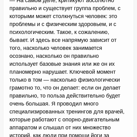
— На самом деле, критикуют абсолютно
правильно и существует группа проблем, с
которыми может столкнуться человек: это
проблемы и с физическим здоровьем, и с
психологическим. Такое, к сожалению,
бывает. И здесь все напрямую зависит от
того, насколько человек занимается
осознано, насколько он правильно
использует базовые знания или же он их
планомерно нарушает. Ключевой момент
только в том — насколько физиологически
грамотно то, что он делает: если он делает
правильно, то польза действительно будет
очень большая. Я проводил много
специализированных тренингов для врачей,
которые работают с опорно-двигательным
аппаратом и слышал от них множество
историй, как люди при помощи йоги за