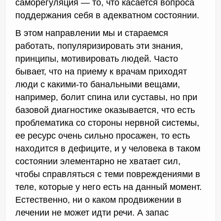
саморегуляция — то, что касается вопроса
поддержания себя в адекватном состоянии.
В этом направлении мы и стараемся
работать, популяризировать эти знания,
принципы, мотивировать людей. Часто
бывает, что на приему к врачам приходят
люди с какими-то банальными вещами,
например, болит спина или суставы, но при
базовой диагностике оказывается, что есть
проблематика со стороны нервной системы,
ее ресурс очень сильно просажен, то есть
находится в дефиците, и у человека в таком
состоянии элементарно не хватает сил,
чтобы справляться с теми повреждениями в
теле, которые у него есть на данный момент.
Естественно, ни о каком продвижении в
лечении не может идти речи. А запас