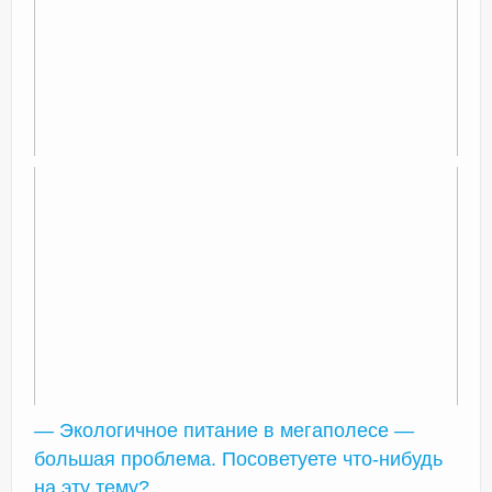
— Экологичное питание в мегаполесе —
большая проблема. Посоветуете что-нибудь
на эту тему?