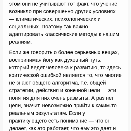
этом они не учитывают тот факт, что учение
возникло при совершенно других условиях
— климатических, психологических и
социальных. Поэтому так важно
адаптировать классические методы к нашим
реалиям.
Если же говорить о более серьезных вещах,
воспринимая йогу как духовный путь,
который ведет человека к развитию, то здесь
критической ошибкой является то, что многие
не знают общего алгоритма, т.е. общей
стратегии, действия и конечной цели — эти
понятия для них очень размыты. А раз нет
цели, значит, невозможно прийти к каким-то
реальным результатам. Если у
практикующего есть понимание — что он
делает, как это работает, что ему это дает и