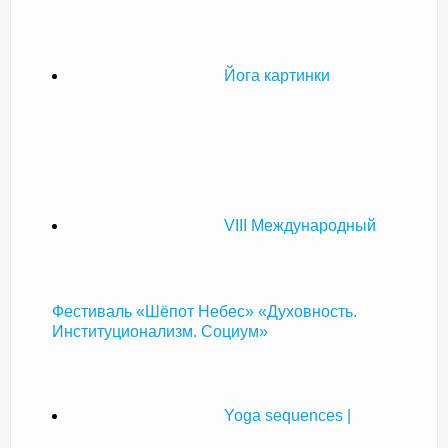
Йога картинки
VIII Международный
Фестиваль «Шёпот Небес» «Духовность.
Институционализм. Социум»
Yoga sequences |