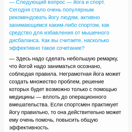
— Следующий вопрос — йога и спорт.
Сегодня стало очень популярным
рекомендовать йогу людям, активно
занимающимся каким-либо спортом, как
средство для избавления от мышечного
дисбаланса. Как вы считаете, насколько
эффективно такое сочетание?
— Здесь надо сделать небольшую ремарку,
что йогой надо заниматься осознано,
соблюдая правила. Неграмотная йога может
создать множество проблем, решение
которых будет возможно только с помощью
медицины — вплоть до операционного
вмешательства. Если спортсмен практикует
йогу правильно, то она действительно может
ему очень помочь, повысить общую
эффективность.