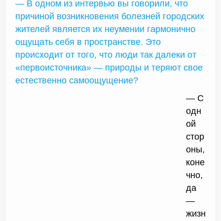
— В одном из интервью вы говорили, что
причиной возникновения болезней городских
жителей является их неумении гармонично
ощущать себя в пространстве. Это
происходит от того, что люди так далеки от
«первоисточника» — природы и теряют свое
естественно самоощущение?
— С
одн
ой
стор
оны,
коне
чно,
да
—
жизн