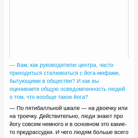
— Вам, как руководителю центра, часто
приходиться сталкиваться с йога-мифами,
бытующими в обществе? И как вы
оцениваете общую осведомленность людей
о том, что вообще такое йога?
— По пятибалльной шкале — на двоечку или
на троечку. Действительно, люди знают про
йогу совсем немного и в основном это какие-
то предрассудки. И чего людям больше всего