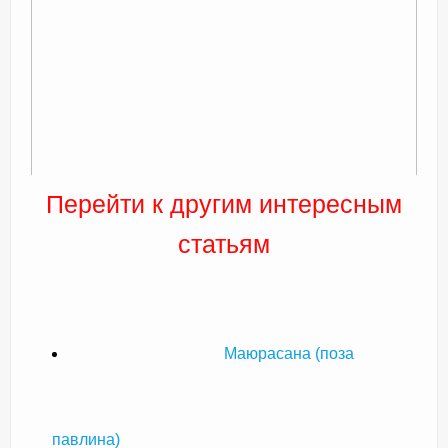
Перейти к другим интересным
статьям
Маюрасана (поза
павлина)