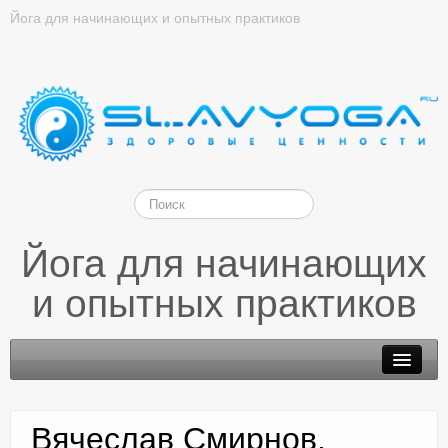
Йога для начинающих и опытных практиков
Йога для начинающих
и опытных практиков
Вячеслав Смирнов.