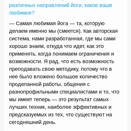
различных направлений йоги, какое ваше
любимое?
— Самая любимая йога — та, которую
делаем именно мы (смеется). Как авторская
система, нами разработанная, где мы сами
хорошо знаем, откуда что идет, как это
применять, когда понимаем ограничения и
возможности. Я рад, что есть возможность
преподавать свою методику, потому что в
нее было вложено большое количество
проделанной работы, общения с
разнопрофильными специалистами и то, что
мы имеет теперь — это результат самых
лучших техник, наиболее эффективных и
предсказуемых из тех, что существуют на
сегодняшний день.