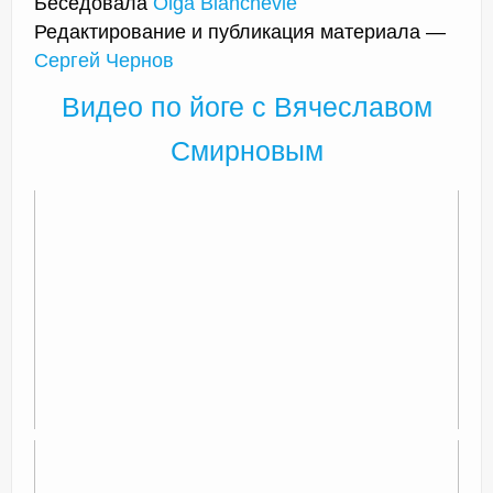
Беседовала
Olga Blanchevie
Редактирование и публикация материала —
Сергей Чернов
Видео по йоге с Вячеславом
Смирновым