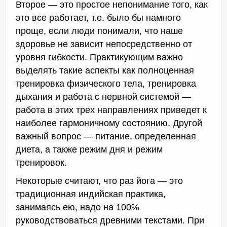
Второе — это простое непонимание того, как
это все работает, т.е. было бы намного
проще, если люди понимали, что наше
здоровье не зависит непосредственно от
уровня гибкости. Практикующим важно
выделять такие аспекты как полноценная
тренировка физического тела, тренировка
дыхания и работа с нервной системой —
работа в этих трех направлениях приведет к
наиболее гармоничному состоянию. Другой
важный вопрос — питание, определенная
диета, а также режим дня и режим
тренировок.
Некоторые считают, что раз йога — это
традиционная индийская практика,
занимаясь ею, надо на 100%
руководствоваться древними текстами. При