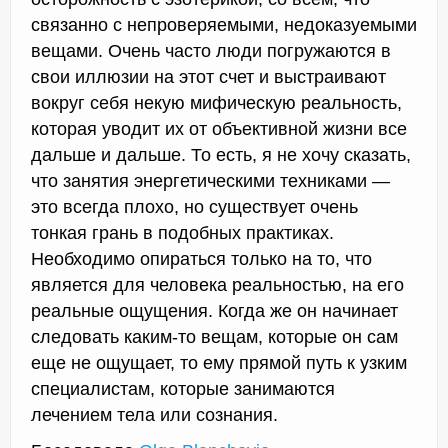
связанно с непроверяемыми, недоказуемыми
вещами. Очень часто люди погружаются в
свои иллюзии на этот счет и выстраивают
вокруг себя некую мифическую реальность,
которая уводит их от объективной жизни все
дальше и дальше. То есть, я не хочу сказать,
что занятия энергетическими техниками —
это всегда плохо, но существует очень
тонкая грань в подобных практиках.
Необходимо опираться только на то, что
является для человека реальностью, на его
реальные ощущения. Когда же он начинает
следовать каким-то вещам, которые он сам
еще не ощущает, то ему прямой путь к узким
специалистам, которые занимаются
лечением тела или сознания.