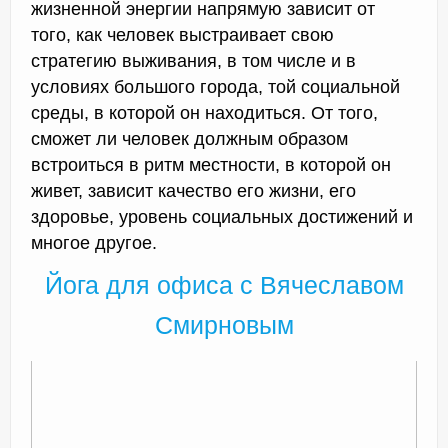
жизненной энергии напрямую зависит от
того, как человек выстраивает свою
стратегию выживания, в том числе и в
условиях большого города, той социальной
среды, в которой он находиться. От того,
сможет ли человек должным образом
встроиться в ритм местности, в которой он
живет, зависит качество его жизни, его
здоровье, уровень социальных достижений и
многое другое.
Йога для офиса с Вячеславом
Смирновым