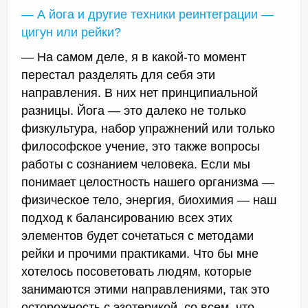
— А йога и другие техники реинтеграции —
цигун или рейки?
— На самом деле, я в какой-то момент
перестал разделять для себя эти
направления. В них нет принципиальной
разницы. Йога — это далеко не только
физкультура, набор упражнений или только
философское учение, это также вопросы
работы с сознанием человека. Если мы
понимает целостность нашего организма —
физическое тело, энергия, биохимия — наш
подход к балансированию всех этих
элементов будет сочетаться с методами
рейки и прочими практиками. Что бы мне
хотелось посоветовать людям, которые
занимаются этими направлениями, так это
осторожность с эзотерикой, со всем, что