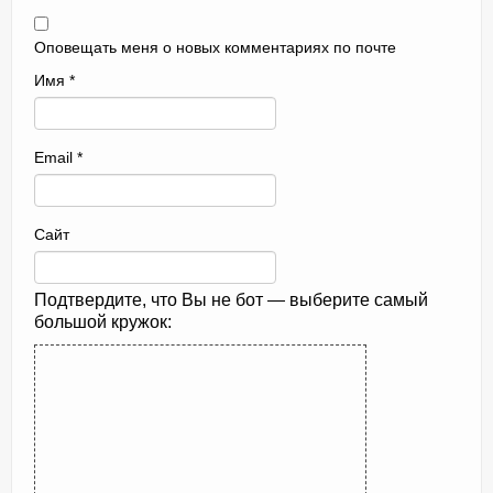
Оповещать меня о новых комментариях по почте
Имя
*
Email
*
Сайт
Подтвердите, что Вы не бот — выберите самый
большой кружок: