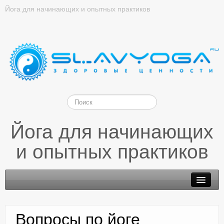
Йога для начинающих и опытных практиков
Йога для начинающих
и опытных практиков
Вопросы по йоге