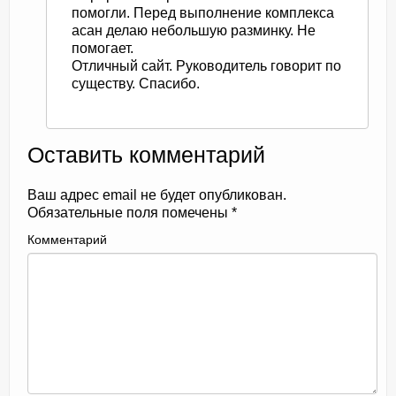
помогли. Перед выполнение комплекса
асан делаю небольшую разминку. Не
помогает.
Отличный сайт. Руководитель говорит по
существу. Спасибо.
Оставить комментарий
Ваш адрес email не будет опубликован.
Обязательные поля помечены
*
Комментарий