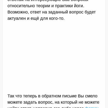
относительно теории и практики йоги.
Возможно, ответ на заданный вопрос будет
актуален и ещё для кого-то.
Так что теперь в обратном письме Вы смело
можете задать вопрос, на который не можете