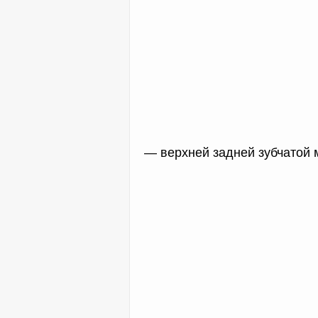
— верхней задней зубчатой