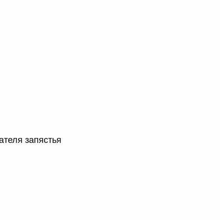
ателя запястья