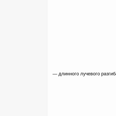
— длинного лучевого разгиб