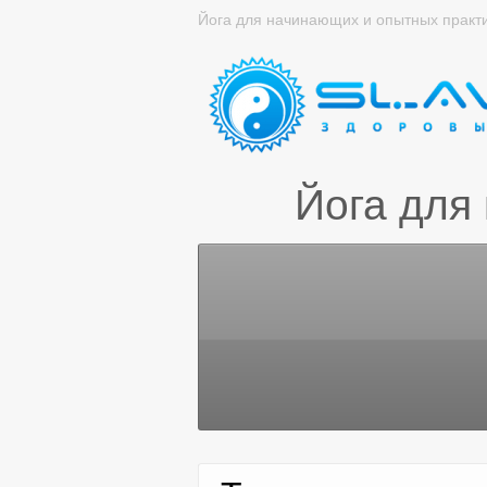
Йога для начинающих и опытных практ
Йога для