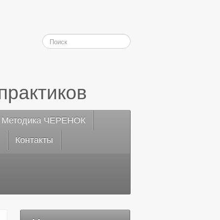
практиков
Методика ЧЕРЕНОК
Контакты