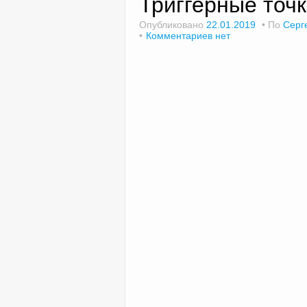
Триггерные точк
Опубликовано
22.01.2019
По
Серг
Комментариев нет