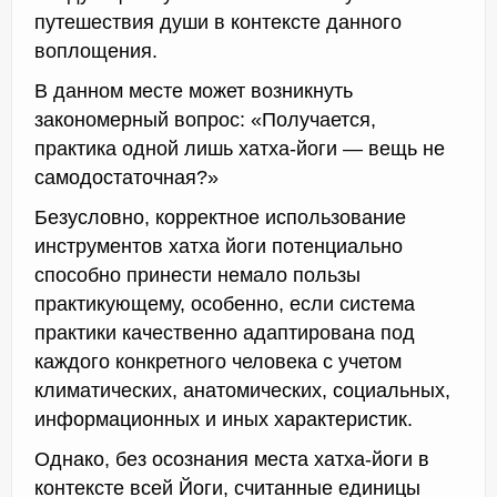
путешествия души в контексте данного
воплощения.
В данном месте может возникнуть
закономерный вопрос: «Получается,
практика одной лишь хатха-йоги — вещь не
самодостаточная?»
Безусловно, корректное использование
инструментов хатха йоги потенциально
способно принести немало пользы
практикующему, особенно, если система
практики качественно адаптирована под
каждого конкретного человека с учетом
климатических, анатомических, социальных,
информационных и иных характеристик.
Однако, без осознания места хатха-йоги в
контексте всей Йоги, считанные единицы