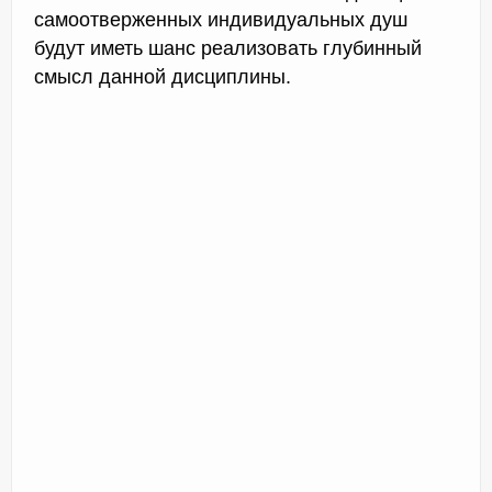
самоотверженных индивидуальных душ
будут иметь шанс реализовать глубинный
смысл данной дисциплины.