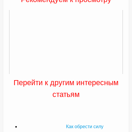
Перейти к другим интересным
статьям
Как обрести силу