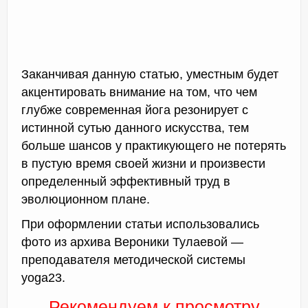
Заканчивая данную статью, уместным будет
акцентировать внимание на том, что чем
глубже современная йога резонирует с
истинной сутью данного искусства, тем
больше шансов у практикующего не потерять
в пустую время своей жизни и произвести
определенный эффективный труд в
эволюционном плане.
При оформлении статьи использовались
фото из архива Вероники Тулаевой —
преподавателя методической системы
yoga23.
Рекомендуем к просмотру