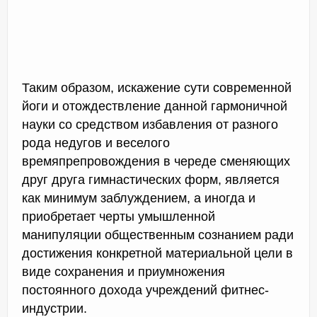
Таким образом, искажение сути современной
йоги и отождествление данной гармоничной
науки со средством избавления от разного
рода недугов и веселого
времяпрепровождения в череде сменяющих
друг друга гимнастических форм, является
как минимум заблуждением, а иногда и
приобретает черты умышленной
манипуляции общественным сознанием ради
достижения конкретной материальной цели в
виде сохранения и приумножения
постоянного дохода учреждений фитнес-
индустрии.