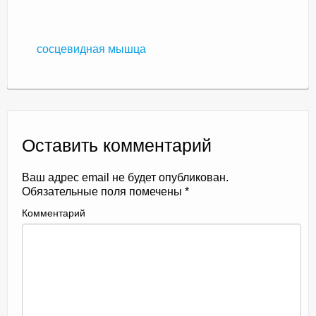
сосцевидная мышца
Оставить комментарий
Ваш адрес email не будет опубликован.
Обязательные поля помечены
*
Комментарий