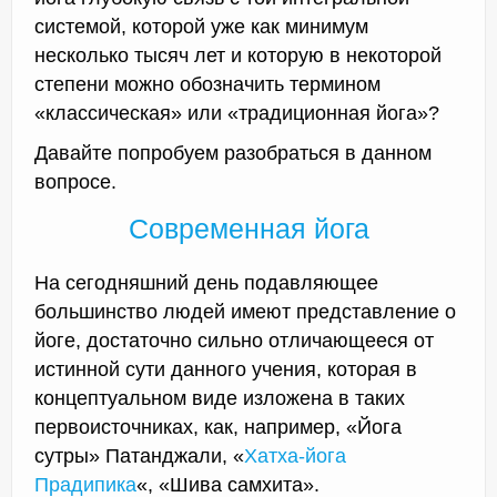
системой, которой уже как минимум
несколько тысяч лет и которую в некоторой
степени можно обозначить термином
«классическая» или «традиционная йога»?
Давайте попробуем разобраться в данном
вопросе.
Современная йога
На сегодняшний день подавляющее
большинство людей имеют представление о
йоге, достаточно сильно отличающееся от
истинной сути данного учения, которая в
концептуальном виде изложена в таких
первоисточниках, как, например, «Йога
сутры» Патанджали, «
Хатха-йога
Прадипика
«, «Шива самхита».