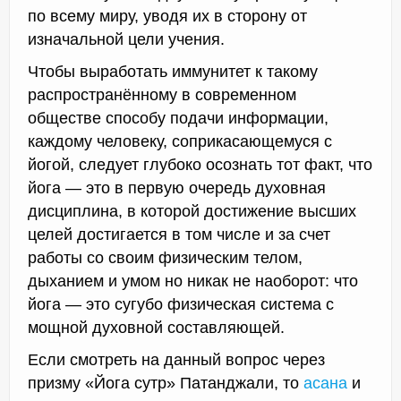
по всему миру, уводя их в сторону от
изначальной цели учения.
Чтобы выработать иммунитет к такому
распространённому в современном
обществе способу подачи информации,
каждому человеку, соприкасающемуся с
йогой, следует глубоко осознать тот факт, что
йога — это в первую очередь духовная
дисциплина, в которой достижение высших
целей достигается в том числе и за счет
работы со своим физическим телом,
дыханием и умом но никак не наоборот: что
йога — это сугубо физическая система с
мощной духовной составляющей.
Если смотреть на данный вопрос через
призму «Йога сутр» Патанджали, то
асана
и