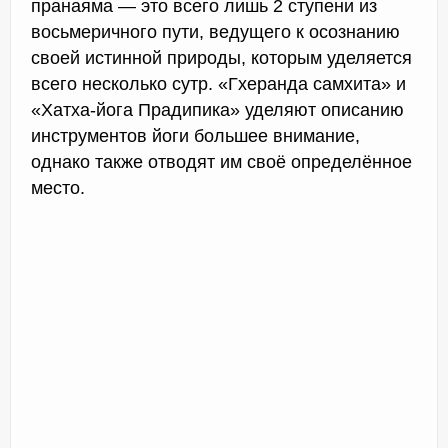
пранаяма — это всего лишь 2 ступени из
восьмеричного пути, ведущего к осознанию
своей истинной природы, которым уделяется
всего несколько сутр. «Гхеранда самхита» и
«Хатха-йога Прадипика» уделяют описанию
инструментов йоги большее внимание,
однако также отводят им своё определённое
место.