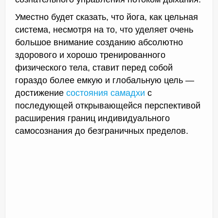
Уместно будет сказать, что йога, как цельная
система, несмотря на то, что уделяет очень
большое внимание созданию абсолютно
здорового и хорошо тренированного
физического тела, ставит перед собой
гораздо более емкую и глобальную цель —
достижение
состояния самадхи
с
последующей открывающейся перспективой
расширения границ индивидуального
самосознания до безграничных пределов.