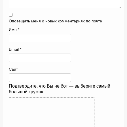
Оповещать меня о новых комментариях по почте
Имя
*
Email
*
Сайт
Подтвердите, что Вы не бот — выберите самый
большой кружок: