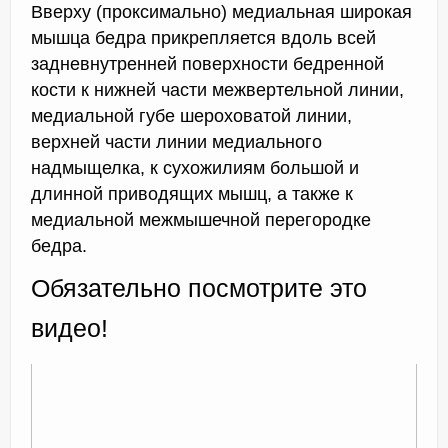
Вверху (проксимально) медиальная широкая
мышца бедра прикрепляется вдоль всей
задневнутренней поверхности бедренной
кости к нижней части межвертельной линии,
медиальной губе шероховатой линии,
верхней части линии медиального
надмыщелка, к сухожилиям большой и
длинной приводящих мышц, а также к
медиальной межмышечной перегородке
бедра.
Обязательно посмотрите это
видео!