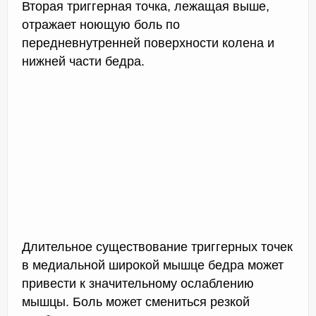
Вторая триггерная точка, лежащая выше,
отражает ноющую боль по
передневнутренней поверхности колена и
нижней части бедра.
Длительное существование триггерных точек
в медиальной широкой мышце бедра может
привести к значительному ослаблению
мышцы. Боль может смениться резкой