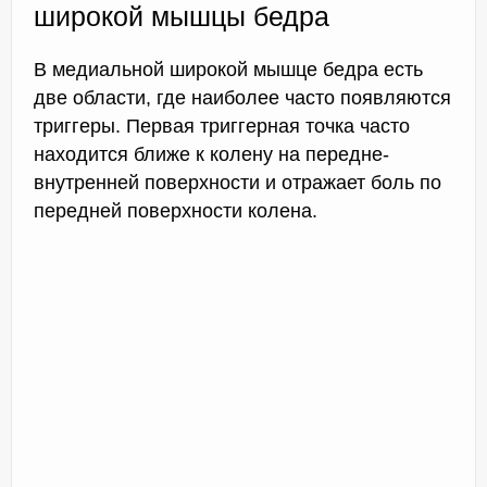
широкой мышцы бедра
В медиальной широкой мышце бедра есть
две области, где наиболее часто появляются
триггеры. Первая триггерная точка часто
находится ближе к колену на передне-
внутренней поверхности и отражает боль по
передней поверхности колена.