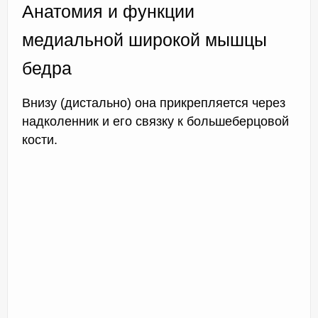
Анатомия и функции
медиальной широкой мышцы
бедра
Внизу (дистально) она прикрепляется через
надколенник и его связку к большеберцовой
кости.