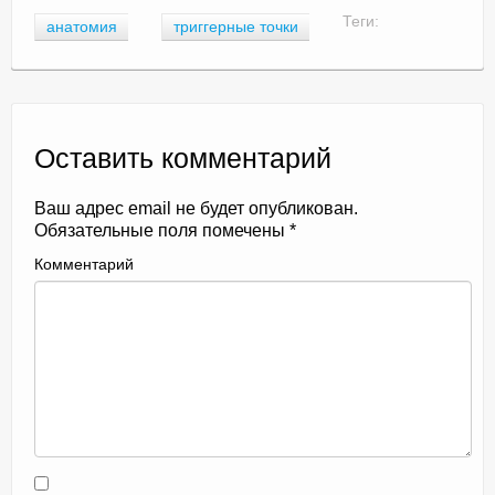
Теги:
анатомия
триггерные точки
Оставить комментарий
Ваш адрес email не будет опубликован.
Обязательные поля помечены
*
Комментарий