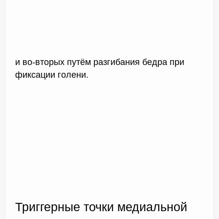
и во-вторых путём разгибания бедра при
фиксации голени.
Триггерные точки медиальной