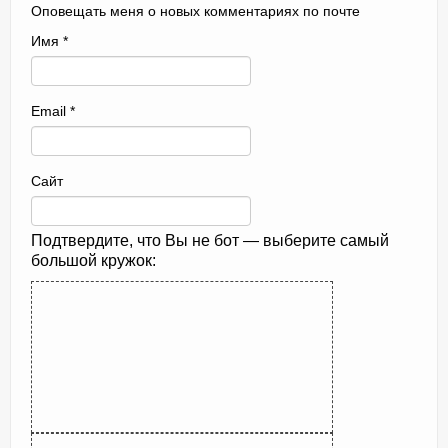
Оповещать меня о новых комментариях по почте
Имя
*
Email
*
Сайт
Подтвердите, что Вы не бот — выберите самый
большой кружок: