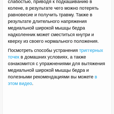
слабостью, приводя к подкашиванию в
колене, в результате чего можно потерять
равновесие и получить травму. Также в
результате длительного напряжения
медиальной широкой мышцы бедра
надколенник может сместиться кнутри и
кверху из своего нормального положения.
Посмотреть способы устранения
триггерных
точек
в домашних условиях, а также
ознакомится с упражнениями для вытяжения
медиальной широкой мышцы бедра и
полезными рекомендациями вы можете
в
этом видео
.