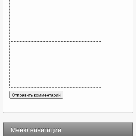
Меню навигации