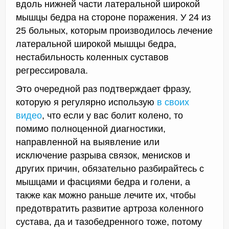
вдоль нижней части латеральной широкой
мышцы бедра на стороне поражения. У 24 из
25 больных, которым производилось лечение
латеральной широкой мышцы бедра,
нестабильность коленных суставов
регрессировала.
Это очередной раз подтверждает фразу,
которую я регулярно использую
в своих
видео
, что если у вас болит колено, то
помимо полноценной диагностики,
направленной на выявление или
исключение разрыва связок, менисков и
других причин, обязательно разбирайтесь с
мышцами и фасциями бедра и голени, а
также как можно раньше лечите их, чтобы
предотвратить развитие артроза коленного
сустава, да и тазобедренного тоже, потому