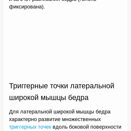
фиксирована).
Триггерные точки латеральной
широкой мышцы бедра
Для латеральной широкой мышцы бедра
характерно развитие множественных
триггерных точек
вдоль боковой поверхности