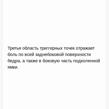
Третья область триггерных точек отражает
боль по всей заднебоковой поверхности
бедра, а также в боковую часть подколенной
ямки.