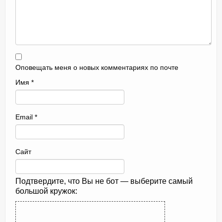
Оповещать меня о новых комментариях по почте
Имя
*
Email
*
Сайт
Подтвердите, что Вы не бот — выберите самый
большой кружок: