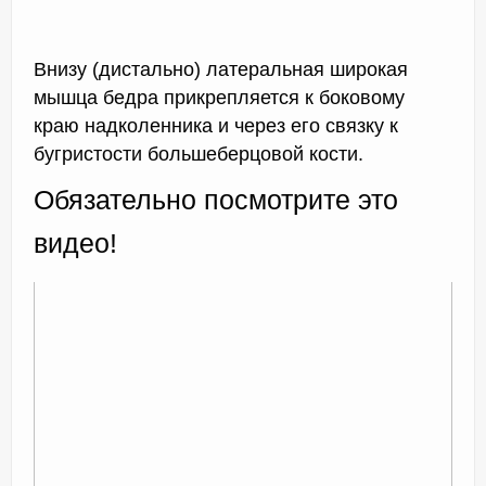
Внизу (дистально) латеральная широкая
мышца бедра прикрепляется к боковому
краю надколенника и через его связку к
бугристости большеберцовой кости.
Обязательно посмотрите это
видео!