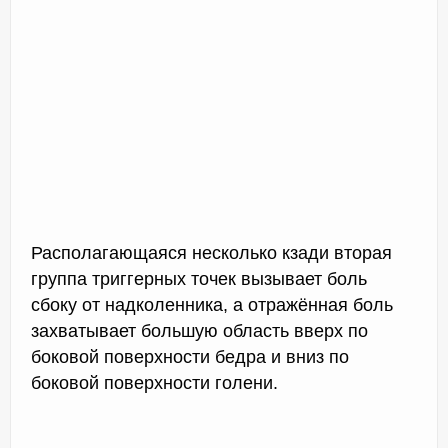
Располагающаяся несколько кзади вторая
группа триггерных точек вызывает боль
сбоку от надколенника, а отражённая боль
захватывает большую область вверх по
боковой поверхности бедра и вниз по
боковой поверхности голени.