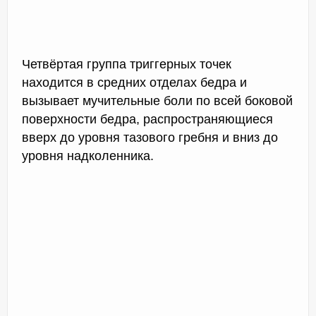
Четвёртая группа триггерных точек
находится в средних отделах бедра и
вызывает мучительные боли по всей боковой
поверхности бедра, распространяющиеся
вверх до уровня тазового гребня и вниз до
уровня надколенника.