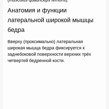
Анатомия и функции
латеральной широкой мышцы
бедра
Вверху (проксимально) латеральная
широкая мышца бедра фиксируется к
заднебоковой поверхности верхних трёх
четвертей бедренной кости.