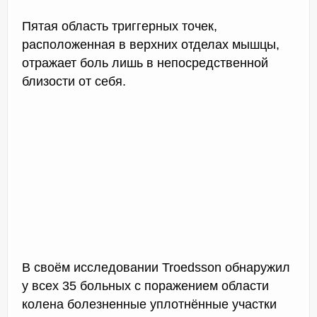
Пятая область триггерных точек,
расположенная в верхних отделах мышцы,
отражает боль лишь в непосредственной
близости от себя.
В своём исследовании Troedsson обнаружил
у всех 35 больных с поражением области
колена болезненные уплотнённые участки