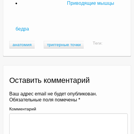
Приводящие мышцы
бедра
Теги:
анатомия
триггерные точки
Оставить комментарий
Ваш адрес email не будет опубликован.
Обязательные поля помечены
*
Комментарий