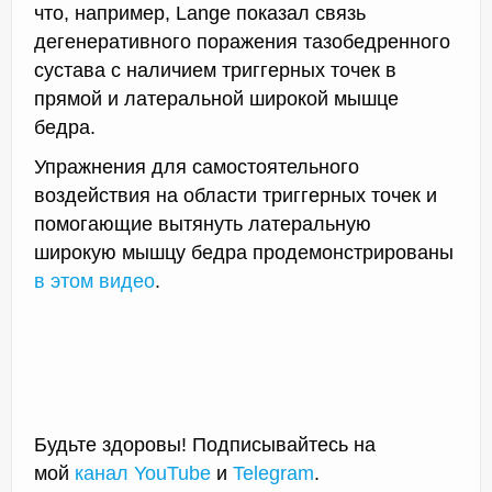
что, например, Lange показал связь
дегенеративного поражения тазобедренного
сустава с наличием триггерных точек в
прямой и латеральной широкой мышце
бедра.
Упражнения для самостоятельного
воздействия на области триггерных точек и
помогающие вытянуть латеральную
широкую мышцу бедра продемонстрированы
в этом видео
.
Будьте здоровы! Подписывайтесь на
мой
канал YouTube
и
Telegram
.