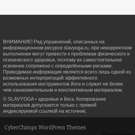
ВНИМАНИЕ! Ряд упражнений, описанных на
информационном ресурсе slavyoga.ru, при некорректном
выполнении могут привести к проблемам физического и
психического здоровья, поэтому их самостоятельное
освоение сопряжено с определёнными рисками.
Приводимая информация является всего лишь одной из
возможных интерпретаций эффективного
использования инструментов йоги и служит не более
чем ознакомительным и конспективным материалом.
© SLAVYOGA • здоровье и йога. Копирование
материалов допускается только с прямой
индексируемой ссылкой на источник.
CyberChimps WordPress Themes