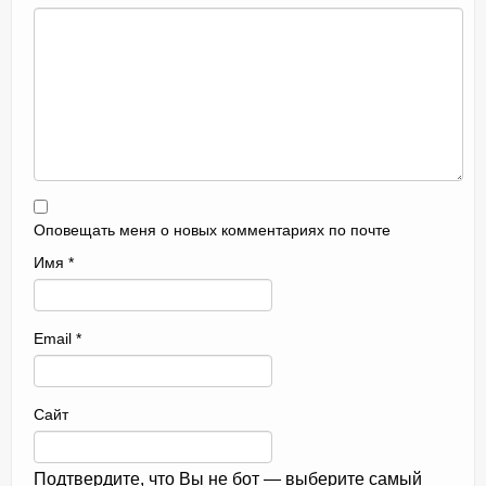
Оповещать меня о новых комментариях по почте
Имя
*
Email
*
Сайт
Подтвердите, что Вы не бот — выберите самый