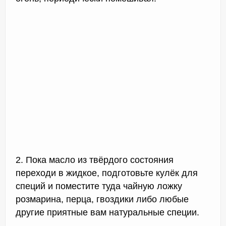
2. Пока масло из твёрдого состояния
переходи в жидкое, подготовьте кулёк для
специй и поместите туда чайную ложку
розмарина, перца, гвоздики либо любые
другие приятные вам натуральные специи.