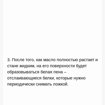
3. После того, как масло полностью растает и
стане жидким, на его поверхности будет
образовываться белая пена –
отслаивающиеся белки, которые нужно
периодически снимать ложкой.