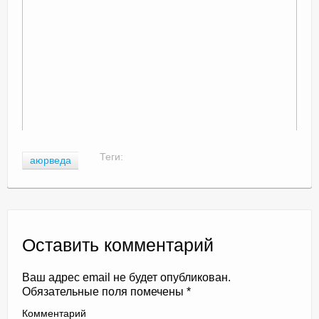
Теги:
аюрведа
Оставить комментарий
Ваш адрес email не будет опубликован.
Обязательные поля помечены
*
Комментарий