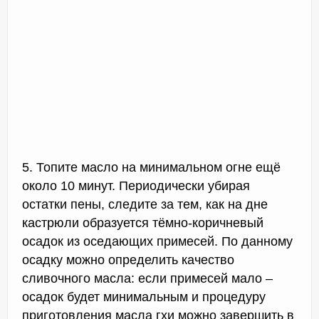
5. Топите масло на минимальном огне ещё
около 10 минут. Периодически убирая
остатки пены, следите за тем, как на дне
кастрюли образуется тёмно-коричневый
осадок из оседающих примесей. По данному
осадку можно определить качество
сливочного масла: если примесей мало –
осадок будет минимальным и процедуру
приготовления масла гхи можно завершить в