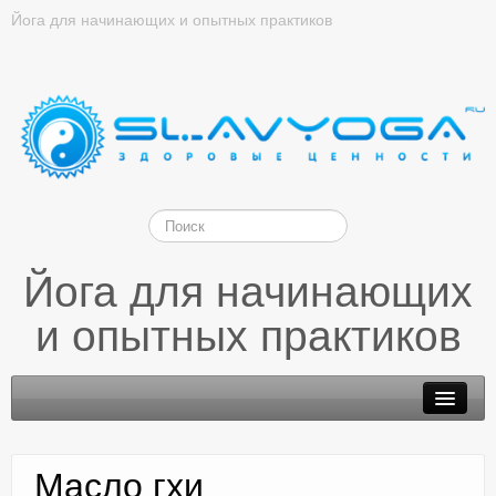
Йога для начинающих и опытных практиков
Йога для начинающих
и опытных практиков
Масло гхи