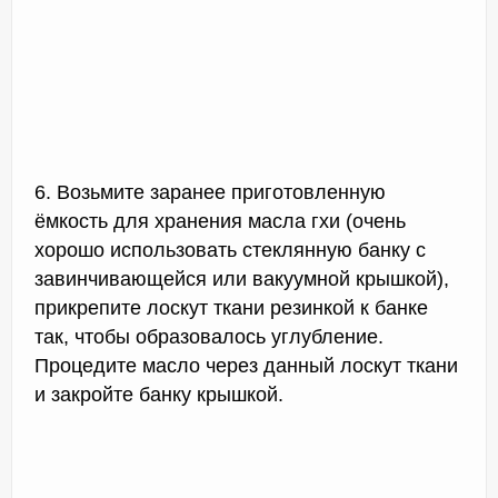
6. Возьмите заранее приготовленную
ёмкость для хранения масла гхи (очень
хорошо использовать стеклянную банку с
завинчивающейся или вакуумной крышкой),
прикрепите лоскут ткани резинкой к банке
так, чтобы образовалось углубление.
Процедите масло через данный лоскут ткани
и закройте банку крышкой.