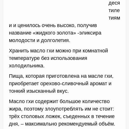
деся
тиле
тиям
и и ценилось очень высоко, получив
название «жидкого золота» -эликсира
молодости и долголетия.
Хранить масло гхи можно при комнатной
температуре без использования
холодильника.
Пища, которая приготовлена на масле гхи,
приобретает орехово-сливочный аромат и
тонкий изысканный вкус.
Масло гхи содержит большое количество
жира, поэтому злоупотреблять им не стоит:
трёх столовых ложек, съеденных в течение
дня, – максимально рекомендуемый объём.