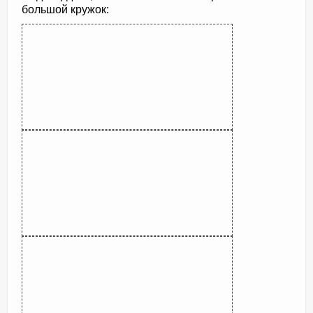
большой кружок: