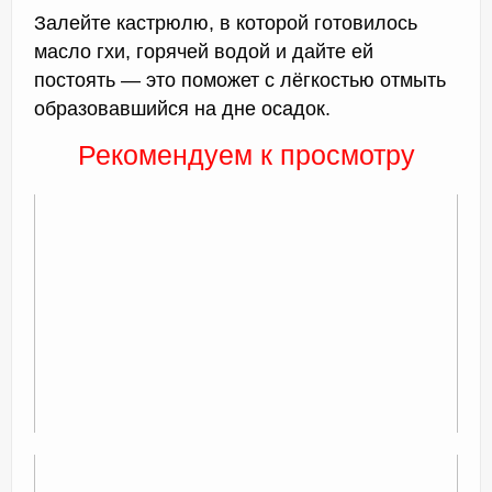
Залейте кастрюлю, в которой готовилось
масло гхи, горячей водой и дайте ей
постоять — это поможет с лёгкостью отмыть
образовавшийся на дне осадок.
Рекомендуем к просмотру