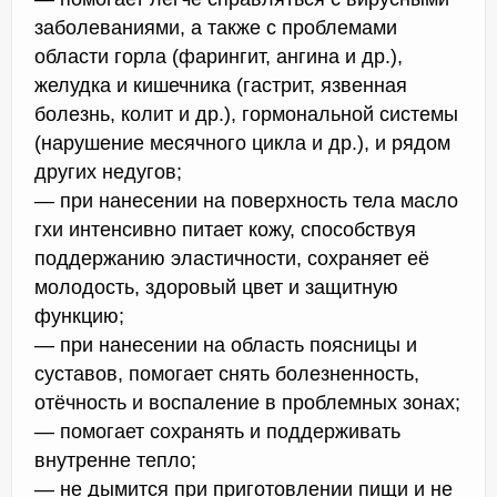
заболеваниями, а также с проблемами
области горла (фарингит, ангина и др.),
желудка и кишечника (гастрит, язвенная
болезнь, колит и др.), гормональной системы
(нарушение месячного цикла и др.), и рядом
других недугов;
— при нанесении на поверхность тела масло
гхи интенсивно питает кожу, способствуя
поддержанию эластичности, сохраняет её
молодость, здоровый цвет и защитную
функцию;
— при нанесении на область поясницы и
суставов, помогает снять болезненность,
отёчность и воспаление в проблемных зонах;
— помогает сохранять и поддерживать
внутренне тепло;
— не дымится при приготовлении пищи и не