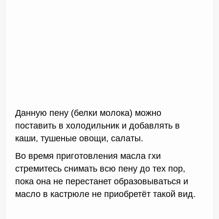
Данную пену (белки молока) можно
поставить в холодильник и добавлять в
каши, тушеные овощи, салаты.
Во время приготовления масла гхи
стремитесь снимать всю пену до тех пор,
пока она не перестанет образовываться и
масло в кастрюле не приобретёт такой вид.