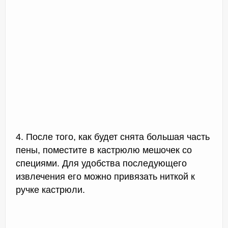
4. После того, как будет снята большая часть
пены, поместите в кастрюлю мешочек со
специями. Для удобства последующего
извлечения его можно привязать ниткой к
ручке кастрюли.