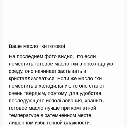
Ваше масло гхи готово!
На последнем фото видно, что если
поместить готовое масло гхи в прохладную
среду, оно начинает застывать и
кристаллизоваться. Если же масло гхи
поместить в холодильник, то оно станет
очень твёрдым, поэтому, для удобства
последующего использования, хранить
готовое масло лучше при комнатной
температуре в затемнённом месте,
лишённом избыточной влажности.