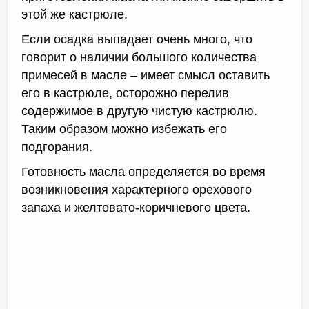
этой же кастрюле.
Если осадка выпадает очень много, что
говорит о наличии большого количества
примесей в масле – имеет смысл оставить
его в кастрюле, осторожно перелив
содержимое в другую чистую кастрюлю.
Таким образом можно избежать его
подгорания.
Готовность масла определяется во время
возникновения характерного орехового
запаха и желтовато-коричневого цвета.