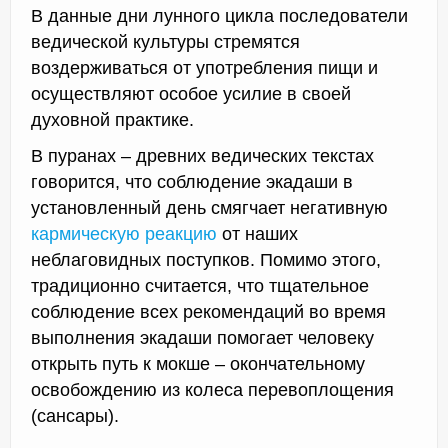
В данные дни лунного цикла последователи
ведической культуры стремятся
воздерживаться от употребления пищи и
осуществляют особое усилие в своей
духовной практике.
В пуранах – древних ведических текстах
говорится, что соблюдение экадаши в
установленный день смягчает негативную
кармическую реакцию
от наших
неблаговидных поступков. Помимо этого,
традиционно считается, что тщательное
соблюдение всех рекомендаций во время
выполнения экадаши помогает человеку
открыть путь к мокше – окончательному
освобождению из колеса перевоплощения
(сансары).