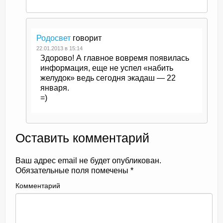
Родосвет
говорит
22.01.2013 в 15:14
Здорово! А главное вовремя появилась
информация, еще не успел «набить
желудок» ведь сегодня экадаш — 22
января.
=)
Оставить комментарий
Ваш адрес email не будет опубликован.
Обязательные поля помечены
*
Комментарий