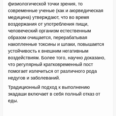
физиологической точки зрения, то
современные ученые (как и аюрведическая
медицина) утверждают, что во время
воздержания от употребления пищи,
человеческий организм естественным
образом очищается, перерабатывая
накопленные токсины и шлаки, повышается
устойчивость к внешним негативным
воздействиям. Более того, научно доказано,
что регулярный кратковременный пост
помогает излечиться от различного рода
недугов и заболеваний.
Традиционный подход к выполнению
экадаши включает в себя полный отказ от
еды.