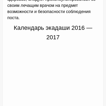
своим лечащим врачом на предмет
возможности и безопасности соблюдения
поста.
Календарь экадаши 2016 —
2017