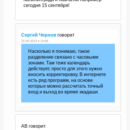
сегодня 15 сентября!
Сергей Чернов
говорит
15.09.2013 в 14:05
Насколько я понимаю, такое
разделение связано с часовыми
зонами. Там тоже календарь
действует, просто для этого нужно
вносить корректировку. В интернете
есть ряд программ, на основе
которых можно рассчитать точный
вход и выход во время экадаши
AB
говорит