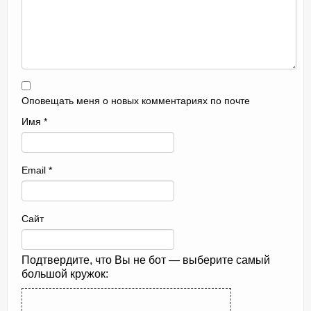
Оповещать меня о новых комментариях по почте
Имя
*
Email
*
Сайт
Подтвердите, что Вы не бот — выберите самый
большой кружок: