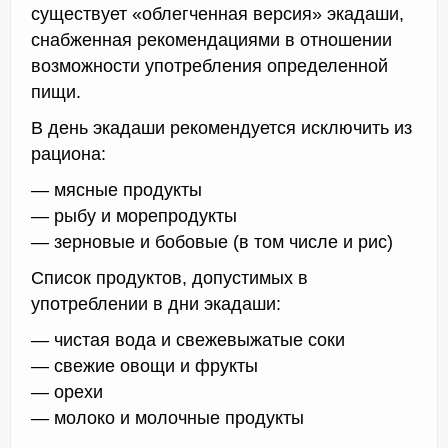
существует «облегченная версия» экадаши,
снабженная рекомендациями в отношении
возможности употребления определенной
пищи.
В день экадаши рекомендуется исключить из
рациона:
— мясные продукты
— рыбу и морепродукты
— зерновые и бобовые (в том числе и рис)
Список продуктов, допустимых в
употреблении в дни экадаши:
— чистая вода и свежевыжатые соки
— свежие овощи и фрукты
— орехи
— молоко и молочные продукты