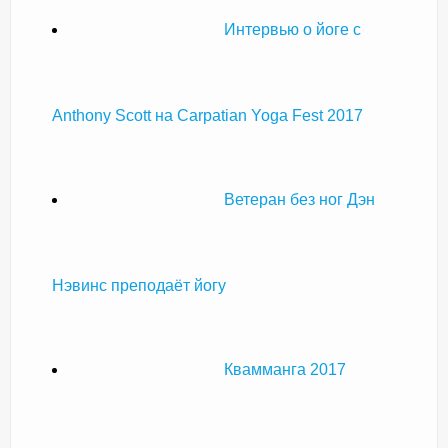
Интервью о йоге с
Anthony Scott на Carpatian Yoga Fest 2017
Ветеран без ног Дэн
Нэвинс преподаёт йогу
Квамманга 2017