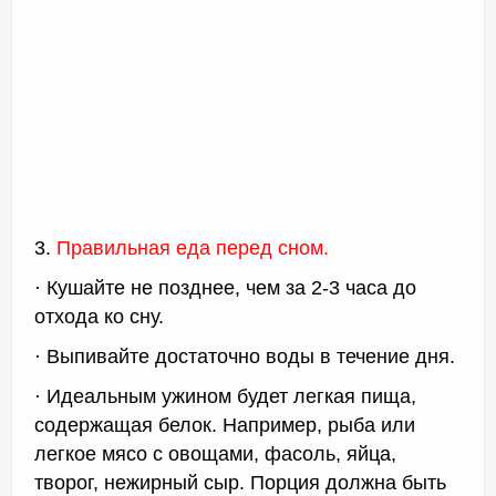
3.
Правильная еда перед сном.
· Кушайте не позднее, чем за 2-3 часа до
отхода ко сну.
· Выпивайте достаточно воды в течение дня.
· Идеальным ужином будет легкая пища,
содержащая белок. Например, рыба или
легкое мясо с овощами, фасоль, яйца,
творог, нежирный сыр. Порция должна быть