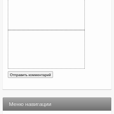
Меню навигации