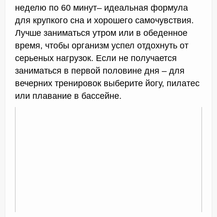
неделю по 60 минут– идеальная формула
для крупкого сна и хорошего самочувствия.
Лучше заниматься утром или в обеденное
время, чтобы организм успел отдохнуть от
серьеных нагрузок. Если не получается
заниматься в первой половине дня – для
вечерних тренировок выберите йогу, пилатес
или плавание в бассейне.