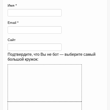
Имя
*
Email
*
Сайт
Подтвердите, что Вы не бот — выберите самый
большой кружок: