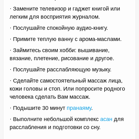
· Замените телевизор и гаджет книгой или
легким для восприятия журналом.
· Послушайте спокойную аудио-книгу.
· Примите теплую ванну с арома-маслами.
· Займитесь своим хобби: вышивание,
вязание, плетение, рисование и другое.
· Послушайте расслабляющую музыку.
· Сделайте самостоятельный массаж лица,
кожи головы и стоп. Или попросите родного
человека сделать Вам массаж.
· Подышите 30 минут
пранаяму
.
· Выполните небольшой комплекс
асан
для
расслабления и подготовки со сну.