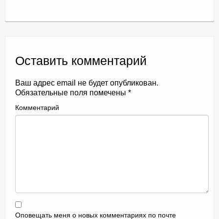
Оставить комментарий
Ваш адрес email не будет опубликован.
Обязательные поля помечены
*
Комментарий
Оповещать меня о новых комментариях по почте