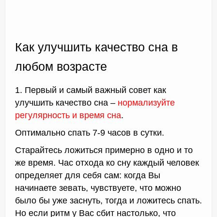
Как улучшить качество сна в
любом возрасте
1. Первый и самый важный совет как
улучшить качество сна –
нормализуйте
регулярность и время сна
.
Оптимально спать 7-9 часов в сутки.
Старайтесь ложиться примерно в одно и то
же время. Час отхода ко сну каждый человек
определяет для себя сам: когда Вы
начинаете зевать, чувствуете, что можно
было бы уже заснуть, тогда и ложитесь спать.
Но если ритм у Вас сбит настолько, что