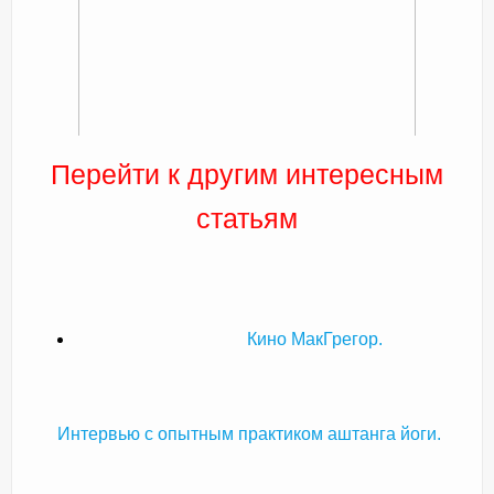
Перейти к другим интересным
статьям
Кино МакГрегор.
Интервью с опытным практиком аштанга йоги.