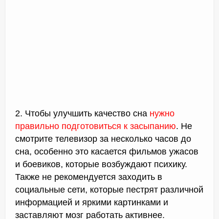
2. Чтобы улучшить качество сна
нужно
правильно подготовиться к засыпанию
. Не
смотрите телевизор за несколько часов до
сна, особенно это касается фильмов ужасов
и боевиков, которые возбуждают психику.
Также не рекомендуется заходить в
социальные сети, которые пестрят различной
информацией и яркими картинками и
заставляют мозг работать активнее.