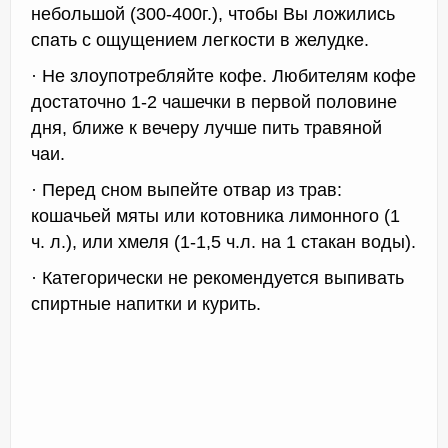
небольшой (300-400г.), чтобы Вы ложились
спать с ощущением легкости в желудке.
· Не злоупотребляйте кофе. Любителям кофе
достаточно 1-2 чашечки в первой половине
дня, ближе к вечеру лучше пить травяной
чаи.
· Перед сном выпейте отвар из трав:
кошачьей мяты или котовника лимонного (1
ч. л.), или хмеля (1-1,5 ч.л. на 1 стакан воды).
· Категорически не рекомендуется выпивать
спиртные напитки и курить.