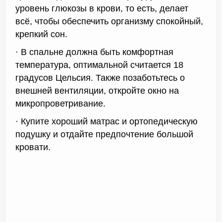
уровень глюкозы в крови, то есть, делает
всё, чтобы обеспечить организму спокойный,
крепкий сон.
· В спальне должна быть комфортная
температура, оптимальной считается 18
градусов Цельсия. Также позаботьтесь о
внешней вентиляции, откройте окно на
микропроветривание.
· Купите хороший матрас и ортопедическую
подушку и отдайте предпочтение большой
кровати.