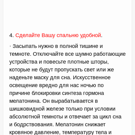
4.
Сделайте Вашу спальню удобной
.
· Засыпать нужно в полной тишине и
темноте. Отключайте все шумно работающие
устройства и повесьте плотные шторы,
которые не будут пропускать свет или же
наденьте маску для сна. Искусственное
освещение вредно для нас ночью по
причине блокировки синтеза гормона
мелатонина. Он вырабатывается в
шишковидной железе только при условии
абсолютной темноты и отвечает за цикл сна
и бодрствования. Мелатонин снижает
кровяное давление, температуру тела и