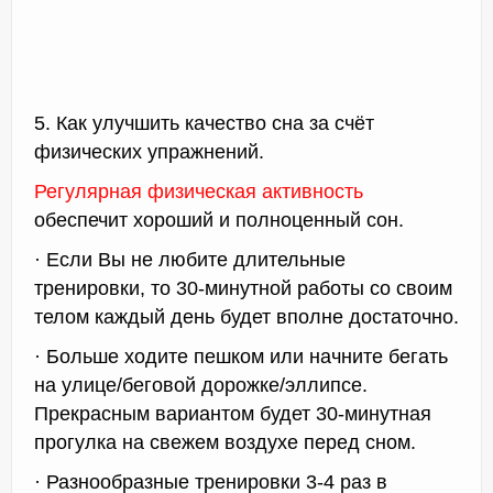
5. Как улучшить качество сна за счёт
физических упражнений.
Регулярная физическая активность
обеспечит хороший и полноценный сон.
· Если Вы не любите длительные
тренировки, то 30-минутной работы со своим
телом каждый день будет вполне достаточно.
· Больше ходите пешком или начните бегать
на улице/беговой дорожке/эллипсе.
Прекрасным вариантом будет 30-минутная
прогулка на свежем воздухе перед сном.
· Разнообразные тренировки 3-4 раз в