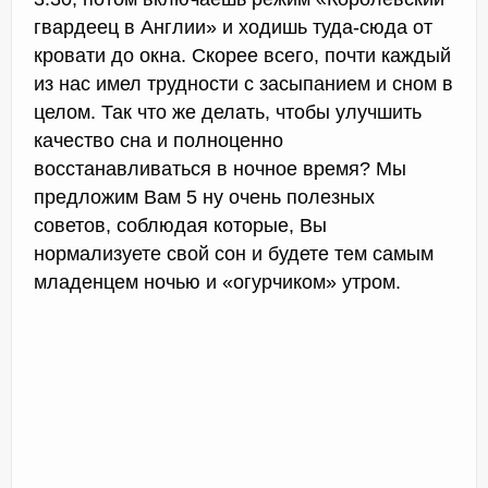
гвардеец в Англии» и ходишь туда-сюда от
кровати до окна. Скорее всего, почти каждый
из нас имел трудности с засыпанием и сном в
целом. Так что же делать, чтобы улучшить
качество сна и полноценно
восстанавливаться в ночное время? Мы
предложим Вам 5 ну очень полезных
советов, соблюдая которые, Вы
нормализуете свой сон и будете тем самым
младенцем ночью и «огурчиком» утром.