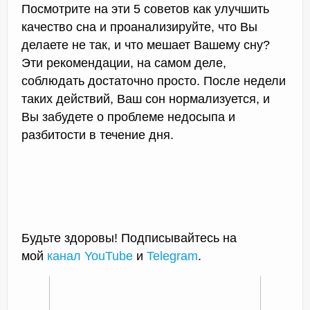
Посмотрите на эти 5 советов как улучшить
качество сна и проанализируйте, что Вы
делаете не так, и что мешает Вашему сну?
Эти рекомендации, на самом деле,
соблюдать достаточно просто. После недели
таких действий, Ваш сон нормализуется, и
Вы забудете о проблеме недосыпа и
разбитости в течение дня.
Будьте здоровы! Подписывайтесь на
мой
канал YouTube
и
Telegram
.