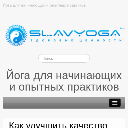
Йога для начинающих и опытных практиков
Йога для начинающих
и опытных практиков
Как улучшить качество