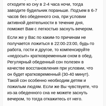
отходите ко сну в 2-4 часа ночи, тогда
заводите будильник пораньше. Подъем в 6-7
часов без обеденного сна, при условии
активной деятельности в течение дня,
поможет Вам с легкостью заснуть вечером.
Если же у Вас по каким-то причинам не
получается ложиться в 22:00-23:00, будь-то
работа, гости и другое, то компенсируйте
«недосып» кратковременным сном в обед.
Регулярный обеденный сон полезен в
качестве восстановления при условии, что
он будет кратковременный (30-40 минут).
Такой сон особенно необходим детям и
пожилым людям. Если же Вы чувствуете, что
из-за обеденного сна не можете заснуть
вечером, то тогда откажитесь от него.