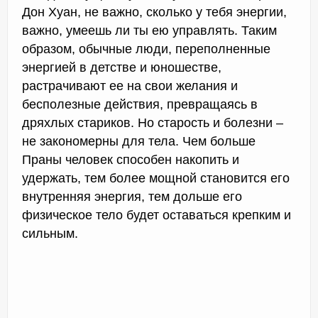
Дон Хуан, не важно, сколько у тебя энергии,
важно, умеешь ли ты ею управлять. Таким
образом, обычные люди, переполненные
энергией в детстве и юношестве,
растрачивают ее на свои желания и
бесполезные действия, превращаясь в
дряхлых стариков. Но старость и болезни –
не закономерны для тела. Чем больше
Праны человек способен накопить и
удержать, тем более мощной становится его
внутренняя энергия, тем дольше его
физическое тело будет оставаться крепким и
сильным.