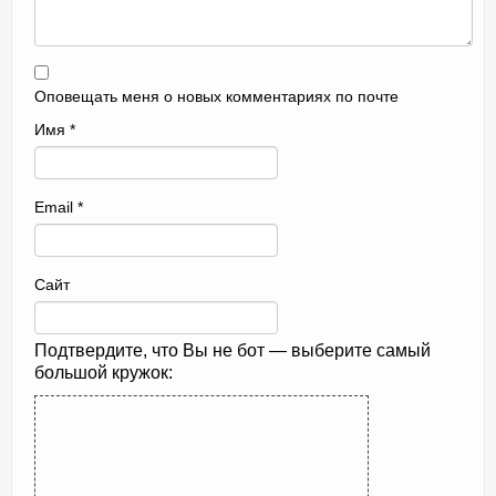
Оповещать меня о новых комментариях по почте
Имя
*
Email
*
Сайт
Подтвердите, что Вы не бот — выберите самый
большой кружок: