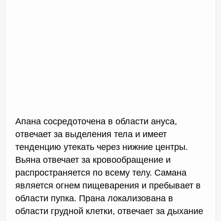
Апана сосредоточена в области ануса,
отвечает за выделения тела и имеет
тенденцию утекать через нижние центры.
Вьяна отвечает за кровообращение и
распространяется по всему телу. Самана
является огнем пищеварения и пребывает в
области пупка. Прана локализована в
области грудной клетки, отвечает за дыхание