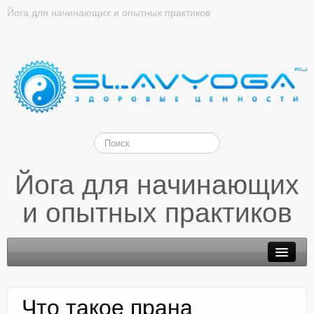
Йога для начинающих и опытных практиков
Йога для начинающих
и опытных практиков
Что такое прана