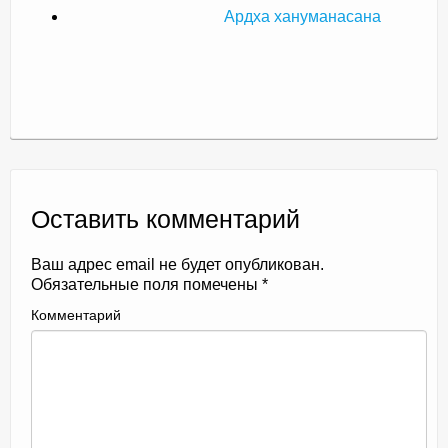
Ардха хануманасана
Оставить комментарий
Ваш адрес email не будет опубликован.
Обязательные поля помечены
*
Комментарий