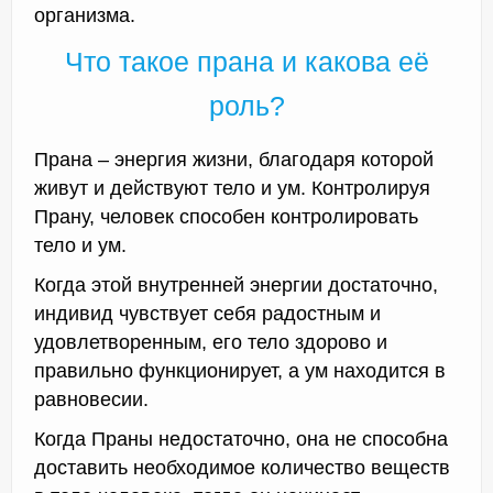
организма.
Что такое прана и какова её
роль?
Прана – энергия жизни, благодаря которой
живут и действуют тело и ум. Контролируя
Прану, человек способен контролировать
тело и ум.
Когда этой внутренней энергии достаточно,
индивид чувствует себя радостным и
удовлетворенным, его тело здорово и
правильно функционирует, а ум находится в
равновесии.
Когда Праны недостаточно, она не способна
доставить необходимое количество веществ