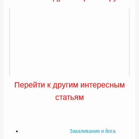
Перейти к другим интересным
статьям
Закаливание и йога