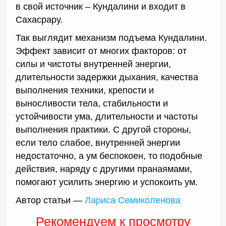
в свой источник – Кундалини и входит в
Сахасрару.
Так выглядит механизм подъема Кундалини.
Эффект зависит от многих факторов: от
силы и чистоты внутренней энергии,
длительности задержки дыхания, качества
выполнения техники, крепости и
выносливости тела, стабильности и
устойчивости ума, длительности и частоты
выполнения практики. С другой стороны,
если тело слабое, внутренней энергии
недостаточно, а ум беспокоен, то подобные
действия, наряду с другими пранаямами,
помогают усилить энергию и успокоить ум.
Автор статьи —
Лариса Семиколенова
Рекомендуем к просмотру