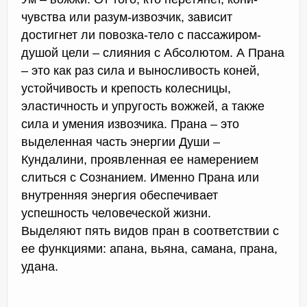
чувства или разум-извозчик, зависит
достигнет ли повозка-тело с пассажиром-
душой цели – слияния с Абсолютом. А Прана
– это как раз сила и выносливость коней,
устойчивость и крепость колесницы,
эластичность и упругость вожжей, а также
сила и умения извозчика. Прана – это
выделенная часть энергии Души –
Кундалини, проявленная ее намерением
слиться с Сознанием. Именно Прана или
внутренняя энергия обеспечивает
успешность человеческой жизни.
Выделяют пять видов пран в соответствии с
ее функциями: апана, вьяна, самана, прана,
удана.