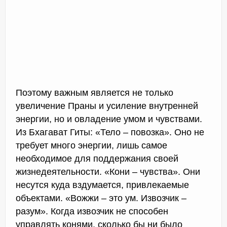
Поэтому важным является не только
увеличение Праны и усиление внутренней
энергии, но и овладение умом и чувствами.
Из Бхагават Гиты: «Тело – повозка». Оно не
требует много энергии, лишь самое
необходимое для поддержания своей
жизнедеятельности. «Кони – чувства». Они
несутся куда вздумается, привлекаемые
объектами. «Вожжи – это ум. Извозчик –
разум». Когда извозчик не способен
управлять конями, сколько бы ни было