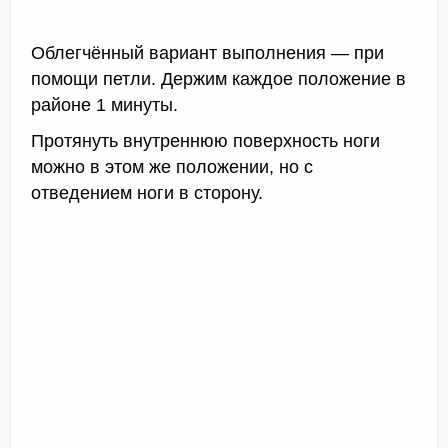
Облегчённый вариант выполнения — при
помощи петли. Держим каждое положение в
районе 1 минуты.
Протянуть внутреннюю поверхность ноги
можно в этом же положении, но с
отведением ноги в сторону.