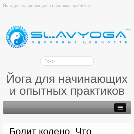
Йога для начинающих и опытных практиков
Йога для начинающих
и опытных практиков
Болит колено. Что