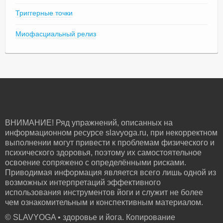
Триггерные точки
Миофасциальный релиз
ВНИМАНИЕ! Ряд упражнений, описанных на
информационном ресурсе slavyoga.ru, при некорректном
выполнении могут привести к проблемам физического и
психического здоровья, поэтому их самостоятельное
освоение сопряжено с определёнными рисками.
Приводимая информация является всего лишь одной из
возможных интерпретаций эффективного
использования инструментов йоги и служит не более
чем ознакомительным и конспективным материалом.
© SLAVYOGA • здоровье и йога. Копирование