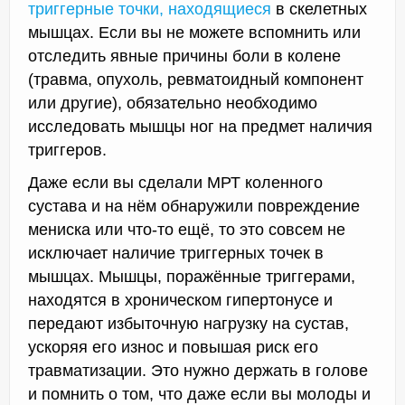
триггерные точки, находящиеся
в скелетных
мышцах. Если вы не можете вспомнить или
отследить явные причины боли в колене
(травма, опухоль, ревматоидный компонент
или другие), обязательно необходимо
исследовать мышцы ног на предмет наличия
триггеров.
Даже если вы сделали МРТ коленного
сустава и на нём обнаружили повреждение
мениска или что-то ещё, то это совсем не
исключает наличие триггерных точек в
мышцах. Мышцы, поражённые триггерами,
находятся в хроническом гипертонусе и
передают избыточную нагрузку на сустав,
ускоряя его износ и повышая риск его
травматизации. Это нужно держать в голове
и помнить о том, что даже если вы молоды и