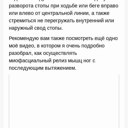
разворота стопы при ходьбе или беге вправо
или влево от центральной линии, а также
стремиться не перегружать внутренний или
наружный свод стопы.
Рекомендую вам также посмотреть ещё одно
моё видео, в котором я очень подробно
разобрал, как осуществлять
миофасциальный релиз мышц ног с
последующим вытяжением.