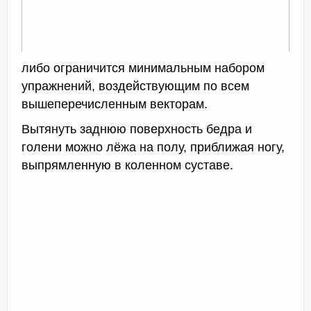
либо ограничится минимальным набором
упражнений, воздействующим по всем
вышеперечисленным векторам.
Вытянуть заднюю поверхность бедра и
голени можно лёжа на полу, приближая ногу,
выпрямленную в коленном суставе.