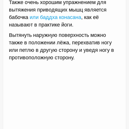
Также очень хорошим упражнением для
вытяжения приводящих мышц является
бабочка
или баддха конасана
, как её
называют в практике йоги.
Вытянуть наружную поверхность можно
также в положении лёжа, перехватив ногу
или петлю в другую сторону и уведя ногу в
противоположную сторону.