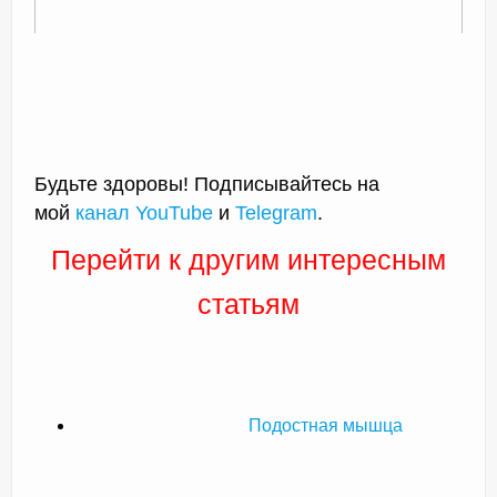
Будьте здоровы! Подписывайтесь на
мой
канал YouTube
и
Telegram
.
Перейти к другим интересным
статьям
Подостная мышца