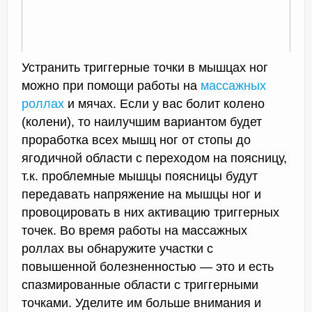
Устранить триггерные точки в мышцах ног
можно при помощи работы на
массажных
роллах
и мячах. Если у вас болит колено
(колени), то наилучшим вариантом будет
проработка всех мышц ног от стопы до
ягодичной области с переходом на поясницу,
т.к. проблемные мышцы поясницы будут
передавать напряжение на мышцы ног и
провоцировать в них активацию триггерных
точек. Во время работы на массажных
роллах вы обнаружите участки с
повышенной болезненностью — это и есть
спазмированные области с триггерными
точками. Уделите им больше внимания и