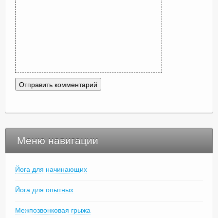
Меню навигации
Йога для начинающих
Йога для опытных
Межпозвонковая грыжа