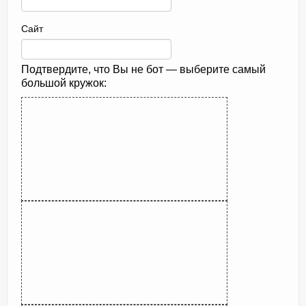
Сайт
Подтвердите, что Вы не бот — выберите самый
большой кружок: