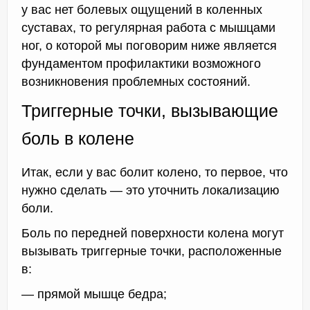
у вас нет болевых ощущений в коленных
суставах, то регулярная работа с мышцами
ног, о которой мы поговорим ниже является
фундаментом профилактики возможного
возникновения проблемных состояний.
Триггерные точки, вызывающие
боль в колене
Итак, если у вас болит колено, то первое, что
нужно сделать — это уточнить локализацию
боли.
Боль по передней поверхности колена могут
вызывать триггерные точки, расположенные
в:
— прямой мышце бедра;