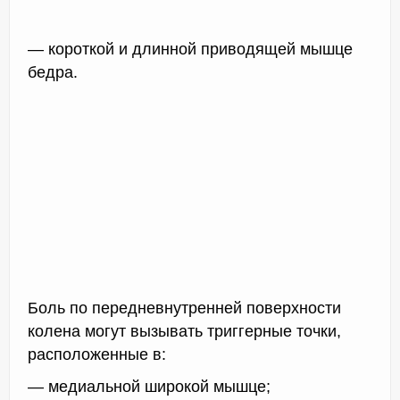
— короткой и длинной приводящей мышце
бедра.
Боль по передневнутренней поверхности
колена могут вызывать триггерные точки,
расположенные в:
— медиальной широкой мышце;