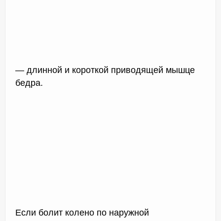
— длинной и короткой приводящей мышце
бедра.
Если болит колено по наружной