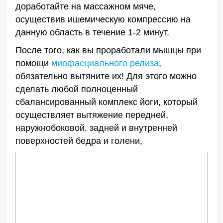
доработайте на массажном мяче,
осуществив ишемическую компрессию на
данную область в течение 1-2 минут.
После того, как вы проработали мышцы при
помощи
миофасциального релиза
,
обязательно вытяните их! Для этого можно
сделать любой полноценный
сбалансированный комплекс йоги, который
осуществляет вытяжение передней,
наружнобоковой, задней и внутренней
поверхностей бедра и голени,