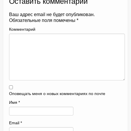
Оставить комментарий
Ваш адрес email не будет опубликован.
Обязательные поля помечены
*
Комментарий
Оповещать меня о новых комментариях по почте
Имя
*
Email
*