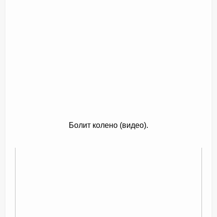
Болит колено (видео).