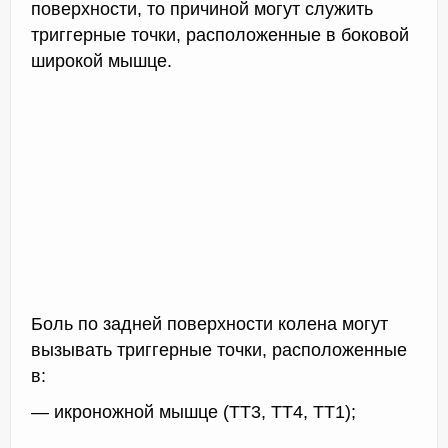
поверхности, то причиной могут служить
триггерные точки, расположенные в боковой
широкой мышце.
Боль по задней поверхности колена могут
вызывать триггерные точки, расположенные
в:
— икроножной мышце (ТТ3, ТТ4, ТТ1);