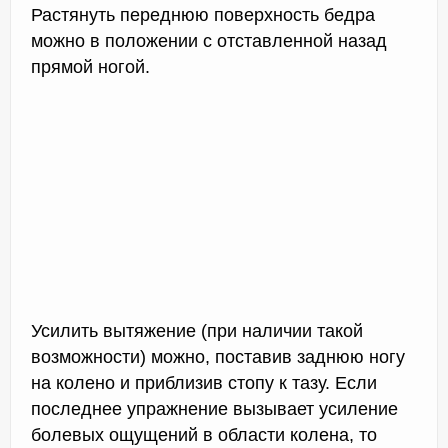
Растянуть переднюю поверхность бедра
можно в положении с отставленной назад
прямой ногой.
Усилить вытяжение (при наличии такой
возможности) можно, поставив заднюю ногу
на колено и приблизив стопу к тазу. Если
последнее упражнение вызывает усиление
болевых ощущений в области колена, то