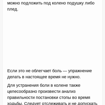
можно подложить под колено подушку либо
плед.
Если это не облегчает боль — упражнение
делать в настоящее время не нужно.
Для устранения боли в колене также
целесообразно произвести анализ
правильности постановки стопы во время
ходьбы. Следует отслеживать и не допускать