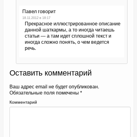
Павел
говорит
18.11.2012 в 18:17
Прекрасное иллюстрированное описание
данной шаткармы, а то иногда читаешь
статьи — а там идет сплошной текст и
иногда сложно понять, о чем ведется
речь.
Оставить комментарий
Ваш адрес email не будет опубликован.
Обязательные поля помечены
*
Комментарий