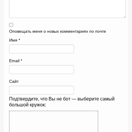
Оповещать меня о новых комментариях по почте
Имя
*
Email
*
Сайт
Подтвердите, что Вы не бот — выберите самый
большой кружок: