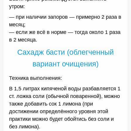
утром:
— при наличии запоров — примерно 2 раза в
месяц;
— если же всё в норме — тогда около 1 раза
в 2 месяца.
Сахадж басти (облегченный
вариант очищения)
Техника выполнения:
В 1,5 литрах кипяченой воды разбавляется 1
ст. ложка соли (обычной поваренной), можно
также добавить сок 1 лимона (при
достижении определённого уровня этой
практики можно будет обойтись без соли и
без лимона).