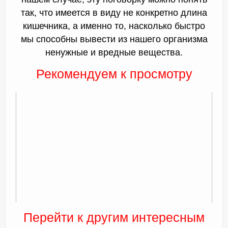
так, что имеется в виду не конкретно длина
кишечника, а именно то, насколько быстро
мы способны вывести из нашего организма
ненужные и вредные вещества.
Рекомендуем к просмотру
Перейти к другим интересным