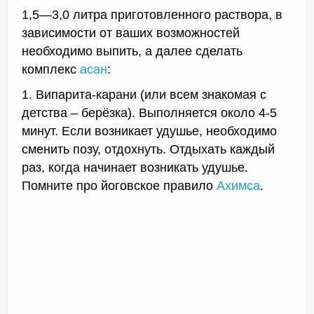
1,5—3,0 литра приготовленного раствора, в
зависимости от ваших возможностей
необходимо выпить, а далее сделать
комплекс
асан
:
1. Випарита-карани (или всем знакомая с
детства – берёзка). Выполняется около 4-5
минут. Если возникает удушье, необходимо
сменить позу, отдохнуть. Отдыхать каждый
раз, когда начинает возникать удушье.
Помните про йоговское правило
Ахимса
.