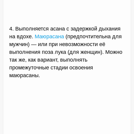
4. Выполняется асана с задержкой дыхания
на вдохе.
Маюрасана
(предпочтительна для
мужчин) — или при невозможности её
выполнения поза лука (для женщин). Можно
так же, как вариант, выполнять
промежуточные стадии освоения
маюрасаны.