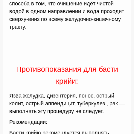
способа в том, что очищение идёт чистой
водой в одном направлении и вода проходит
сверху-вниз по всему желудочно-кишечному
тракту.
Противопоказания для басти
крийи:
Язва желудка, дизентерия, понос, острый
колит, острый аппендицит, туберкулез , рак —
выполнять эту процедуру не следует.
Рекомендации:
Басти крийю рекомендуется выполнять