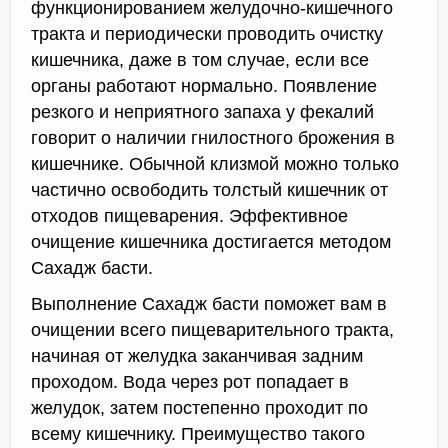
функционированием желудочно-кишечного
тракта и периодически проводить очистку
кишечника, даже в том случае, если все
органы работают нормально. Появление
резкого и неприятного запаха у фекалий
говорит о наличии гнилостного брожения в
кишечнике. Обычной клизмой можно только
частично освободить толстый кишечник от
отходов пищеварения. Эффективное
очищение кишечника достигается методом
Сахадж басти.
Выполнение Сахадж басти поможет вам в
очищении всего пищеварительного тракта,
начиная от желудка заканчивая задним
проходом. Вода через рот попадает в
желудок, затем постепенно проходит по
всему кишечнику. Преимущество такого