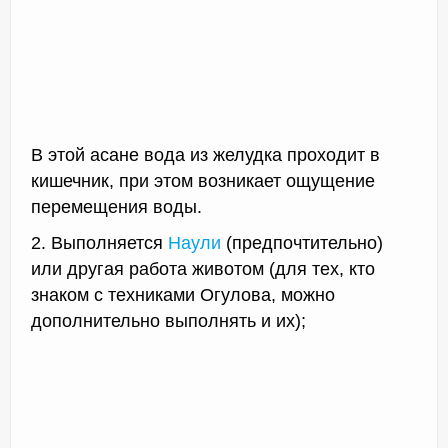
В этой асане вода из желудка проходит в
кишечник, при этом возникает ощущение
перемещения воды.
2. Выполняется
Наули
(предпочтительно)
или другая работа животом (для тех, кто
знаком с техниками Огулова, можно
дополнительно выполнять и их);