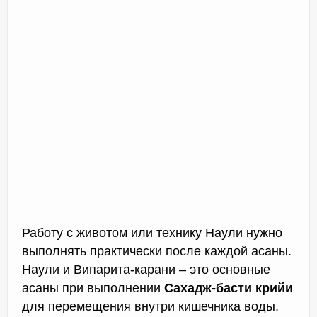
Работу с животом или технику Наули нужно
выполнять практически после каждой асаны.
Наули и Випарита-карани – это основные
асаны при выполнении
Сахадж-басти крийи
для перемещения внутри кишечника воды.