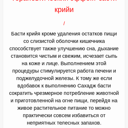
крийи
/
Басти крийя кроме удаления остатков пищи
со слизистой оболочки кишечника
способствует также улучшению сна, дыхание
становится чистым и свежим, исчезает сыпь
на коже и лице. Выполнением этой
процедуры стимулируется работа печени и
поджелудочной железы. К тому же если
вдобавок к выполнению Сахадж басти
сократить чрезмерное потребление животной
и приготовленной на огне пищи, перейдя на
живое растительное питание то можно
практически совсем избавиться от
неприятных телесных запахов.