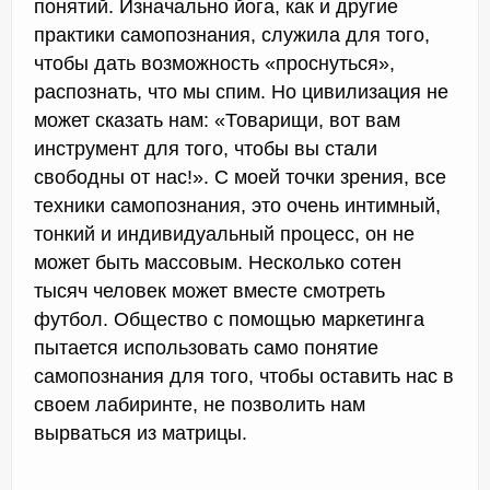
понятий. Изначально йога, как и другие
практики самопознания, служила для того,
чтобы дать возможность «проснуться»,
распознать, что мы спим. Но цивилизация не
может сказать нам: «Товарищи, вот вам
инструмент для того, чтобы вы стали
свободны от нас!». С моей точки зрения, все
техники самопознания, это очень интимный,
тонкий и индивидуальный процесс, он не
может быть массовым. Несколько сотен
тысяч человек может вместе смотреть
футбол. Общество с помощью маркетинга
пытается использовать само понятие
самопознания для того, чтобы оставить нас в
своем лабиринте, не позволить нам
вырваться из матрицы.