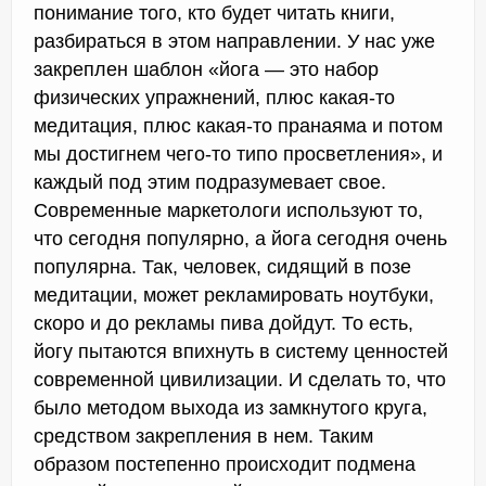
понимание того, кто будет читать книги,
разбираться в этом направлении. У нас уже
закреплен шаблон «йога — это набор
физических упражнений, плюс какая-то
медитация, плюс какая-то пранаяма и потом
мы достигнем чего-то типо просветления», и
каждый под этим подразумевает свое.
Современные маркетологи используют то,
что сегодня популярно, а йога сегодня очень
популярна. Так, человек, сидящий в позе
медитации, может рекламировать ноутбуки,
скоро и до рекламы пива дойдут. То есть,
йогу пытаются впихнуть в систему ценностей
современной цивилизации. И сделать то, что
было методом выхода из замкнутого круга,
средством закрепления в нем. Таким
образом постепенно происходит подмена