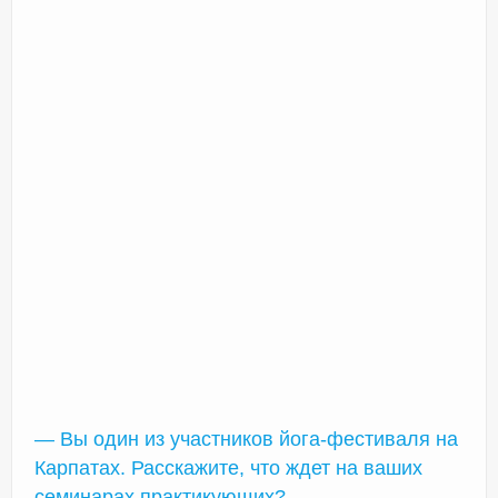
— Вы один из участников йога-фестиваля на
Карпатах. Расскажите, что ждет на ваших
семинарах практикующих?