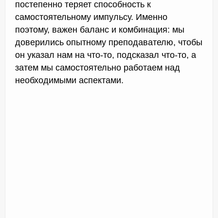
постепенно теряет способность к
самостоятельному импульсу. Именно
поэтому, важен баланс и комбинация: мы
доверились опытному преподавателю, чтобы
он указал нам на что-то, подсказал что-то, а
затем мы самостоятельно работаем над
необходимыми аспектами.