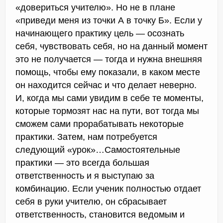
«довериться учителю». Но не в плане
«приведи меня из точки А в точку Б». Если у
начинающего практику цель — осознать
себя, чувствовать себя, но на данный момент
это не получается — тогда и нужна внешняя
помощь, чтобы ему показали, в каком месте
он находится сейчас и что делает неверно.
И, когда мы сами увидим в себе те моменты,
которые тормозят нас на пути, вот тогда мы
сможем сами прорабатывать некоторые
практики. Затем, нам потребуется
следующий «урок»…Самостоятельные
практики — это всегда большая
ответственность и я выступаю за
комбинацию. Если ученик полностью отдает
себя в руки учителю, он сбрасывает
ответственность, становится ведомым и