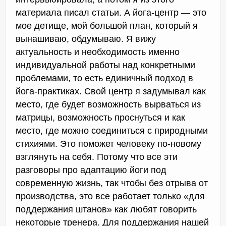
материала писал статьи. А йога-центр — это
мое детище, мой большой план, который я
вынашиваю, обдумываю. Я вижу
актуальность и необходимость именно
индивидуальной работы над конкретными
проблемами, то есть единичный подход в
йога-практиках. Свой центр я задумывал как
место, где будет возможность вырваться из
матрицы, возможность проснуться и как
место, где можно соединиться с природными
стихиями. Это поможет человеку по-новому
взглянуть на себя. Потому что все эти
разговоры про адаптацию йоги под
современную жизнь, так чтобы без отрыва от
производства, это все работает только «для
поддержания штанов» как любят говорить
некоторые тренера. Для поддержания нашей