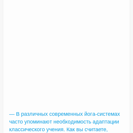
— В различных современных йога-системах
часто упоминают необходимость адаптации
классического учения. Как вы считаете,