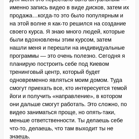
именно запись видео в виде дисков, затем их
продажа…когда-то это было популярным и
на этой волне я как-то решился на создание
своего курса. Я знаю много людей, которые
были вдохновлены этим курсом, затем
нашли меня и перешли на индивидуальные
программы — это очень полезно. Сегодня я
планирую построить себе под Киевом
тренинговый центр, который будет
одновременно являться моим домом. Туда
смогут приехать все, кто интересуется темой
йоги и получить «направление», в котором
они дальше смогут работать. Это сложно, по
видео заниматься проще, но опять-таки,
меньше ответственности. Ты делаешь себе
что-то, делаешь, что там выходит ты не
знаешь.