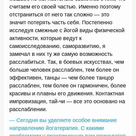
считаем его своей частью. Именно поэтому
отстраниться от него так сложно — это
значит потерять часть себя. Постепенно
исследуя смежные с йогой виды физической
активности, которые ведут к
самоисследованию, саморазвитию, я
замечал в них ту же самую возможность
расслабиться. Так, в боевых искусствах, чем
больше человек расслаблен, тем более он
эффективен, танцы — чем более танцор
расслаблен, тем более он гармоничен, более
красивы и плавны его движения. Контактная
импровизация, тай-чи — все это основано на
расслаблении.
— Сегодня вы уделяете особое внимание
направлению
йогатерапия
. С какими