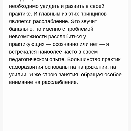
необходимо увидеть и развить в своей
практике. И главным из этих принципов
является расслабление. Это звучит
банально, но именно с проблемой
невозможности расслабиться у
практикующих — осознанно или нет — я
встречался наиболее часто в своем
педагогическом опыте. Большинство практик
саморазвития основаны на напряжении, на
усилии. Я же строю занятия, обращая особое
внимание на расслабление.