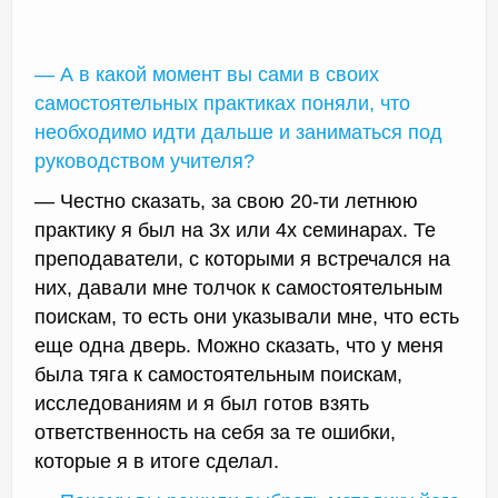
— А в какой момент вы сами в своих
самостоятельных практиках поняли, что
необходимо идти дальше и заниматься под
руководством учителя?
— Честно сказать, за свою 20-ти летнюю
практику я был на 3х или 4х семинарах. Те
преподаватели, с которыми я встречался на
них, давали мне толчок к самостоятельным
поискам, то есть они указывали мне, что есть
еще одна дверь. Можно сказать, что у меня
была тяга к самостоятельным поискам,
исследованиям и я был готов взять
ответственность на себя за те ошибки,
которые я в итоге сделал.