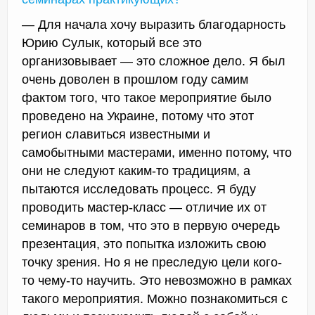
— Для начала хочу выразить благодарность
Юрию Сулык, который все это
организовывает — это сложное дело. Я был
очень доволен в прошлом году самим
фактом того, что такое мероприятие было
проведено на Украине, потому что этот
регион славиться известными и
самобытными мастерами, именно потому, что
они не следуют каким-то традициям, а
пытаются исследовать процесс. Я буду
проводить мастер-класс — отличие их от
семинаров в том, что это в первую очередь
презентация, это попытка изложить свою
точку зрения. Но я не преследую цели кого-
то чему-то научить. Это невозможно в рамках
такого мероприятия. Можно познакомиться с