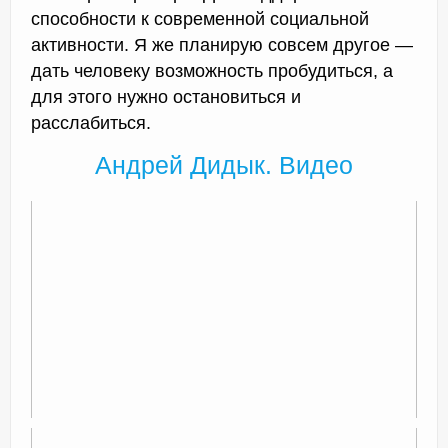
способности к современной социальной
активности. Я же планирую совсем другое —
дать человеку возможность пробудиться, а
для этого нужно остановиться и
расслабиться.
Андрей Дидык. Видео