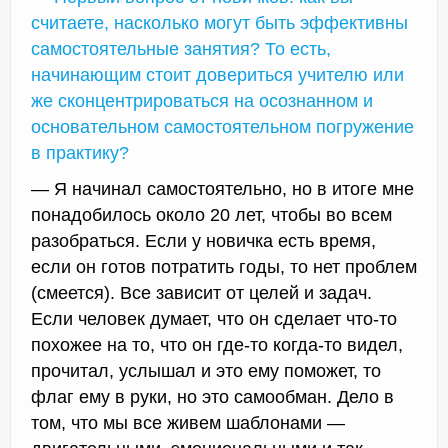
считаете, насколько могут быть эффективны
самостоятельные занятия? То есть,
начинающим стоит довериться учителю или
же сконцентрироваться на осознанном и
основательном самостоятельном погружение
в практику?
— Я начинал самостоятельно, но в итоге мне
понадобилось около 20 лет, чтобы во всем
разобраться. Если у новичка есть время,
если он готов потратить годы, то нет проблем
(смеется). Все зависит от целей и задач.
Если человек думает, что он сделает что-то
похожее на то, что он где-то когда-то видел,
прочитал, услышал и это ему поможет, то
флаг ему в руки, но это самообман. Дело в
том, что мы все живем шаблонами —