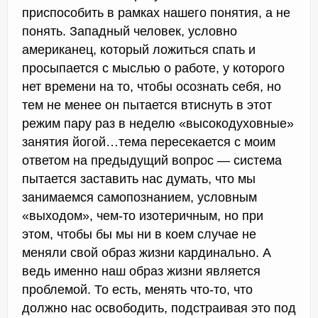
приспособить в рамках нашего понятия, а не
понять. Западный человек, условно
американец, который ложиться спать и
просыпается с мыслью о работе, у которого
нет времени на то, чтобы осознать себя, но
тем не менее он пытается втиснуть в этот
режим пару раз в неделю «высокодуховные»
занятия йогой…тема пересекается с моим
ответом на предыдущий вопрос — система
пытается заставить нас думать, что мы
занимаемся самопознанием, условным
«выходом», чем-то изотеричным, но при
этом, чтобы бы мы ни в коем случае не
меняли свой образ жизни кардинально. А
ведь именно наш образ жизни является
проблемой. То есть, менять что-то, что
должно нас освободить, подстраивая это под