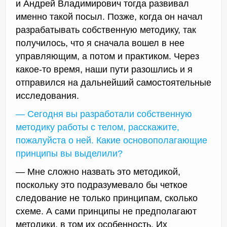
и Андрей Владимирович тогда развивал
именно такой посыл. Позже, когда он начал
разрабатывать собственную методику, так
получилось, что я сначала вошел в нее
управляющим, а потом и практиком. Через
какое-то время, наши пути разошлись и я
отправился на дальнейший самостоятельные
исследования.
— Сегодня вы разработали собственную
методику работы с телом, расскажите,
пожалуйста о ней. Какие основополагающие
принципы вы выделили?
— Мне сложно назвать это методикой,
поскольку это подразумевало бы четкое
следование не только принципам, сколько
схеме. А сами принципы не предполагают
методики, в том их особенность. Их