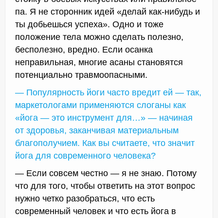
па. Я не сторонник идей «делай как-нибудь и
ты добьешься успеха». Одно и тоже
положение тела можно сделать полезно,
бесполезно, вредно. Если осанка
неправильная, многие асаны становятся
потенциально травмоопасными.
— Популярность йоги часто вредит ей — так,
маркетологами применяются слоганы как
«йога — это инструмент для…» — начиная
от здоровья, заканчивая материальным
благополучием. Как вы считаете, что значит
йога для современного человека?
— Если совсем честно — я не знаю. Потому
что для того, чтобы ответить на этот вопрос
нужно четко разобраться, что есть
современный человек и что есть йога в