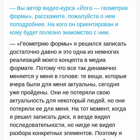
— Вы автор видео-курса «Йога — геометрия
формы», расскажите, пожалуйста о нем
поподробнее. На кого он ориентирован и
кому будет полезно знакомство с ним.
— «Геометрию формы» я решился записать
достаточно давно и это одна из немногих
реализаций моего концепта в медиа
формате. Потому что все так динамично
меняется у меня в голове: те вещи, которые
вчера были для меня актуальны, сегодня
уже пройдены. Они не потеряли свою
актуальность для некоторый людей, но они
потеряли ее для меня. На тот момент, когда
я решил записать диск, я везде видел
последовательности, но нигде не видел
разбора конкретных элементов. Поэтому я