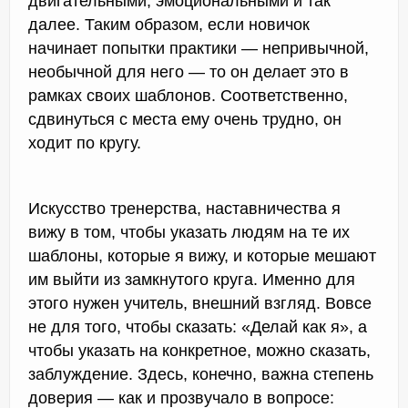
двигательными, эмоциональными и так
далее. Таким образом, если новичок
начинает попытки практики — непривычной,
необычной для него — то он делает это в
рамках своих шаблонов. Соответственно,
сдвинуться с места ему очень трудно, он
ходит по кругу.
Искусство тренерства, наставничества я
вижу в том, чтобы указать людям на те их
шаблоны, которые я вижу, и которые мешают
им выйти из замкнутого круга. Именно для
этого нужен учитель, внешний взгляд. Вовсе
не для того, чтобы сказать: «Делай как я», а
чтобы указать на конкретное, можно сказать,
заблуждение. Здесь, конечно, важна степень
доверия — как и прозвучало в вопросе: