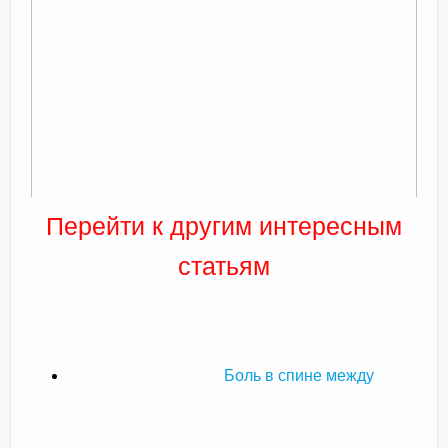
Перейти к другим интересным
статьям
Боль в спине между