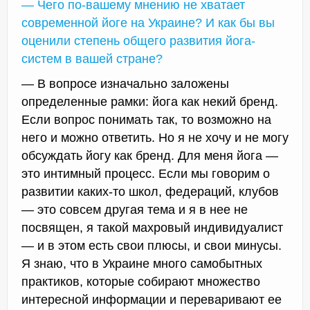
— Чего по-вашему мнению не хватает
современной йоге на Украине? И как бы вы
оценили степень общего развития йога-
систем в вашей стране?
— В вопросе изначально заложены
определенные рамки: йога как некий бренд.
Если вопрос понимать так, то возможно на
него и можно ответить. Но я не хочу и не могу
обсуждать йогу как бренд. Для меня йога —
это интимный процесс. Если мы говорим о
развитии каких-то школ, федераций, клубов
— это совсем другая тема и я в нее не
посвящен, я такой махровый индивидуалист
— и в этом есть свои плюсы, и свои минусы.
Я знаю, что в Украине много самобытных
практиков, которые собирают множество
интересной информации и переваривают ее