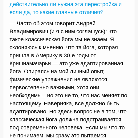
действительно ли нужна эта перестройка и
если да, то какие главные отличия?
— Часто об этом говорит Андрей
Владимирович (и я с ним соглашусь): что
такое классическая йога мы не знаем. Я
склоняюсь к мнению, что та йога, которая
пришла в Америку в 30-е годы от
Кришнамачарьи — это уже адаптированная
йога. Опираясь на мой личный опыт,
физические упражнения не являются
первостепенно важными, хотя они
необходимы…но это не то, что нас меняет по
настоящему. Наверняка, все должно быть
адаптировано. Но здесь вопрос не в том, что
классическая йога должна подстраивается
под современного человека. Если мы что-то
не понимаем, мы сразу это пытаемся