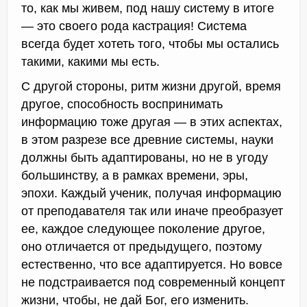
то, как мы живем, под нашу систему в итоге
— это своего рода кастрация! Система
всегда будет хотеть того, чтобы мы остались
такими, какими мы есть.
С другой стороны, ритм жизни другой, время
другое, способность воспринимать
информацию тоже другая — в этих аспектах,
в этом разрезе все древние системы, науки
должны быть адаптированы, но не в угоду
большинству, а в рамках времени, эры,
эпохи. Каждый ученик, получая информацию
от преподавателя так или иначе преобразует
ее, каждое следующее поколение другое,
оно отличается от предыдущего, поэтому
естественно, что все адаптируется. Но вовсе
не подстраивается под современный концепт
жизни, чтобы, не дай Бог, его изменить.