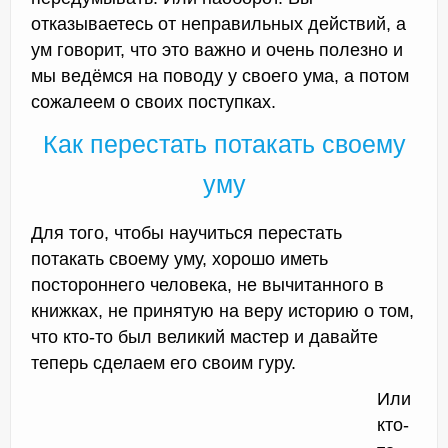
отказываетесь от неправильных действий, а
ум говорит, что это важно и очень полезно и
мы ведёмся на поводу у своего ума, а потом
сожалеем о своих поступках.
Как перестать потакать своему
уму
Для того, чтобы научиться перестать
потакать своему уму, хорошо иметь
постороннего человека, не вычитанного в
книжках, не принятую на веру историю о том,
что кто-то был великий мастер и давайте
теперь сделаем его своим гуру.
Или
кто-