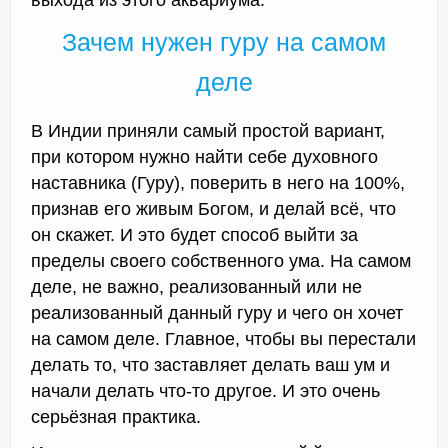
Зачем нужен гуру на самом
деле
В Индии приняли самый простой вариант,
при котором нужно найти себе духовного
наставника (Гуру), поверить в него на 100%,
признав его живым Богом, и делай всё, что
он скажет. И это будет способ выйти за
пределы своего собственного ума. На самом
деле, не важно, реализованный или не
реализованный данный гуру и чего он хочет
на самом деле. Главное, чтобы вы перестали
делать то, что заставляет делать ваш ум и
начали делать что-то другое. И это очень
серьёзная практика.