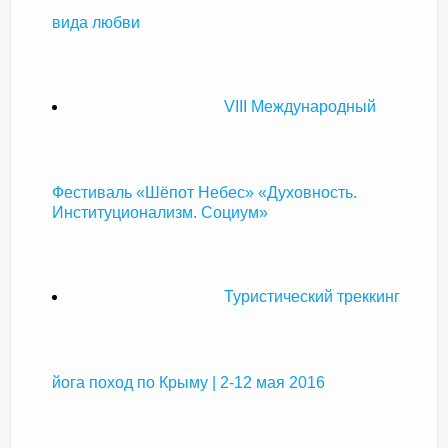
вида любви
VIII Международный
Фестиваль «Шёпот Небес» «Духовность.
Институционализм. Социум»
Туристический треккинг
йога поход по Крыму | 2-12 мая 2016