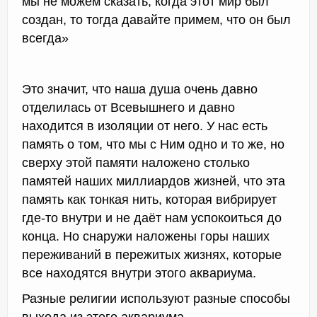
мы не можем сказать, когда этот мир был
создан, то тогда давайте примем, что он был
всегда»
Это значит, что наша душа очень давно
отделилась от Всевышнего и давно
находится в изоляции от него. У нас есть
память о том, что мы с Ним одно и то же, но
сверху этой памяти наложено столько
памятей наших миллиардов жизней, что эта
память как тонкая нить, которая вибрирует
где-то внутри и не даёт нам успокоиться до
конца. Но снаружи наложены горы наших
переживаний в пережитых жизнях, которые
все находятся внутри этого аквариума.
Разные религии используют разные способы
выхода из этого аквариума.