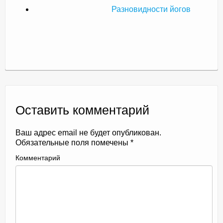
Разновидности йогов
Оставить комментарий
Ваш адрес email не будет опубликован.
Обязательные поля помечены
*
Комментарий