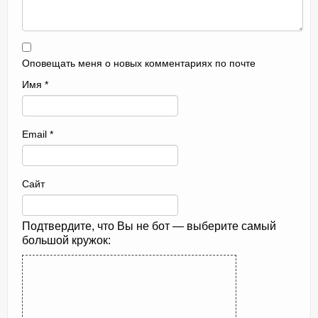
Оповещать меня о новых комментариях по почте
Имя
*
Email
*
Сайт
Подтвердите, что Вы не бот — выберите самый
большой кружок: