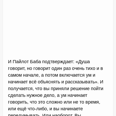
И Пайлот Баба подтверждает: «Душа
говорит, но говорит один раз очень тихо и в
самом начале, а потом включается ум и
начинает всё объяснять и рассказывать». И
получается, что вы приняли решение пойти
сделать нужное дело, а ум начинает
говорить, что это сложно или не то время,
или ещё что-либо, и вы начинаете
передумывать. Или наоборот. Вы