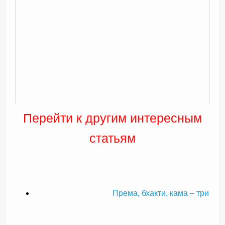
Перейти к другим интересным
статьям
Према, бхакти, кама – три