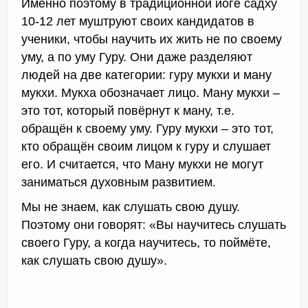
Именно поэтому в традиционной йоге садху
10-12 лет муштруют своих кандидатов в
ученики, чтобы научить их жить не по своему
уму, а по уму Гуру. Они даже разделяют
людей на две категории: гуру мукхи и ману
мукхи. Мукха обозначает лицо. Ману мукхи –
это тот, который повёрнут к ману, т.е.
обращён к своему уму. Гуру мукхи – это тот,
кто обращён своим лицом к гуру и слушает
его. И считается, что Ману мукхи не могут
заниматься духовным развитием.
Мы не знаем, как слушать свою душу.
Поэтому они говорят: «Вы научитесь слушать
своего Гуру, а когда научитесь, то поймёте,
как слушать свою душу».