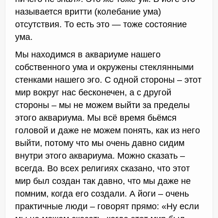
называется вритти (колебание ума)
отсутствия. То есть это — тоже состояние
ума.
Мы находимся в аквариуме нашего
собственного ума и окружены стеклянными
стенками нашего эго. С одной стороны – этот
мир вокруг нас бесконечен, а с другой
стороны – мы не можем выйти за пределы
этого аквариума. Мы всё время бьёмся
головой и даже не можем понять, как из него
выйти, потому что мы очень давно сидим
внутри этого аквариума. Можно сказать –
всегда. Во всех религиях сказано, что этот
мир был создан так давно, что мы даже не
помним, когда его создали. А йоги – очень
практичные люди – говорят прямо: «Ну если