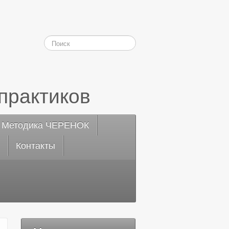
практиков
Методика ЧЕРЕНОК
Контакты