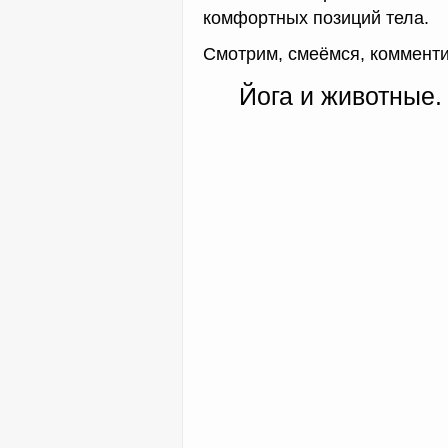
комфортных позиций тела.
Смотрим, смеёмся, комменти
Йога и животные.