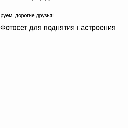
руем, дорогие друзья!
 Фотосет для поднятия настроения