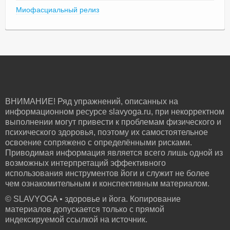
Миофасциальный релиз
ВНИМАНИЕ! Ряд упражнений, описанных на
информационном ресурсе slavyoga.ru, при некорректном
выполнении могут привести к проблемам физического и
психического здоровья, поэтому их самостоятельное
освоение сопряжено с определёнными рисками.
Приводимая информация является всего лишь одной из
возможных интерпретаций эффективного
использования инструментов йоги и служит не более
чем ознакомительным и конспективным материалом.
© SLAVYOGA • здоровье и йога. Копирование
материалов допускается только с прямой
индексируемой ссылкой на источник.