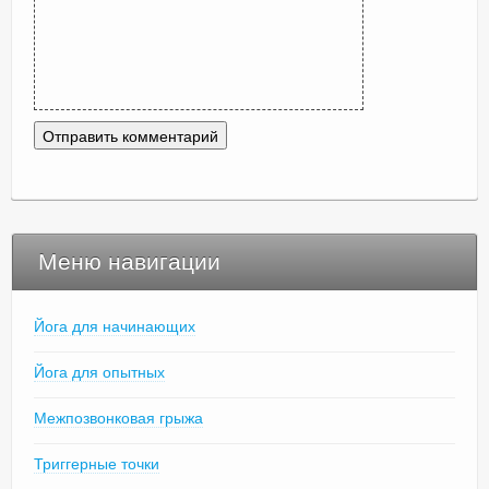
Меню навигации
Йога для начинающих
Йога для опытных
Межпозвонковая грыжа
Триггерные точки