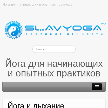
Йога для начинающих и опытных практиков
Йога для начинающих
и опытных практиков
Йога и дыхание