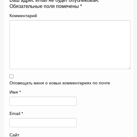
Ваш адрес email не будет опубликован.
Обязательные поля помечены
*
Комментарий
Оповещать меня о новых комментариях по почте
Имя
*
Email
*
Сайт