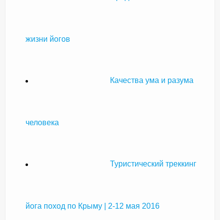
жизни йогов
Качества ума и разума
человека
Туристический треккинг
йога поход по Крыму | 2-12 мая 2016