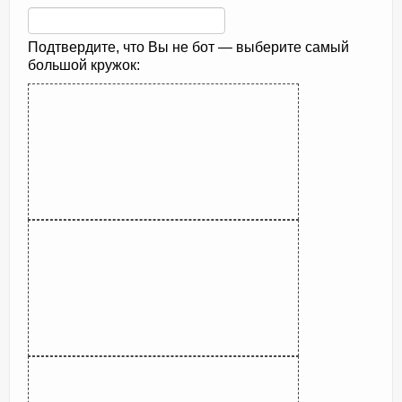
Подтвердите, что Вы не бот — выберите самый
большой кружок: