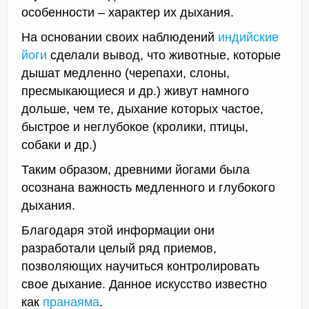
особенности – характер их дыхания.
На основании своих наблюдений
индийские
йоги
сделали вывод, что животные, которые
дышат медленно (черепахи, слоны,
пресмыкающиеся и др.) живут намного
дольше, чем те, дыхание которых частое,
быстрое и неглубокое (кролики, птицы,
собаки и др.)
Таким образом, древними йогами была
осознана важность медленного и глубокого
дыхания.
Благодаря этой информации они
разработали целый ряд приемов,
позволяющих научиться контролировать
свое дыхание. Данное искусство известно
как
пранаяма
.