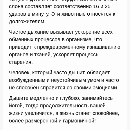
слона составляет соответственно 16 и 25
ударов в минуту. Эти животные относятся к
долгожителям.
Частое дыхание вызывает ускорение всех
обменных процессов в организме, что
приводит к преждевременному изнашиванию
органов и тканей, ускоряет процессы
старения.
Человек, который часто дышит, обладает
возбужденным и неустойчивым умом и часто
не способен справится со своими эмоциями.
Дышите медленно и глубоко, занимайтесь
йогой, тогда продолжительность вашей
жизни увеличится, а жизнь станет спокойнее,
более размеренной и гармоничной!