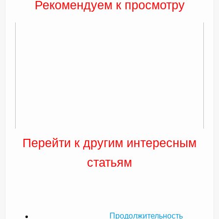
Рекомендуем к просмотру
Перейти к другим интересным
статьям
Продолжительность