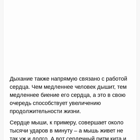
Дыхание также напрямую связано с работой
сердца. Чем медленнее человек дышит, тем
медленнее биение его сердца, а это в свою
очередь способствует увеличению
продолжительности жизни.
Сердце мыши, к примеру, совершает около
тысячи ударов в минуту – а мышь живет не
так уж и долго. А вот сердечный ритм кита и