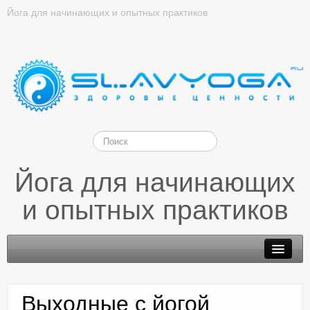
Йога для начинающих и опытных практиков
Йога для начинающих
и опытных практиков
Выходные с йогой