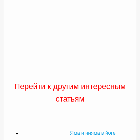
Перейти к другим интересным
статьям
Яма и нияма в йоге