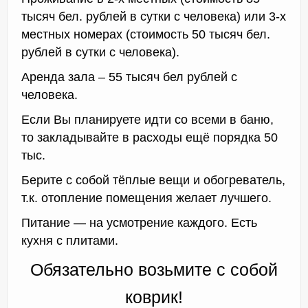
тысяч бел. рублей в сутки с человека) или 3-х
местных номерах (стоимость 50 тысяч бел.
рублей в сутки с человека).
Аренда зала – 55 тысяч бел рублей с
человека.
Если Вы планируете идти со всеми в баню,
то закладывайте в расходы ещё порядка 50
тыс.
Берите с собой тёплые вещи и обогреватель,
т.к. отопление помещения желает лучшего.
Питание — на усмотрение каждого. Есть
кухня с плитами.
Обязательно возьмите с собой
коврик!