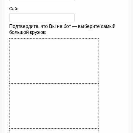
Сайт
Подтвердите, что Вы не бот — выберите самый
большой кружок: