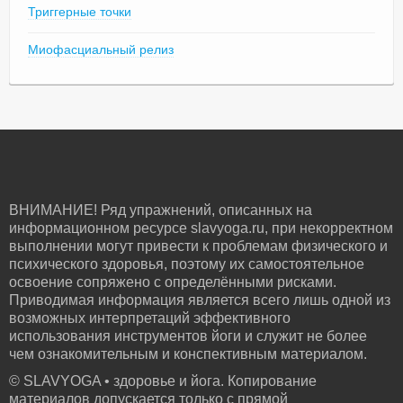
Триггерные точки
Миофасциальный релиз
ВНИМАНИЕ! Ряд упражнений, описанных на
информационном ресурсе slavyoga.ru, при некорректном
выполнении могут привести к проблемам физического и
психического здоровья, поэтому их самостоятельное
освоение сопряжено с определёнными рисками.
Приводимая информация является всего лишь одной из
возможных интерпретаций эффективного
использования инструментов йоги и служит не более
чем ознакомительным и конспективным материалом.
© SLAVYOGA • здоровье и йога. Копирование
материалов допускается только с прямой