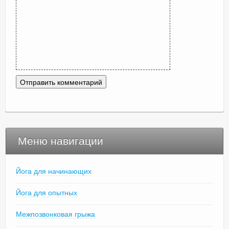
Меню навигации
Йога для начинающих
Йога для опытных
Межпозвонковая грыжа