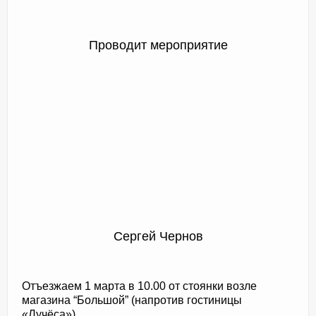
Проводит мероприятие
Сергей Чернов
Отъезжаем 1 марта в 10.00 от стоянки возле
магазина “Большой” (напротив гостиницы
«Лучёса»)