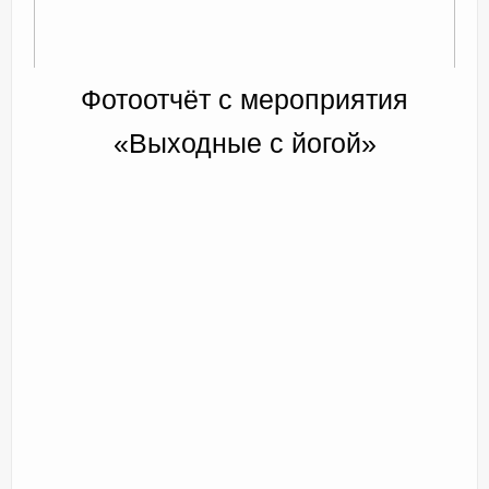
Фотоотчёт с мероприятия
«Выходные с йогой»