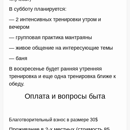
В субботу планируется:
— 2 интенсивных тренировки утром и
вечером
— групповая практика мантраяны
— живое общение на интересующие темы
— баня
В воскресенье будет ранняя утренняя
тренировка и еще одна тренировка ближе к
обеду.
Оплата и вопросы быта
Благотворительный взнос в размере 30$
Проживание в 2-х местных (стоимость 85