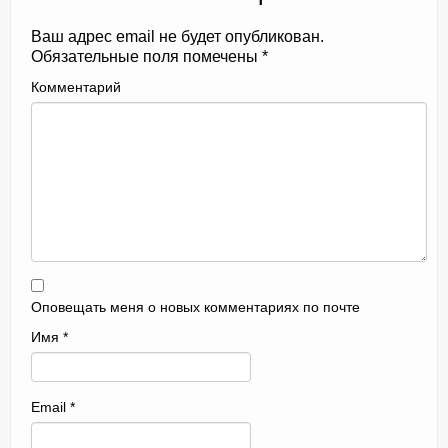
Ваш адрес email не будет опубликован.
Обязательные поля помечены
*
Комментарий
Оповещать меня о новых комментариях по почте
Имя
*
Email
*