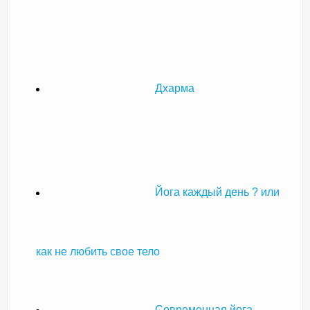
Дхарма
Йога каждый день ? или
как не любить свое тело