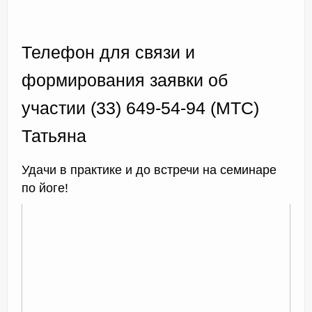
Телефон для связи и
формирования заявки об
участии (33) 649-54-94 (МТС)
Татьяна
Удачи в практике и до встречи на семинаре
по йоге!