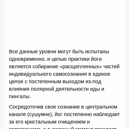
Все данные уровни могут быть испытаны
одновременно, и целью практики йоги
является собирание «расщепленных» частей
индивидуального самосознания в единое
целое с постепенным выходом из-под
влияния полярной деятельности иды и
пингалы.
Сосредоточив свое сознание в центральном
канале (сушумне), йог постепенно наблюдает
за его кристальным очищением и