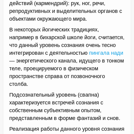
действий (кармендрий): рук, ног, речи,
репродуктивных и выделительных органов с
объектами окружающего мира.
В некоторых йогических традициях,
например в бихарской школе йоги, считается,
что данный уровень сознания очень тесно
интегрирован с деятельностью
пингала нади
— энергетического канала, идущего в тонком
теле, проецируемого в физическом
пространстве справа от позвоночного
столба.
Подсознательный уровень (свапна)
характеризуется встречей сознания с
собственным субъективным опытом,
представленным в форме фантазий и снов.
Реализация работы данного уровня сознания