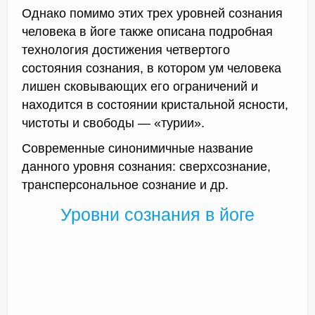
Однако помимо этих трех уровней сознания
человека в йоге также описана подробная
технология достижения четвертого
состояния сознания, в котором ум человека
лишен сковывающих его ограничений и
находится в состоянии кристальной ясности,
чистоты и свободы — «турии».
Современные синонимичные название
данного уровня сознания: сверхсознание,
трансперсональное сознание и др.
Уровни сознания в йоге