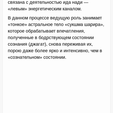
связана с деятельностью ида нади —
«левым» энергетическим каналом.
В данном процессе ведущую роль занимает
«тонкое» астральное тело «сукшма шарира»,
которое обрабатывает впечатления,
полученные в бодрствующем состоянии
сознания (джагат), снова переживая их,
порою даже более ярко и интенсивно, чем в
«сознательном» состоянии.