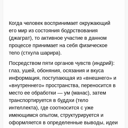
Когда человек воспринимает окружающий
его мир из состояния бодрствования
(джаграт), то активное участие в данном
процессе принимает на себя физическое
тело (стхула шарира).
Посредством пяти органов чувств (индрий):
глаз, ушей, обоняния, осязания и вкуса
информация, поступающая из «внешнего» и
«внутреннего» пространства, переносится в
место ее обработки — ум (манас), затем
транспортируется в буддхи (тело
интеллекта), где соотносится с уже
имеющимся опытом, структурируется и
оформляется в определенные выводы, идеи