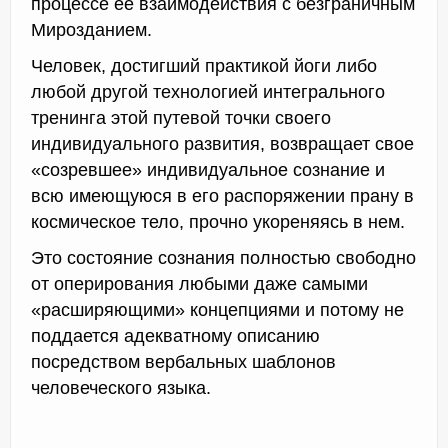
процессе ее взаимодействия с безграничным
Мирозданием.
Человек, достигший практикой йоги либо
любой другой технологией интегрального
тренинга этой путевой точки своего
индивидуального развития, возвращает свое
«созревшее» индивидуальное сознание и
всю имеющуюся в его распоряжении прану в
космическое тело, прочно укореняясь в нем.
Это состояние сознания полностью свободно
от оперирования любыми даже самыми
«расширяющими» концепциями и потому не
поддается адекватному описанию
посредством вербальных шаблонов
человеческого языка.