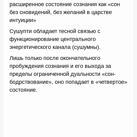
расширенное состояние сознания как «сон
без сновидений, без желаний в царстве
интуиции»
Сушупти обладает тесной связью с
функционирование центрального
энергетического канала (сушумны).
Лишь только после окончательного
пробуждения сознания и его выхода за
пределы ограниченной дуальности «сон-
бодрствование», оно попадает в «четвертое»
состояние.