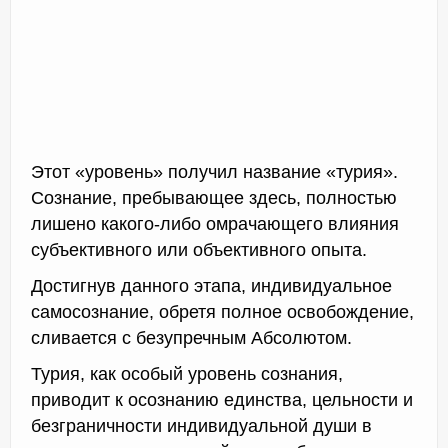
Этот «уровень» получил название «турия».
Сознание, пребывающее здесь, полностью
лишено какого-либо омрачающего влияния
субъективного или объективного опыта.
Достигнув данного этапа, индивидуальное
самосознание, обретя полное освобождение,
сливается с безупречным Абсолютом.
Турия, как особый уровень сознания,
приводит к осознанию единства, цельности и
безграничности индивидуальной души в