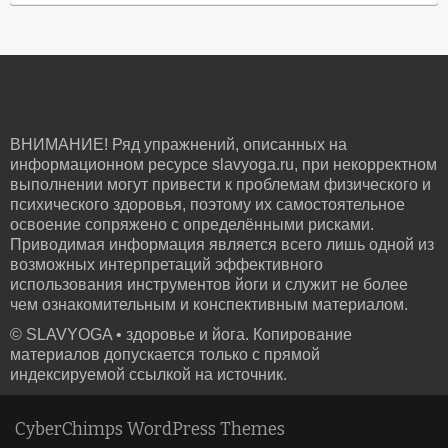
ВНИМАНИЕ! Ряд упражнений, описанных на
информационном ресурсе slavyoga.ru, при некорректном
выполнении могут привести к проблемам физического и
психического здоровья, поэтому их самостоятельное
освоение сопряжено с определёнными рисками.
Приводимая информация является всего лишь одной из
возможных интерпретаций эффективного
использования инструментов йоги и служит не более
чем ознакомительным и конспективным материалом.
© SLAVYOGA • здоровье и йога. Копирование
материалов допускается только с прямой
индексируемой ссылкой на источник.
CyberChimps WordPress Themes