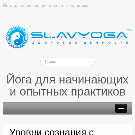
Йога для начинающих и опытных практиков
Йога для начинающих
и опытных практиков
Уровни сознания с