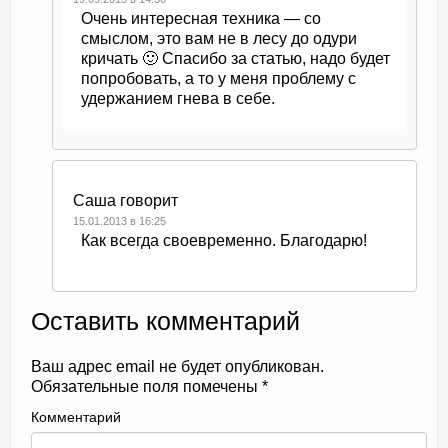
Очень интересная техника — со
смыслом, это вам не в лесу до одури
кричать 🙂 Спасибо за статью, надо будет
попробовать, а то у меня проблему с
удержанием гнева в себе.
Саша
говорит
15.01.2013 в 16:25
Как всегда своевременно. Благодарю!
Оставить комментарий
Ваш адрес email не будет опубликован.
Обязательные поля помечены
*
Комментарий