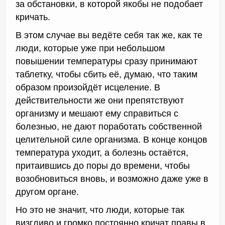
за обстановки, в которой якобы не подобает
кричать.
В этом случае вы ведёте себя так же, как те
люди, которые уже при небольшом
повышении температуры сразу принимают
таблетку, чтобы сбить её, думаю, что таким
образом произойдёт исцеление. В
действительности же они препятствуют
организму и мешают ему справиться с
болезнью, не дают поработать собственной
целительной силе организма. В конце концов
температура уходит, а болезнь остаётся,
притаившись до поры до времени, чтобы
возобновиться вновь, и возможно даже уже в
другом органе.
Но это не значит, что люди, которые так
визгливо и громко постоянно кричат правы в