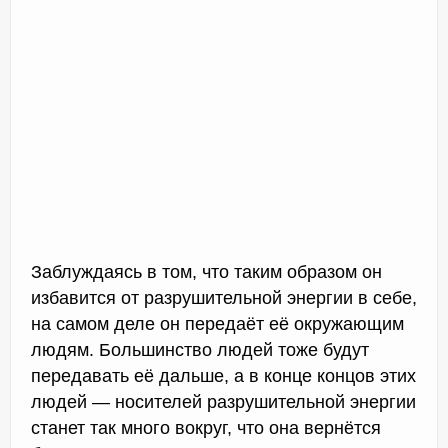
Заблуждаясь в том, что таким образом он
избавится от разрушительной энергии в себе,
на самом деле он передаёт её окружающим
людям. Большинство людей тоже будут
передавать её дальше, а в конце концов этих
людей — носителей разрушительной энергии
станет так много вокруг, что она вернётся