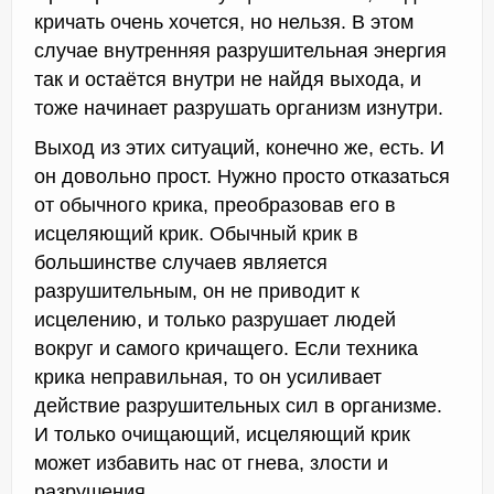
кричать очень хочется, но нельзя. В этом
случае внутренняя разрушительная энергия
так и остаётся внутри не найдя выхода, и
тоже начинает разрушать организм изнутри.
Выход из этих ситуаций, конечно же, есть. И
он довольно прост. Нужно просто отказаться
от обычного крика, преобразовав его в
исцеляющий крик. Обычный крик в
большинстве случаев является
разрушительным, он не приводит к
исцелению, и только разрушает людей
вокруг и самого кричащего. Если техника
крика неправильная, то он усиливает
действие разрушительных сил в организме.
И только очищающий, исцеляющий крик
может избавить нас от гнева, злости и
разрушения.