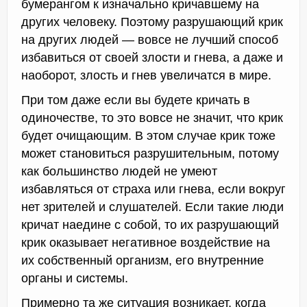
бумерангом к изначально кричавшему на
других человеку. Поэтому разрушающий крик
на других людей — вовсе не лучший способ
избавиться от своей злости и гнева, а даже и
наоборот, злость и гнев увеличатся в мире.
При том даже если вы будете кричать в
одиночестве, то это вовсе не значит, что крик
будет очищающим. В этом случае крик тоже
может становиться разрушительным, потому
как большинство людей не умеют
избавляться от страха или гнева, если вокруг
нет зрителей и слушателей. Если такие люди
кричат наедине с собой, то их разрушающий
крик оказывает негативное воздействие на
их собственный организм, его внутренние
органы и системы.
Примерно та же ситуация возникает, когда