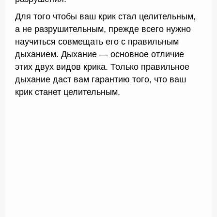
Для того чтобы ваш крик стал целительным,
а не разрушительным, прежде всего нужно
научиться совмещать его с правильным
дыханием. Дыхание — основное отличие
этих двух видов крика. Только правильное
дыхание даст вам гарантию того, что ваш
крик станет целительным.