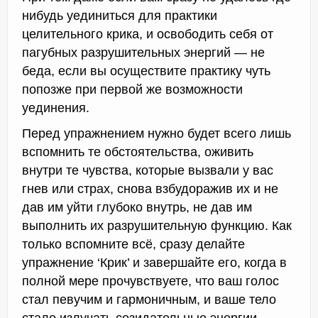
нибудь уединиться для практики
целительного крика, и освободить себя от
пагубных разрушительных энергий — не
беда, если вы осуществите практику чуть
попозже при первой же возможности
уединения.
Перед упражнением нужно будет всего лишь
вспомнить те обстоятельства, оживить
внутри те чувства, которые вызвали у вас
гнев или страх, снова взбудоражив их и не
дав им уйти глубоко внутрь, не дав им
выполнить их разрушительную функцию. Как
только вспомните всё, сразу делайте
упражнение ‘Крик’ и завершайте его, когда в
полной мере прочувствуете, что ваш голос
стал певучим и гармоничным, и ваше тело