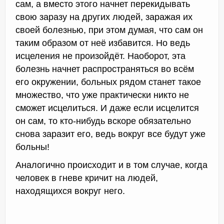
сам, а вместо этого начнет перекидывать
свою заразу на других людей, заражая их
своей болезнью, при этом думая, что сам он
таким образом от неё избавится. Но ведь
исцеления не произойдёт. Наоборот, эта
болезнь начнет распространяться во всём
его окружении, больных рядом станет такое
множество, что уже практически никто не
сможет исцелиться. И даже если исцелится
он сам, то кто-нибудь вскоре обязательно
снова заразит его, ведь вокруг все будут уже
больны!
Аналогично происходит и в том случае, когда
человек в гневе кричит на людей,
находящихся вокруг него.