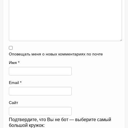
Оповещать меня о новых комментариях по почте
Имя
*
Email
*
Сайт
Подтвердите, что Вы не бот — выберите самый
большой кружок: