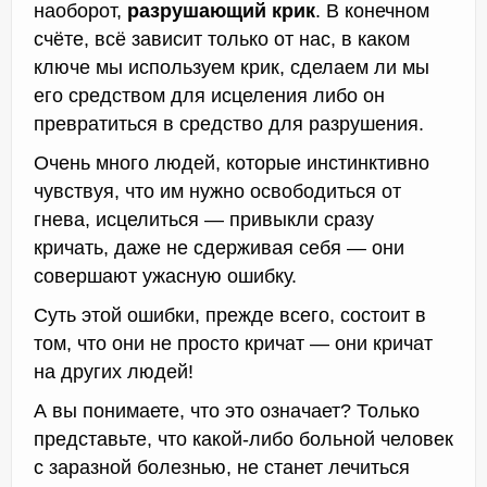
наоборот,
разрушающий крик
. В конечном
счёте, всё зависит только от нас, в каком
ключе мы используем крик, сделаем ли мы
его средством для исцеления либо он
превратиться в средство для разрушения.
Очень много людей, которые инстинктивно
чувствуя, что им нужно освободиться от
гнева, исцелиться — привыкли сразу
кричать, даже не сдерживая себя — они
совершают ужасную ошибку.
Суть этой ошибки, прежде всего, состоит в
том, что они не просто кричат — они кричат
на других людей!
А вы понимаете, что это означает? Только
представьте, что какой-либо больной человек
с заразной болезнью, не станет лечиться