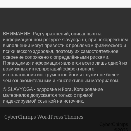
ВНИМАНИЕ! Ряд упражнений, описанных на
информационном ресурсе slavyoga.ru, при некорректном
выполнении могут привести к проблемам физического и
психического здоровья, поэтому их самостоятельное
освоение сопряжено с определёнными рисками.
Приводимая информация является всего лишь одной из
возможных интерпретаций эффективного
использования инструментов йоги и служит не более
чем ознакомительным и конспективным материалом.
© SLAVYOGA • здоровье и йога. Копирование
материалов допускается только с прямой
индексируемой ссылкой на источник.
CyberChimps WordPress Themes
CyberChimps
©2026