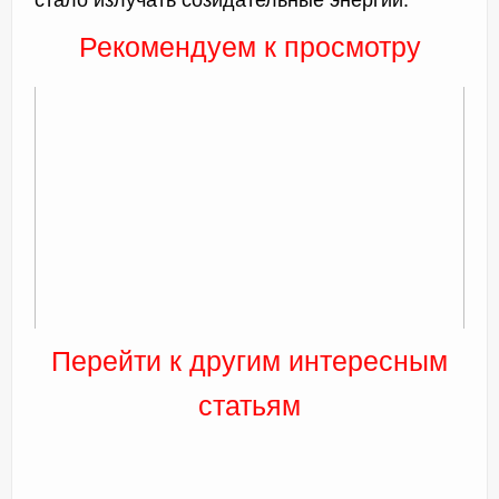
стало излучать созидательные энергии.
Рекомендуем к просмотру
Перейти к другим интересным
статьям