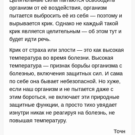
организм от её воздействия, организм
пытается выбросить её из себя — поэтому и
вырывается крик. Однако не каждый такой
крик является целительным — об этом тут и
будет идти речь.
Крик от страха или злости — это как высокая
температура во время болезни. Высокая
температура — признак борьбы организма с
болезнью, включения защитных сил. И сама
по себе она бывает небезопасной. Но хуже,
если наш организм и не пытается даже с
этим бороться, не включает эти природные
защитные функции, а просто тихо увядает
изнутри никак не реагируя на болезнь, не
повышая температуру.
Точн