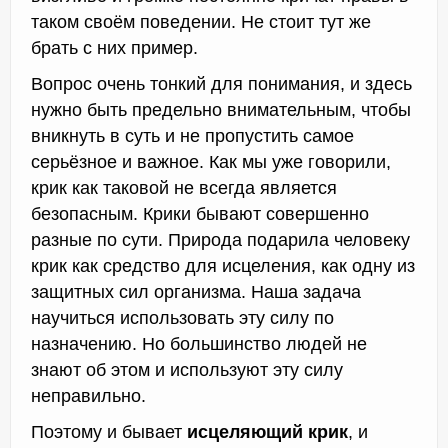
таком своём поведении. Не стоит тут же
брать с них пример.
Вопрос очень тонкий для понимания, и здесь
нужно быть предельно внимательным, чтобы
вникнуть в суть и не пропустить самое
серьёзное и важное. Как мы уже говорили,
крик как таковой не всегда является
безопасным. Крики бывают совершенно
разные по сути. Природа подарила человеку
крик как средство для исцеления, как одну из
защитных сил организма. Наша задача
научиться использовать эту силу по
назначению. Но большинство людей не
знают об этом и используют эту силу
неправильно.
Поэтому и бывает
исцеляющий крик
, и