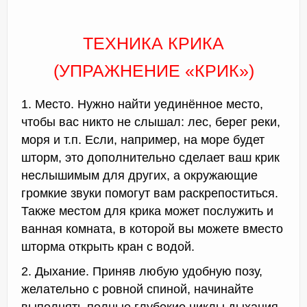
ТЕХНИКА КРИКА
(УПРАЖНЕНИЕ «КРИК»)
1. Место. Нужно найти уединённое место,
чтобы вас никто не слышал: лес, берег реки,
моря и т.п. Если, например, на море будет
шторм, это дополнительно сделает ваш крик
неслышимым для других, а окружающие
громкие звуки помогут вам раскрепоститься.
Также местом для крика может послужить и
ванная комната, в которой вы можете вместо
шторма открыть кран с водой.
2. Дыхание. Приняв любую удобную позу,
желательно с ровной спиной, начинайте