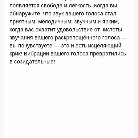
появляется свобода и лёгкость. Когда вы
обнаружите, что звук вашего голоса стал
приятным, мелодичным, звучным и ярким,
когда вас охватит удовольствие от чистоты
звучания вашего раскрепощённого голоса —
вы почувствуете — это и есть исцеляющий
крик! Вибрации вашего голоса превратились
в созидательные!