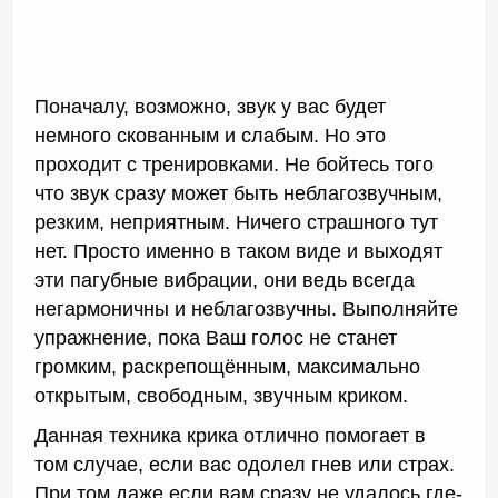
Поначалу, возможно, звук у вас будет
немного скованным и слабым. Но это
проходит с тренировками. Не бойтесь того
что звук сразу может быть неблагозвучным,
резким, неприятным. Ничего страшного тут
нет. Просто именно в таком виде и выходят
эти пагубные вибрации, они ведь всегда
негармоничны и неблагозвучны. Выполняйте
упражнение, пока Ваш голос не станет
громким, раскрепощённым, максимально
открытым, свободным, звучным криком.
Данная техника крика отлично помогает в
том случае, если вас одолел гнев или страх.
При том даже если вам сразу не удалось где-