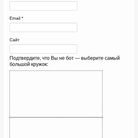
Email
*
Сайт
Подтвердите, что Вы не бот — выберите самый
большой кружок: