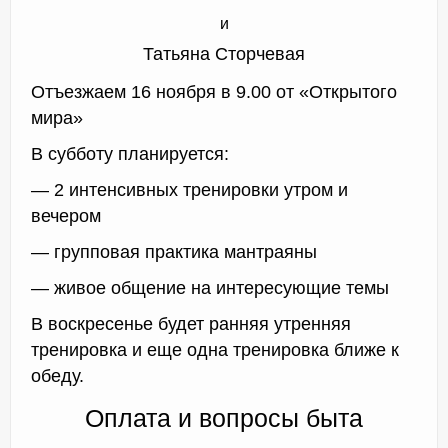
и
Татьяна Сторчевая
Отъезжаем 16 ноября в 9.00 от «Открытого
мира»
В субботу планируется:
— 2 интенсивных тренировки утром и
вечером
— групповая практика мантраяны
— живое общение на интересующие темы
В воскресенье будет ранняя утренняя
тренировка и еще одна тренировка ближе к
обеду.
Оплата и вопросы быта