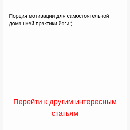
Порция мотивации для самостоятельной
домашней практики йоги:)
Перейти к другим интересным
статьям