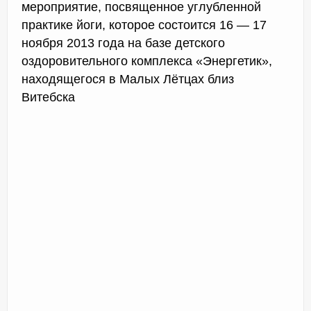
мероприятие, посвященное углубленной
практике йоги, которое состоится 16 — 17
ноября 2013 года на базе детского
оздоровительного комплекса «Энергетик»,
находящегося в Малых Лётцах близ
Витебска