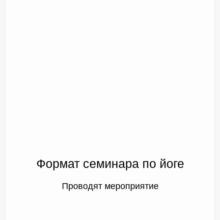
Формат семинара по йоге
Проводят мероприятие