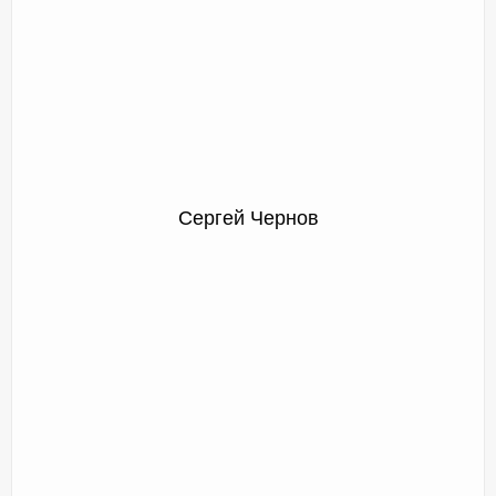
Сергей Чернов