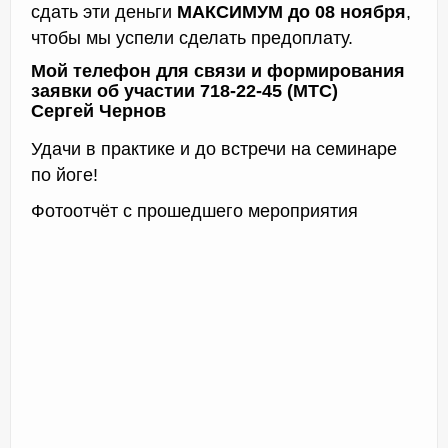
сдать эти деньги
МАКСИМУМ до 08 ноября
,
чтобы мы успели сделать предоплату.
Мой телефон для связи и формирования
заявки об участии 718-22-45 (МТС)
Сергей Чернов
Удачи в практике и до встречи на семинаре
по йоге!
Фотоотчёт с прошедшего мероприятия