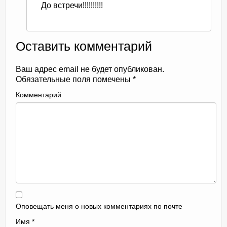
До встречи!!!!!!!!!!
Оставить комментарий
Ваш адрес email не будет опубликован.
Обязательные поля помечены
*
Комментарий
Оповещать меня о новых комментариях по почте
Имя
*