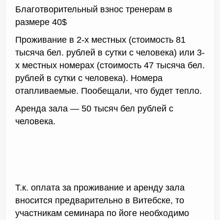
Благотворительный взнос тренерам в
размере 40$
Проживание в 2-х местных (стоимость 81
тысяча бел. рублей в сутки с человека) или 3-
х местных номерах (стоимость 47 тысяча бел.
рублей в сутки с человека). Номера
отапливаемые. Пообещали, что будет тепло.
Аренда зала — 50 тысяч бел рублей с
человека.
Т.к. оплата за проживание и аренду зала
вносится предварительно в Витебске, то
участникам семинара по йоге необходимо