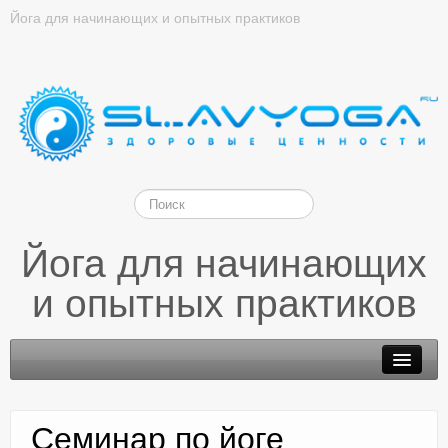
Йога для начинающих и опытных практиков
Йога для начинающих
и опытных практиков
Семинар по йоге