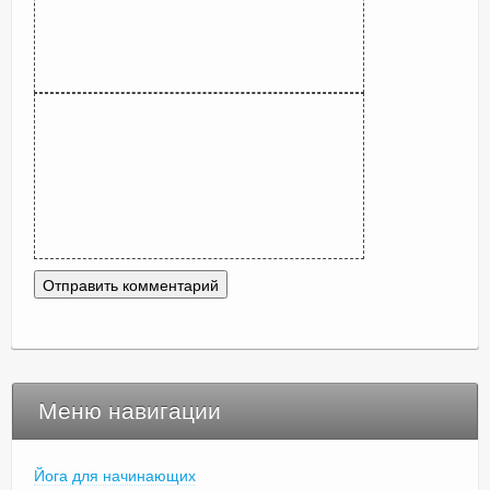
Меню навигации
Йога для начинающих