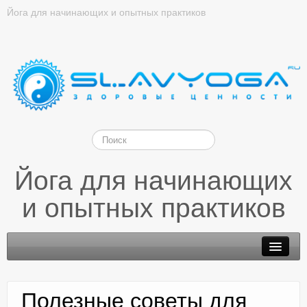
Йога для начинающих и опытных практиков
Йога для начинающих
и опытных практиков
Полезные советы для