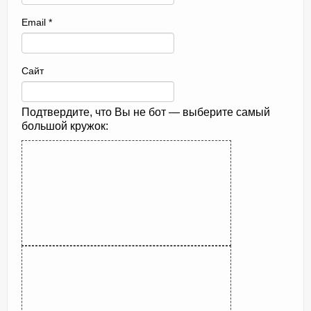
Email
*
Сайт
Подтвердите, что Вы не бот — выберите самый
большой кружок: