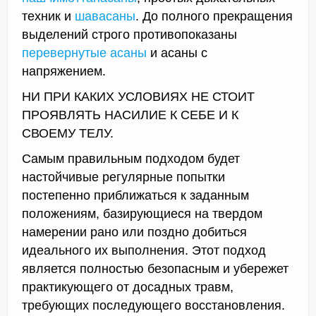
техник и
шавасаны
. До полного прекращения
выделений строго противопоказаны
перевернутые асаны
и асаны с
напряжением.
НИ ПРИ КАКИХ УСЛОВИЯХ НЕ СТОИТ
ПРОЯВЛЯТЬ НАСИЛИЕ К СЕБЕ И К
СВОЕМУ ТЕЛУ.
Самым правильным подходом будет
настойчивые регулярные попытки
постепенно приближаться к заданным
положениям, базирующиеся на твердом
намерении рано или поздно добиться
идеального их выполнения. Этот подход
является полностью безопасным и убережет
практикующего от досадных травм,
требующих последующего восстановления.