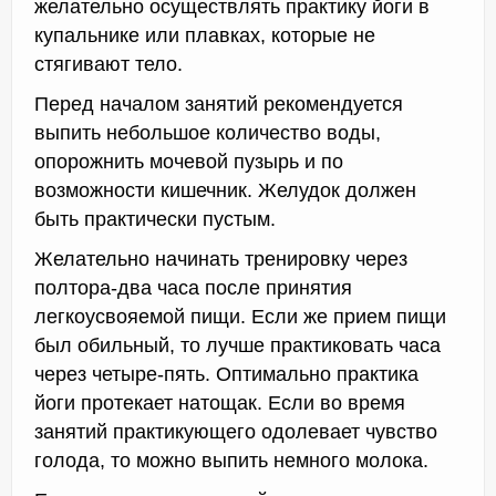
желательно осуществлять практику йоги в
купальнике или плавках, которые не
стягивают тело.
Перед началом занятий рекомендуется
выпить небольшое количество воды,
опорожнить мочевой пузырь и по
возможности кишечник. Желудок должен
быть практически пустым.
Желательно начинать тренировку через
полтора-два часа после принятия
легкоусвояемой пищи. Если же прием пищи
был обильный, то лучше практиковать часа
через четыре-пять. Оптимально практика
йоги протекает натощак. Если во время
занятий практикующего одолевает чувство
голода, то можно выпить немного молока.