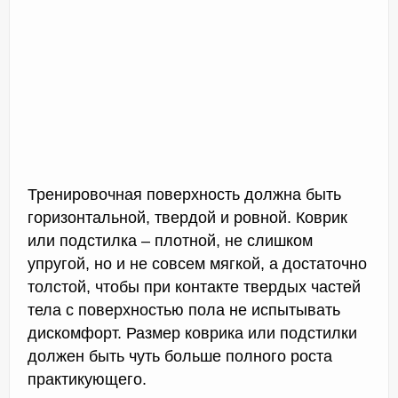
Тренировочная поверхность должна быть
горизонтальной, твердой и ровной. Коврик
или подстилка – плотной, не слишком
упругой, но и не совсем мягкой, а достаточно
толстой, чтобы при контакте твердых частей
тела с поверхностью пола не испытывать
дискомфорт. Размер коврика или подстилки
должен быть чуть больше полного роста
практикующего.