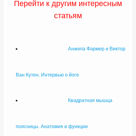
Перейти к другим интересным
статьям
Анжела Фармер и Виктор
Ван Кутен. Интервью о йоге
Квадратная мышца
поясницы. Анатомия и функции