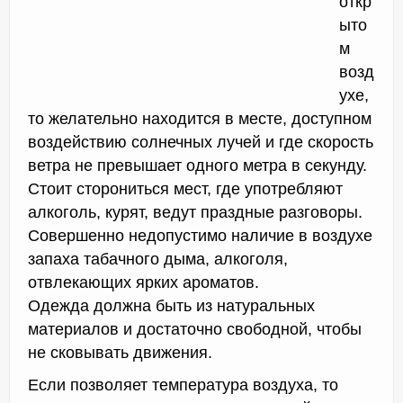
откр
ыто
м
возд
ухе,
то желательно находится в месте, доступном
воздействию солнечных лучей и где скорость
ветра не превышает одного метра в секунду.
Стоит сторониться мест, где употребляют
алкоголь, курят, ведут праздные разговоры.
Совершенно недопустимо наличие в воздухе
запаха табачного дыма, алкоголя,
отвлекающих ярких ароматов.
Одежда должна быть из натуральных
материалов и достаточно свободной, чтобы
не сковывать движения.
Если позволяет температура воздуха, то