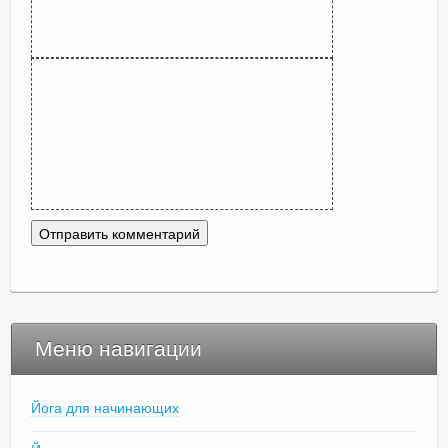
Меню навигации
Йога для начинающих