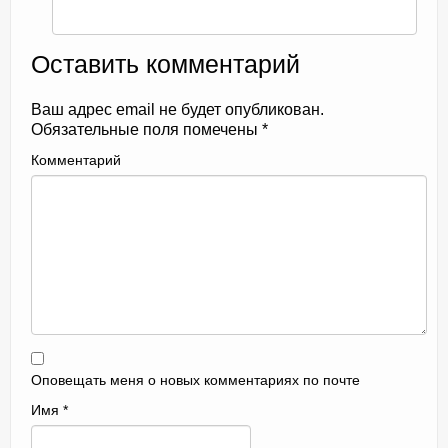
Оставить комментарий
Ваш адрес email не будет опубликован.
Обязательные поля помечены
*
Комментарий
Оповещать меня о новых комментариях по почте
Имя
*