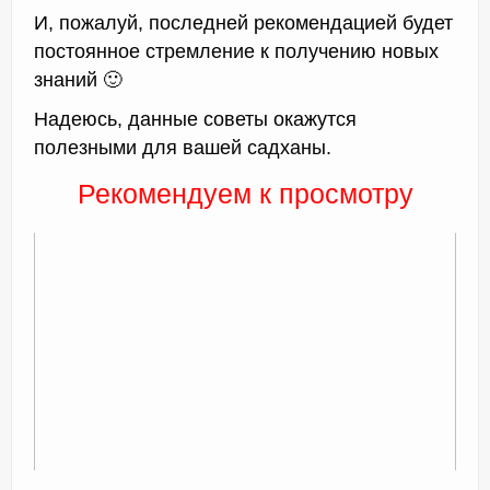
И, пожалуй, последней рекомендацией будет
постоянное стремление к получению новых
знаний 🙂
Надеюсь, данные советы окажутся
полезными для вашей садханы.
Рекомендуем к просмотру