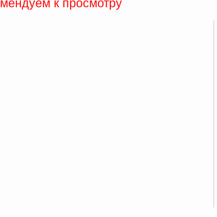
мендуем к просмотру