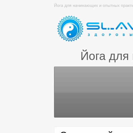
Йога для начинающих и опытных практ
Йога для