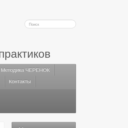
практиков
Методика ЧЕРЕНОК
Контакты