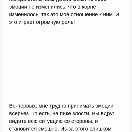
эмоции не изменились, что в корне
изменилось, так это мое отношение к ним. И
это играет огромную роль!
Во-первых, мне трудно принимать эмоции
всерьез. То есть, на пике злости, Вы вдруг
видите всю ситуацию со стороны, и
становится смешно. Из-за этого слишком