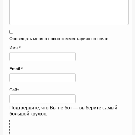
Оповещать меня о новых комментариях по почте
Имя
*
Email
*
Сайт
Подтвердите, что Вы не бот — выберите самый
большой кружок: