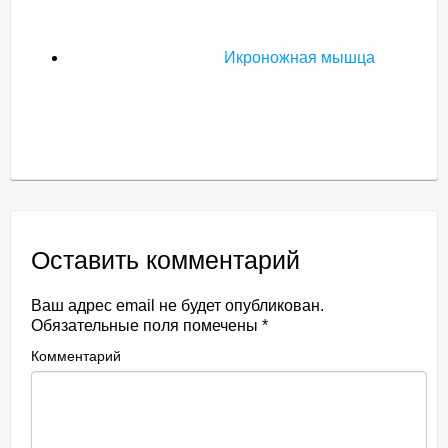
Икроножная мышца
Оставить комментарий
Ваш адрес email не будет опубликован.
Обязательные поля помечены
*
Комментарий