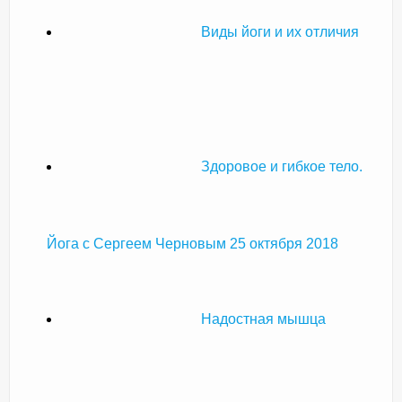
Виды йоги и их отличия
Здоровое и гибкое тело.
Йога с Сергеем Черновым 25 октября 2018
Надостная мышца