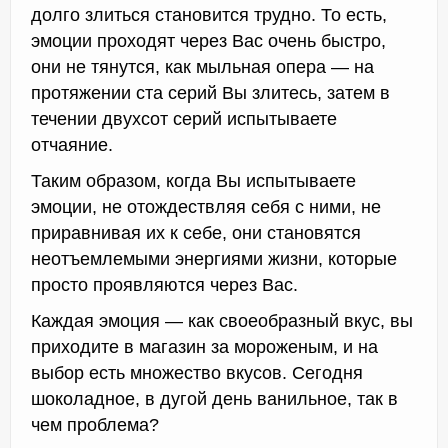
долго злиться становится трудно. То есть,
эмоции проходят через Вас очень быстро,
они не тянутся, как мыльная опера — на
протяжении ста серий Вы злитесь, затем в
течении двухсот серий испытываете
отчаяние.
Таким образом, когда Вы испытываете
эмоции, не отождествляя себя с ними, не
приравнивая их к себе, они становятся
неотъемлемыми энергиями жизни, которые
просто проявляются через Вас.
Каждая эмоция — как своеобразный вкус, вы
приходите в магазин за мороженым, и на
выбор есть множество вкусов. Сегодня
шоколадное, в дугой день ванильное, так в
чем проблема?