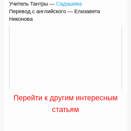
Учитель Тантры —
Садашива
Перевод с английского — Елизавета
Никонова
Перейти к другим интересным
статьям