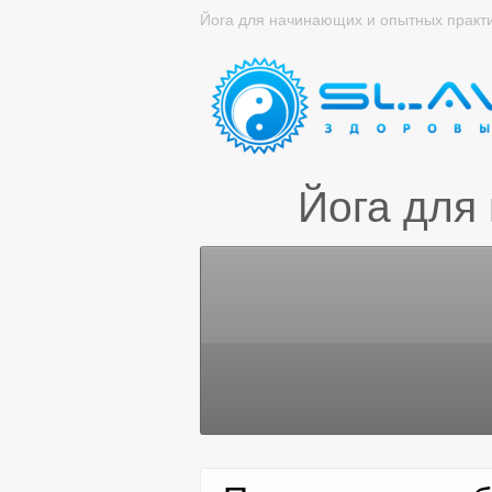
Йога для начинающих и опытных практ
Йога для