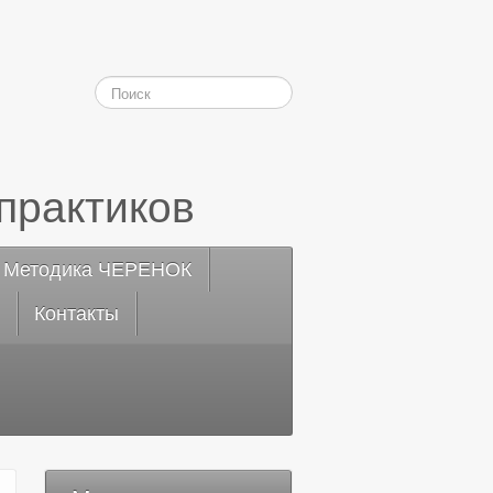
практиков
Методика ЧЕРЕНОК
Контакты