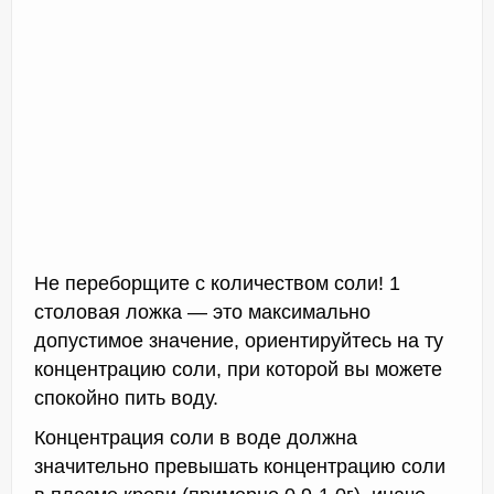
Не переборщите с количеством соли! 1
столовая ложка — это максимально
допустимое значение, ориентируйтесь на ту
концентрацию соли, при которой вы можете
спокойно пить воду.
Концентрация соли в воде должна
значительно превышать концентрацию соли