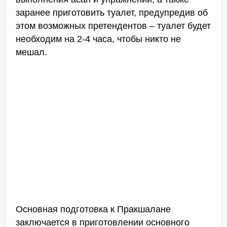
заранее приготовить туалет, предупредив об
этом возможных претендентов – туалет будет
необходим на 2-4 часа, чтобы никто не
мешал.
Основная подготовка к Пракшалане
заключается в приготовлении основного