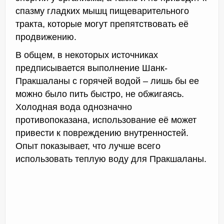
спазму гладких мышц пищеварительного
тракта, которые могут препятствовать её
продвижению.
В общем, в некоторых источниках
предписывается выполнение Шанк-
Пракшаланы с горячей водой – лишь бы ее
можно было пить быстро, не обжигаясь.
Холодная вода однозначно
противопоказана, использование её может
привести к повреждению внутренностей.
Опыт показывает, что лучше всего
использовать теплую воду для Пракшаланы.