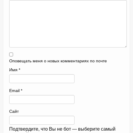
Оповещать меня о новых комментариях по почте
Имя
*
Email
*
Сайт
Подтвердите, что Вы не бот — выберите самый