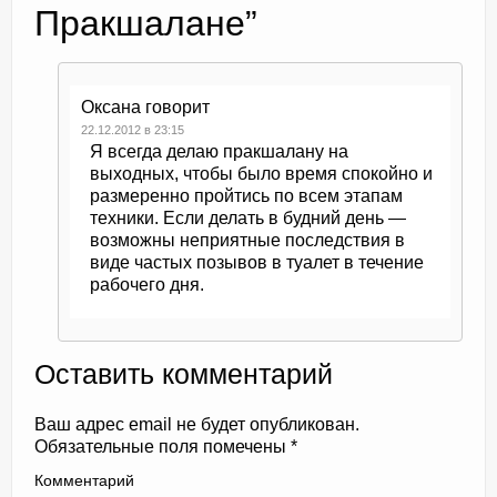
Пракшалане
”
Оксана
говорит
22.12.2012 в 23:15
Я всегда делаю пракшалану на
выходных, чтобы было время спокойно и
размеренно пройтись по всем этапам
техники. Если делать в будний день —
возможны неприятные последствия в
виде частых позывов в туалет в течение
рабочего дня.
Оставить комментарий
Ваш адрес email не будет опубликован.
Обязательные поля помечены
*
Комментарий