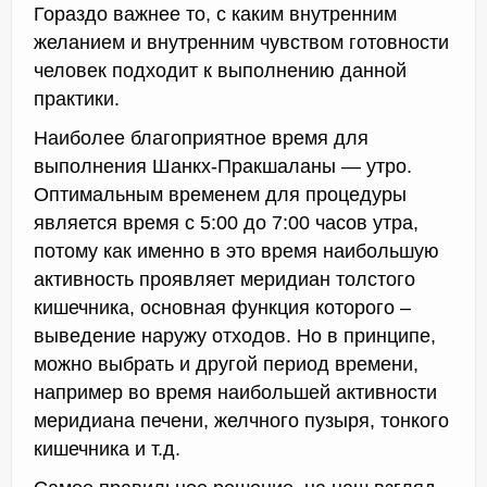
Гораздо важнее то, с каким внутренним
желанием и внутренним чувством готовности
человек подходит к выполнению данной
практики.
Наиболее благоприятное время для
выполнения Шанкх-Пракшаланы — утро.
Оптимальным временем для процедуры
является время с 5:00 до 7:00 часов утра,
потому как именно в это время наибольшую
активность проявляет меридиан толстого
кишечника, основная функция которого –
выведение наружу отходов. Но в принципе,
можно выбрать и другой период времени,
например во время наибольшей активности
меридиана печени, желчного пузыря, тонкого
кишечника и т.д.