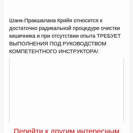
Шанк-Пракшалана Крийя относится к
достаточно радикальной процедуре очистки
кишечника и при отсутствии опыта ТРЕБУЕТ
ВЫПОЛНЕНИЯ ПОД РУКОВОДСТВОМ
КОМПЕТЕНТНОГО ИНСТРУКТОРА!
Перейти к другим интересным