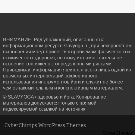
ВНИМАНИЕ! Ряд упражнений, описанных на
информационном ресурсе slavyoga.ru, при некорректном
выполнении могут привести к проблемам физического и
психического здоровья, поэтому их самостоятельное
освоение сопряжено с определёнными рисками.
Приводимая информация является всего лишь одной из
возможных интерпретаций эффективного
использования инструментов йоги и служит не более
чем ознакомительным и конспективным материалом.
© SLAVYOGA • здоровье и йога. Копирование
материалов допускается только с прямой
индексируемой ссылкой на источник.
CyberChimps WordPress Themes
CyberChimps