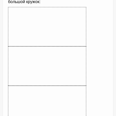
большой кружок: