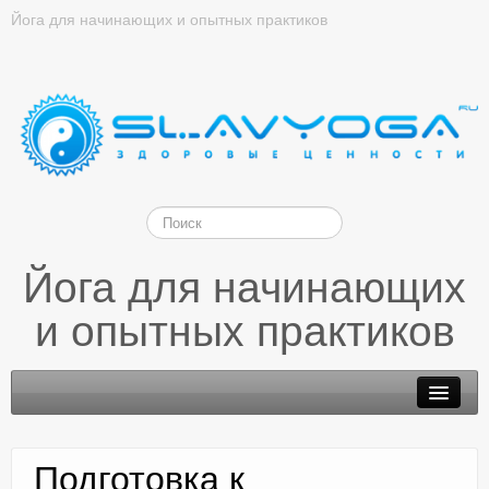
Йога для начинающих и опытных практиков
Йога для начинающих
и опытных практиков
Подготовка к