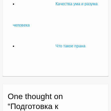
Качества ума и разума
человека
Что такое прана
One thought on
“
Подготовка к