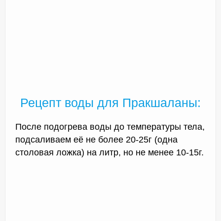
Рецепт воды для Пракшаланы:
После подогрева воды до температуры тела,
подсаливаем её не более 20-25г (одна
столовая ложка) на литр, но не менее 10-15г.