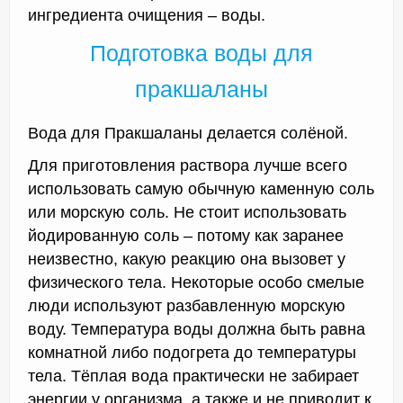
ингредиента очищения – воды.
Подготовка воды для
пракшаланы
Вода для Пракшаланы делается солёной.
Для приготовления раствора лучше всего
использовать самую обычную каменную соль
или морскую соль. Не стоит использовать
йодированную соль – потому как заранее
неизвестно, какую реакцию она вызовет у
физического тела. Некоторые особо смелые
люди используют разбавленную морскую
воду. Температура воды должна быть равна
комнатной либо подогрета до температуры
тела. Тёплая вода практически не забирает
энергии у организма, а также и не приводит к