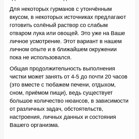
Для некоторых гурманов с утончённым
вкусом, в некоторых источниках предлагают
готовить солёный раствор со слабым
отваром лука или овощей. Это уже на Ваше
личное усмотрение. Этот вариант в нашем
личном опыте и в ближайшем окружении
пока не использовался.
Общая продолжительность выполнения
чистки может занять от 4-5 до почти 20 часов
(это вместе с тюбажем печени, отдыхом,
сном, приёмом пищи), ведь существует
большое количество нюансов, в зависимости
от различных задач, обстоятельств,
настроения, личных данных и состояния
Вашего организма.