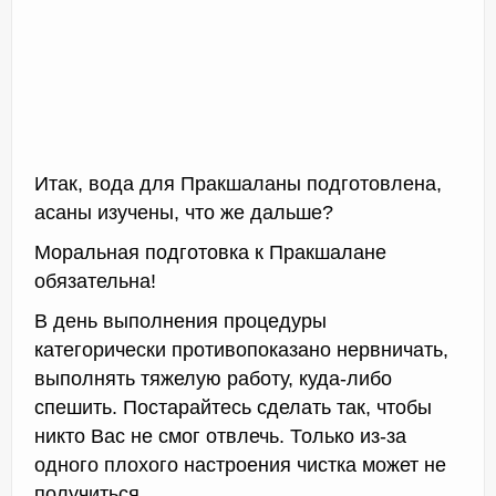
Итак, вода для Пракшаланы подготовлена,
асаны изучены, что же дальше?
Моральная подготовка к Пракшалане
обязательна!
В день выполнения процедуры
категорически противопоказано нервничать,
выполнять тяжелую работу, куда-либо
спешить. Постарайтесь сделать так, чтобы
никто Вас не смог отвлечь. Только из-за
одного плохого настроения чистка может не
получиться.