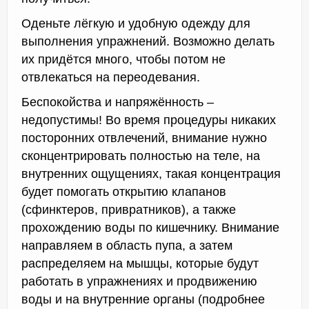
Оденьте лёгкую и удобную одежду для
выполнения упражнений. Возможно делать
их придётся много, чтобы потом не
отвлекаться на переодевания.
Беспокойства и напряжённость –
недопустимы! Во время процедуры никаких
посторонних отвлечений, внимание нужно
сконцентрировать полностью на теле, на
внутренних ощущениях, такая концентрация
будет помогать открытию клапанов
(сфинктеров, привратников), а также
прохождению воды по кишечнику. Внимание
направляем в область пупа, а затем
распределяем на мышцы, которые будут
работать в упражнениях и продвижению
воды и на внутренние органы (подробнее