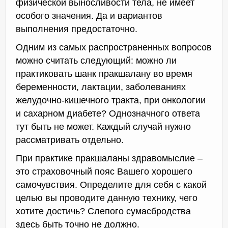
физической выносливости тела, не имеет
особого значения. Да и вариантов
выполнения предостаточно.
Одним из самых распространенных вопросов
можно считать следующий: можно ли
практиковать шанк пракшалану во время
беременности, лактации, заболеваниях
желудочно-кишечного тракта, при онкологии
и сахарном диабете? Однозначного ответа
тут быть не может. Каждый случай нужно
рассматривать отдельно.
При практике пракшаланы здравомыслие –
это страховочный пояс Вашего хорошего
самочувствия. Определите для себя с какой
целью вы проводите данную технику, чего
хотите достичь? Слепого сумасбродства
здесь быть точно не должно.