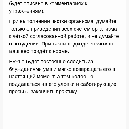
будет описано в комментариях к
упражнениям).
При выполнении чистки организма, думайте
только о приведении всех систем организма
к чёткой согласованной работе, и не думайте
о похудении. При таком подходе возможно
Ваш вес придёт к норме.
Нужно будет постоянно следить за
блужданиями ума и мягко возвращать его в
настоящий момент, а тем более не
поддаваться на его уловки и саботирующие
просьбы закончить практику.