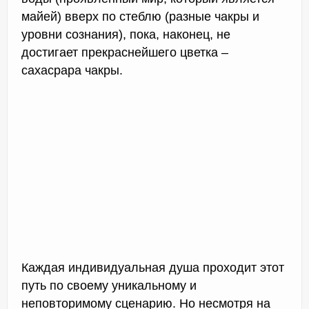
майей) вверх по стеблю (разные чакры и
уровни сознания), пока, наконец, не
достигает прекраснейшего цветка –
сахасрара чакры.
Каждая индивидуальная душа проходит этот
путь по своему уникальному и
неповторимому сценарию. Но несмотря на