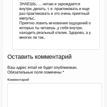
ЗНАЕШЬ, ….читаю и зарождается
внутри..делать, т. е. практиковать и еще
раз практиковать и это очень приятный
импульс.
Приятно ловить мгновения ощущений о
которых ты читаешь ,у себя внутри,
находить реальный отклик. Здорово, а у
многих ли так..
Оставить комментарий
Ваш адрес email не будет опубликован.
Обязательные поля помечены
*
Комментарий