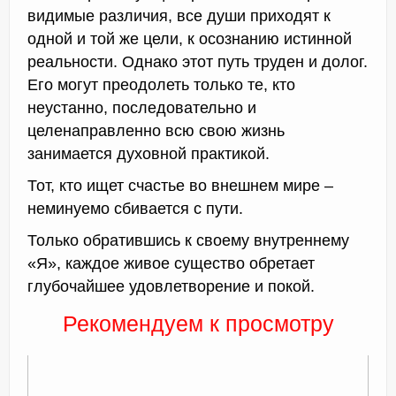
видимые различия, все души приходят к
одной и той же цели, к осознанию истинной
реальности. Однако этот путь труден и долог.
Его могут преодолеть только те, кто
неустанно, последовательно и
целенаправленно всю свою жизнь
занимается духовной практикой.
Тот, кто ищет счастье во внешнем мире –
неминуемо сбивается с пути.
Только обратившись к своему внутреннему
«Я», каждое живое существо обретает
глубочайшее удовлетворение и покой.
Рекомендуем к просмотру