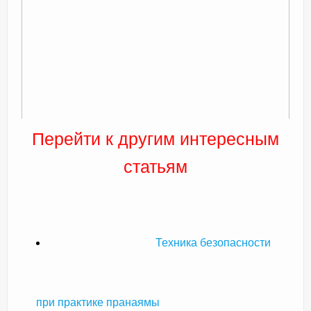
Перейти к другим интересным
статьям
Техника безопасности
при практике пранаямы