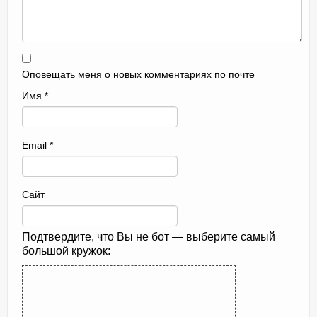
Оповещать меня о новых комментариях по почте
Имя
*
Email
*
Сайт
Подтвердите, что Вы не бот — выберите самый
большой кружок: