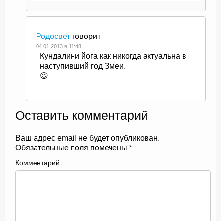
Родосвет
говорит
04.01.2013 в 11:48
Кундалини йога как никогда актуальна в
наступивший год Змеи.
😉
Оставить комментарий
Ваш адрес email не будет опубликован.
Обязательные поля помечены
*
Комментарий