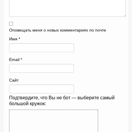
Оповещать меня о новых комментариях по почте
Имя
*
Email
*
Сайт
Подтвердите, что Вы не бот — выберите самый
большой кружок: