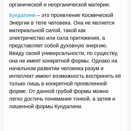
органической и неорганической материи.
Кундалини
– это проявление Космической
Энергии в теле человека. Она не является
материальной силой, такой как
электричество или сила притяжения, а
представляет собой духовную энергию.
Ввиду своей универсальности, по существу,
она не имеет конкретной формы. Однако на
начальном развитии человека разум и
интеллект имеют возможность воспринять её
только лишь в конкретной проявленной
форме. От данной грубой формы можно
легко достичь понимания тонкой, а затем и
лишенной формы Кундалини.