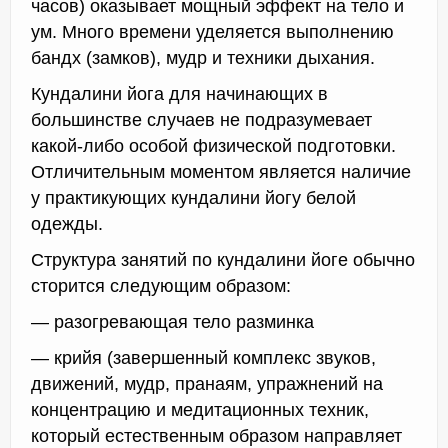
часов) оказывает мощный эффект на тело и
ум. Много времени уделяется выполнению
бандх (замков), мудр и техники дыхания.
Кундалини йога для начинающих в
большинстве случаев не подразумевает
какой-либо особой физической подготовки.
Отличительным моментом является наличие
у практикующих кундалини йогу белой
одежды.
Структура занятий по кундалини йоге обычно
сторится следующим образом:
— разогревающая тело разминка
— крийя (завершенный комплекс звуков,
движений, мудр, пранаям, упражнений на
концентрацию и медитационных техник,
который естественным образом направляет