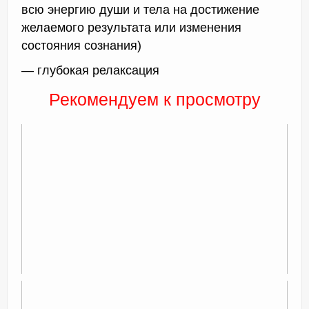
всю энергию души и тела на достижение
желаемого результата или изменения
состояния сознания)
— глубокая релаксация
Рекомендуем к просмотру