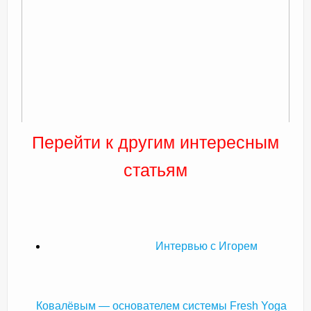
Перейти к другим интересным
статьям
Интервью с Игорем
Ковалёвым — основателем системы Fresh Yoga