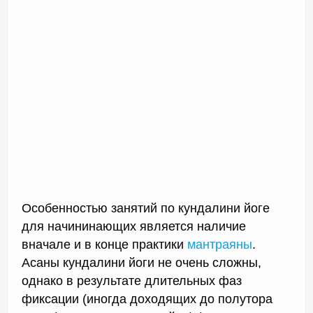
Особенностью занятий по кундалини йоге
для начининающих является наличие
вначале и в конце практики
мантраяны
.
Асаны кундалини йоги не очень сложны,
однако в результате длительных фаз
фиксации (иногда доходящих до полутора