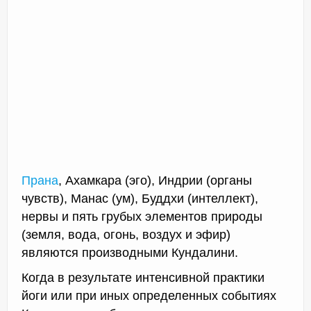
Прана
, Ахамкара (эго), Индрии (органы
чувств), Манас (ум), Буддхи (интеллект),
нервы и пять грубых элементов природы
(земля, вода, огонь, воздух и эфир)
являются производными Кундалини.
Когда в результате интенсивной практики
йоги или при иных определенных событиях