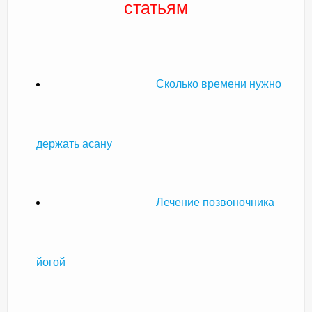
статьям
Сколько времени нужно
держать асану
Лечение позвоночника
йогой