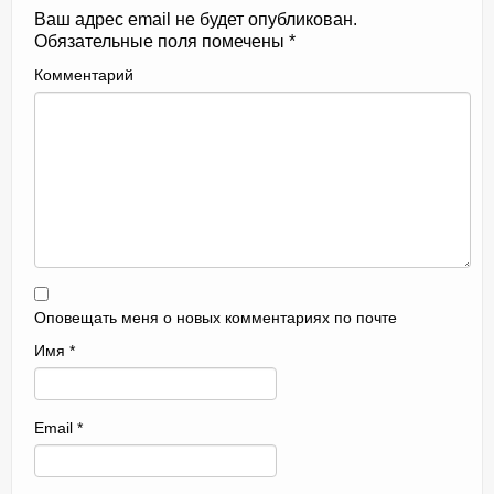
Ваш адрес email не будет опубликован.
Обязательные поля помечены
*
Комментарий
Оповещать меня о новых комментариях по почте
Имя
*
Email
*