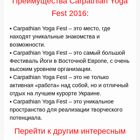
Преимущества Carpathian Yoga
Fest 2016:
• Carpathian Yoga Fest – это место, где
находят уникальные знакомства и
возможности.
• Carpathian Yoga Fest – это самый большой
Фестиваль Йоги в Восточной Европе, с очень
высоким уровнем организации.
• Carpathian Yoga Fest – это не только
активная «работа» над собой, но и отличный
отдых на лучшем курорте Украине.
• Carpathian Yoga Fest – это уникальное
пространство для реализации творческого
потенциала.
Перейти к другим интересным