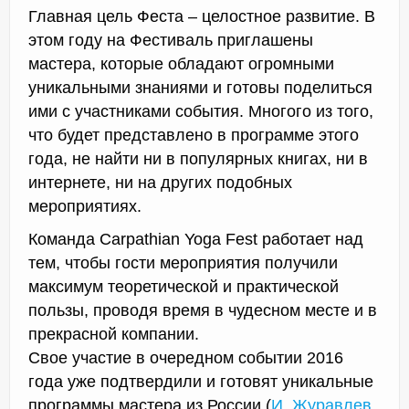
Главная цель Феста – целостное развитие. В
этом году на Фестиваль приглашены
мастера, которые обладают огромными
уникальными знаниями и готовы поделиться
ими с участниками события. Многого из того,
что будет представлено в программе этого
года, не найти ни в популярных книгах, ни в
интернете, ни на других подобных
мероприятиях.
Команда Carpathian Yoga Fest работает над
тем, чтобы гости мероприятия получили
максимум теоретической и практической
пользы, проводя время в чудесном месте и в
прекрасной компании.
Свое участие в очередном событии 2016
года уже подтвердили и готовят уникальные
программы мастера из России (
И. Журавлев
,