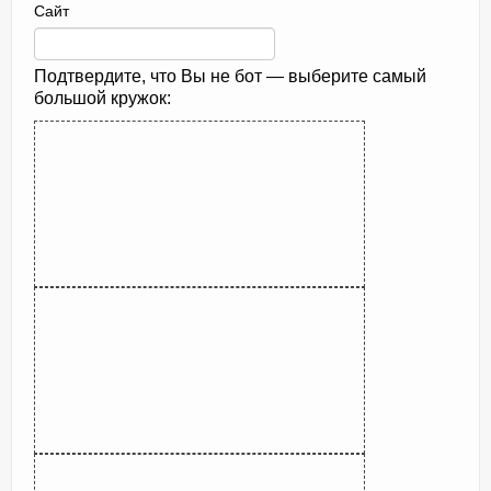
Сайт
Подтвердите, что Вы не бот — выберите самый
большой кружок: