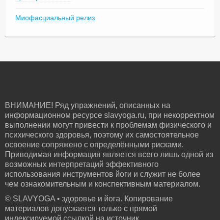
Миофасциальный релиз
ВНИМАНИЕ! Ряд упражнений, описанных на
информационном ресурсе slavyoga.ru, при некорректном
выполнении могут привести к проблемам физического и
психического здоровья, поэтому их самостоятельное
освоение сопряжено с определёнными рисками.
Приводимая информация является всего лишь одной из
возможных интерпретаций эффективного
использования инструментов йоги и служит не более
чем ознакомительным и конспективным материалом.
© SLAVYOGA • здоровье и йога. Копирование
материалов допускается только с прямой
индексируемой ссылкой на источник.