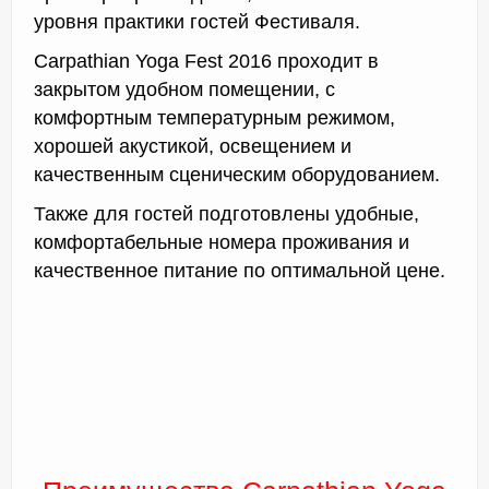
уровня практики гостей Фестиваля.
Carpathian Yoga Fest 2016 проходит в
закрытом удобном помещении, с
комфортным температурным режимом,
хорошей акустикой, освещением и
качественным сценическим оборудованием.
Также для гостей подготовлены удобные,
комфортабельные номера проживания и
качественное питание по оптимальной цене.