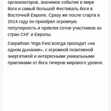
организаторов, значимое событие в мире
йоги и самый большой Фестиваль йоги в
Восточной Европе. Сразу же после старта в
2014 году он приобрел огромную
популярность и привлек сотни участников из
стран СНГ и Европы.
Carpathian Yoga Fest всегда проходит «на
одном дыхании», с огромной позитивной
энергетикой и интересными уникальными
практиками от йога тичеров мирового уровня.