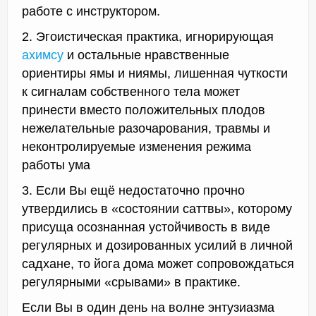
работе с инструктором.
2. Эгоистическая практика, игнорирующая
ахимсу
и остальные нравственные
ориентиры ямы и ниямы, лишенная чуткости
к сигналам собственного тела может
принести вместо положительных плодов
нежелательные разочарования, травмы и
неконтролируемые изменения режима
работы ума
3. Если Вы ещё недостаточно прочно
утвердились в «состоянии саттвы», которому
присуща осознанная устойчивость в виде
регулярных и дозированных усилий в личной
садхане, то йога дома может сопровождаться
регулярными «срывами» в практике.
Если Вы в один день на волне энтузиазма