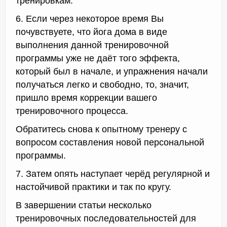
тренировкам.
6. Если через некоторое время Вы
почувствуете, что йога дома в виде
выполнения данной тренировочной
программы уже не даёт того эффекта,
который был в начале, и упражнения начали
получаться легко и свободно, то, значит,
пришло время коррекции вашего
тренировочного процесса.
Обратитесь снова к опытному тренеру с
вопросом составления новой персональной
программы.
7. Затем опять наступает черёд регулярной и
настойчивой практики и так по кругу.
В завершении статьи несколько
тренировочных последовательностей для