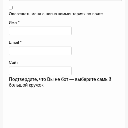
Оповещать меня о новых комментариях по почте
Имя
*
Email
*
Сайт
Подтвердите, что Вы не бот — выберите самый
большой кружок: