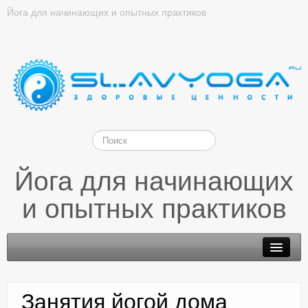
Йога для начинающих и опытных практиков
Йога для начинающих
и опытных практиков
Занятия йогой дома