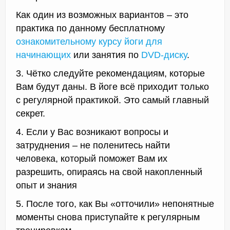
Как один из возможных вариантов – это
практика по данному бесплатному
ознакомительному курсу йоги для
начинающих
или занятия по
DVD-диску
.
3. Чётко следуйте рекомендациям, которые
Вам будут даны. В йоге всё приходит только
с регулярной практикой. Это самый главный
секрет.
4. Если у Вас возникают вопросы и
затруднения – не поленитесь найти
человека, который поможет Вам их
разрешить, опираясь на свой накопленный
опыт и знания
5. После того, как Вы «отточили» непонятные
моменты снова приступайте к регулярным