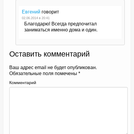
Евгений
говорит
02.06.2014 в 20:41
Благодарю! Всегда предпочитал
заниматься именно дома и один.
Оставить комментарий
Ваш адрес email не будет опубликован.
Обязательные поля помечены
*
Комментарий