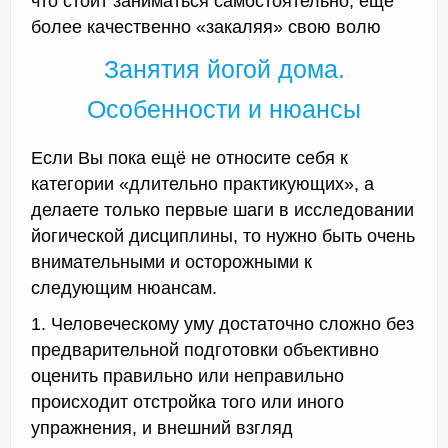
что стоит заниматься самостоятельно, ещё
более качественно «закаляя» свою волю
Занятия йогой дома.
Особенности и нюансы
Если Вы пока ещё не относите себя к
категории «длительно практикующих», а
делаете только первые шаги в исследовании
йогической дисциплины, то нужно быть очень
внимательными и осторожными к
следующим нюансам.
1. Человеческому уму достаточно сложно без
предварительной подготовки объективно
оценить правильно или неправильно
происходит отстройка того или иного
упражнения, и внешний взгляд