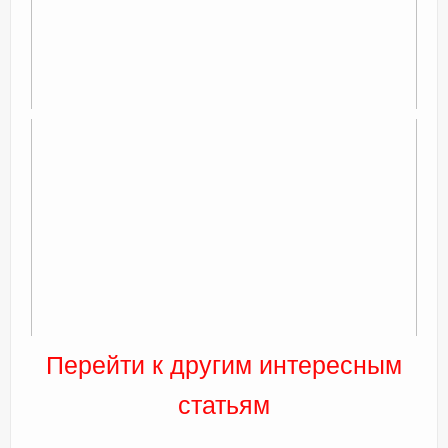
Перейти к другим интересным
статьям