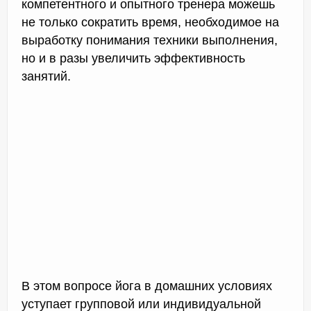
компетентного и опытного тренера можешь
не только сократить время, необходимое на
выработку понимания техники выполнения,
но и в разы увеличить эффективность
занятий.
В этом вопросе йога в домашних условиях
уступает групповой или индивидуальной