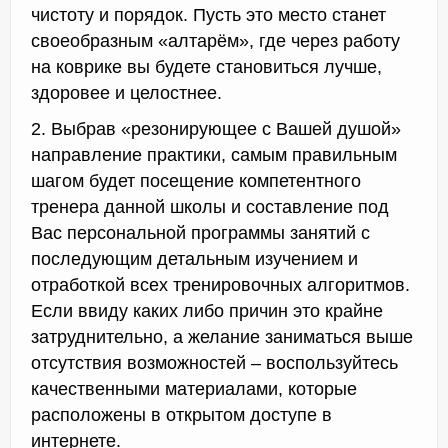
чистоту и порядок. Пусть это место станет
своеобразным «алтарём», где через работу
на коврике вы будете становиться лучше,
здоровее и целостнее.
2. Выбрав «резонирующее с Вашей душой»
направление практики, самым правильным
шагом будет посещение компетентного
тренера данной школы и составление под
Вас персональной программы занятий с
последующим детальным изучением и
отработкой всех тренировочных алгоритмов.
Если ввиду каких либо причин это крайне
затруднительно, а желание заниматься выше
отсутствия возможностей – воспользуйтесь
качественными материалами, которые
расположены в открытом доступе в
интернете.