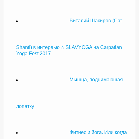
Виталий Шакиров (Cat
Shanti) в интервью ⭐ SLAVYOGA на Carpatian
Yoga Fest 2017
Мышца, поднимающая
лопатку
Фитнес и йога. Или когда