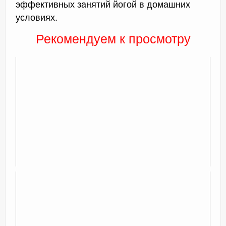
эффективных занятий йогой в домашних
условиях.
Рекомендуем к просмотру