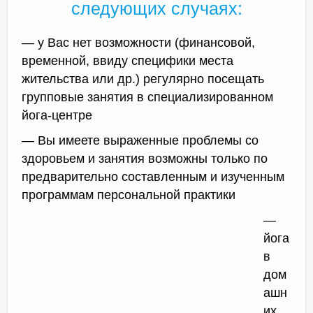
следующих случаях:
— у Вас нет возможности (финансовой,
временной, ввиду специфики места
жительства или др.) регулярно посещать
групповые занятия в специализированном
йога-центре
— Вы имеете выраженные проблемы со
здоровьем и занятия возможны только по
предварительно составленным и изученным
программам персональной практики
—
йога
в
дом
ашн
их