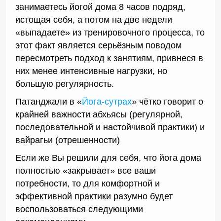
занимаетесь йогой дома 8 часов подряд,
истощая себя, а потом на две недели
«выпадаете» из тренировочного процесса, то
этот факт является серьёзным поводом
пересмотреть подход к занятиям, привнеся в
них менее интенсивные нагрузки, но
большую регулярность.
Патанджали в «
Йога-сутрах
» чётко говорит о
крайней важности абхьясы (регулярной,
последовательной и настойчивой практики) и
вайрагьи (отрешенности)
Если же Вы решили для себя, что йога дома
полностью «закрывает» все ваши
потребности, то для комфортной и
эффективной практики разумно будет
воспользоваться следующими