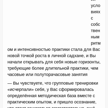
усло
виях
с
собс
твен
ным
ритм
ом и интенсивностью практики стала для Вас
новой точкой роста в личной садхане, и Вы
начали открывать для себя новые горизонты,
требующие более длительной практики, чем
часовые или полуторачасовые занятия
— Вы чувствуете, что групповые тренировки
«исчерпали» себя, у Вас сформировалась
определённая методическая база вместе с
практическим опытом, и пришло осознание,