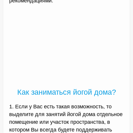
рекомендациями.
Как заниматься йогой дома?
1. Если у Вас есть такая возможность, то
выделите для занятий йогой дома отдельное
помещение или участок пространства, в
котором Вы всегда будете поддерживать