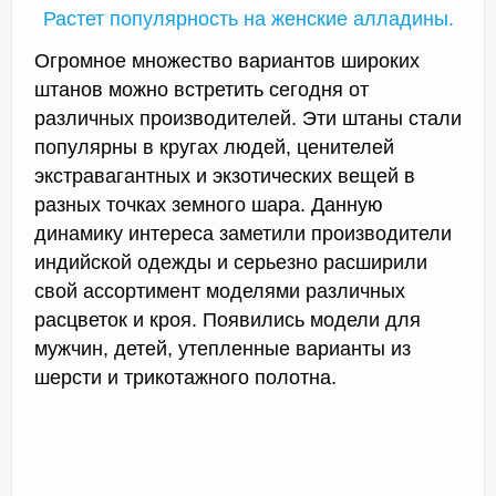
Растет популярность на женские алладины.
Огромное множество вариантов широких
штанов можно встретить сегодня от
различных производителей. Эти штаны стали
популярны в кругах людей, ценителей
экстравагантных и экзотических вещей в
разных точках земного шара. Данную
динамику интереса заметили производители
индийской одежды и серьезно расширили
свой ассортимент моделями различных
расцветок и кроя. Появились модели для
мужчин, детей, утепленные варианты из
шерсти и трикотажного полотна.