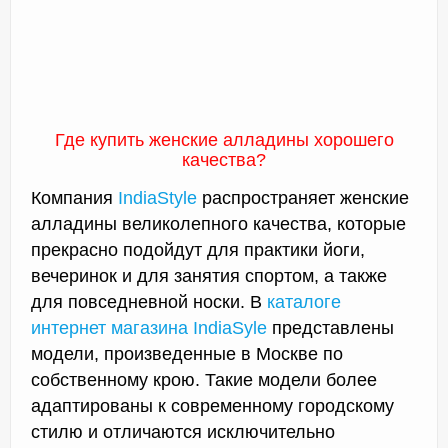
Где купить женские алладины хорошего
качества?
Компания
IndiaStyle
распространяет женские
алладины великолепного качества, которые
прекрасно подойдут для практики йоги,
вечеринок и для занятия спортом, а также
для повседневной носки. В
каталоге
интернет магазина IndiaSyle
представлены
модели, произведенные в Москве по
собственному крою. Такие модели более
адаптированы к современному городскому
стилю и отличаются исключительно