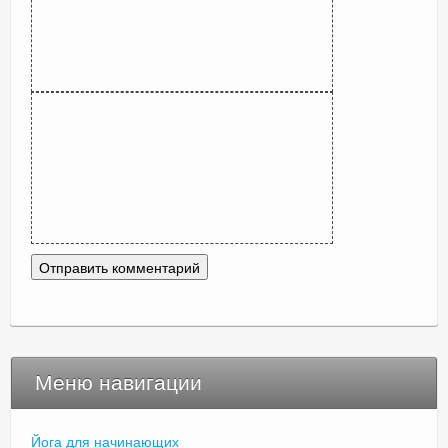
Меню навигации
Йога для начинающих