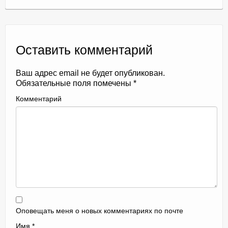
Оставить комментарий
Ваш адрес email не будет опубликован.
Обязательные поля помечены
*
Комментарий
Оповещать меня о новых комментариях по почте
Имя
*