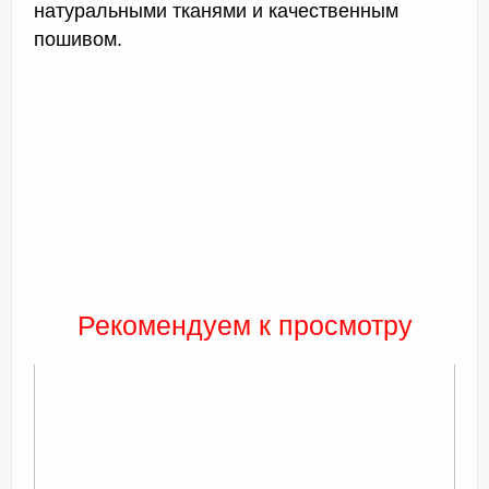
натуральными тканями и качественным
пошивом.
Рекомендуем к просмотру