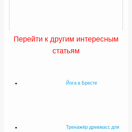
Перейти к другим интересным
статьям
Йога в Бресте
Тренажёр древмасс для