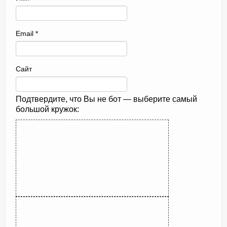
Email
*
Сайт
Подтвердите, что Вы не бот — выберите самый
большой кружок: