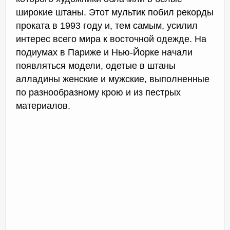
широкие штаны. Этот мультик побил рекорды
проката в 1993 году и, тем самым, усилил
интерес всего мира к восточной одежде. На
подиумах в Париже и Нью-Йорке начали
появляться модели, одетые в штаны
алладины женские и мужские, выполненные
по разнообразному крою и из пестрых
материалов.