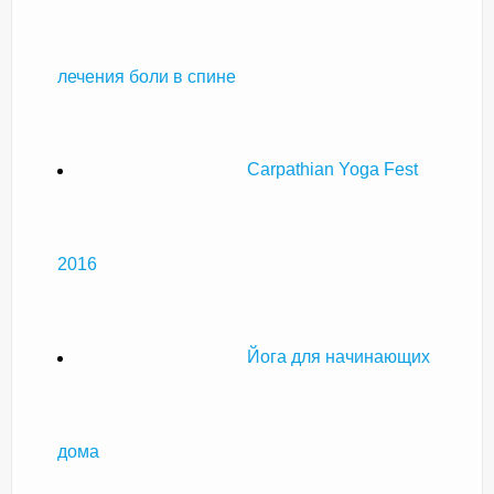
лечения боли в спине
Carpathian Yoga Fest
2016
Йога для начинающих
дома