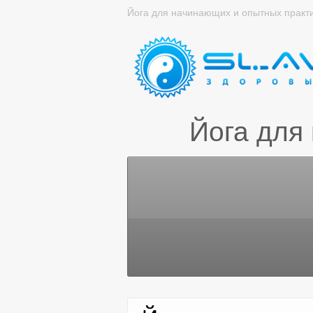
Йога для начинающих и опытных практ
Йога для