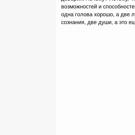
возможностей и способностей
одна голова хорошо, а две л
сознания, две души, а это ещ