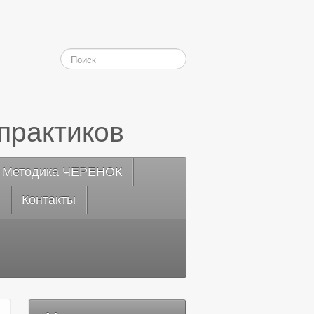
практиков
Методика ЧЕРЕНОК
Контакты