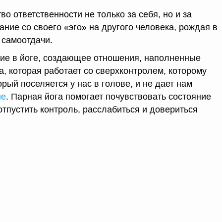
во ответственности не только за себя, но и за
ние со своего «эго» на другого человека, рождая в
 самоотдачи.
рие в йоге, создающее отношения, наполненные
, которая работает со сверхконтролем, которому
орый поселяется у нас в голове, и не дает нам
не
. Парная йога помогает почувствовать состояние
 отпустить контроль, расслабиться и довериться