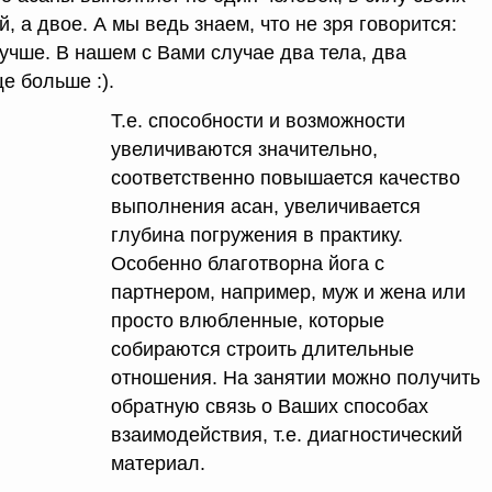
, а двое. А мы ведь знаем, что не зря говорится:
учше. В нашем с Вами случае два тела, два
е больше :).
Т.е. способности и возможности
увеличиваются значительно,
соответственно повышается качество
выполнения асан, увеличивается
глубина погружения в практику.
Особенно благотворна йога с
партнером, например, муж и жена или
просто влюбленные, которые
собираются строить длительные
отношения. На занятии можно получить
обратную связь о Ваших способах
взаимодействия, т.е. диагностический
материал.