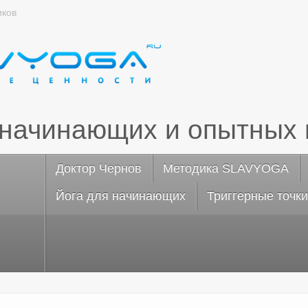
иков
 начинающих и опытных 
Доктор Чернов
Методика SLAVYOGA
Йога для начинающих
Триггерные точки