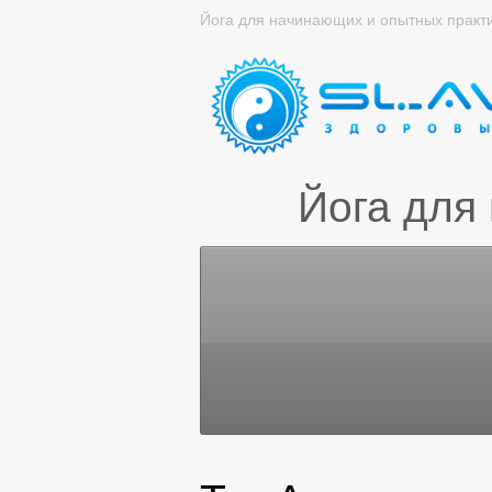
Йога для начинающих и опытных практ
Йога для