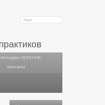
практиков
Методика ЧЕРЕНОК
Контакты