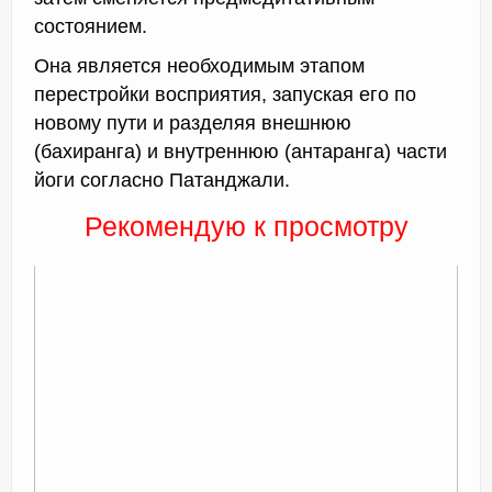
состоянием.
Она является необходимым этапом
перестройки восприятия, запуская его по
новому пути и разделяя внешнюю
(бахиранга) и внутреннюю (антаранга) части
йоги согласно Патанджали.
Рекомендую к просмотру