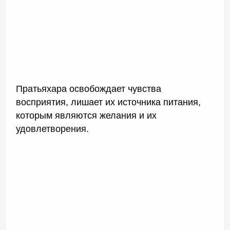
Пратьяхара освобождает чувства
восприятия, лишает их источника питания,
которым являются желания и их
удовлетворения.