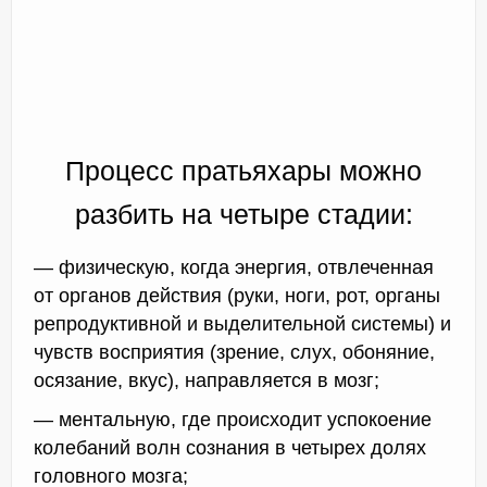
Процесс пратьяхары можно
разбить на четыре стадии:
— физическую, когда энергия, отвлеченная
от органов действия (руки, ноги, рот, органы
репродуктивной и выделительной системы) и
чувств восприятия (зрение, слух, обоняние,
осязание, вкус), направляется в мозг;
— ментальную, где происходит успокоение
колебаний волн сознания в четырех долях
головного мозга;