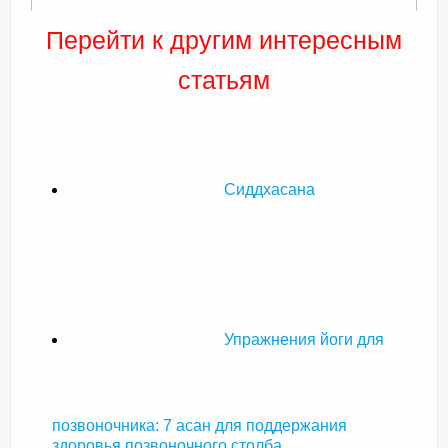
Перейти к другим интересным
статьям
Сиддхасана
Упражнения йоги для
позвоночника: 7 асан для поддержания
здоровья позвоночного столба