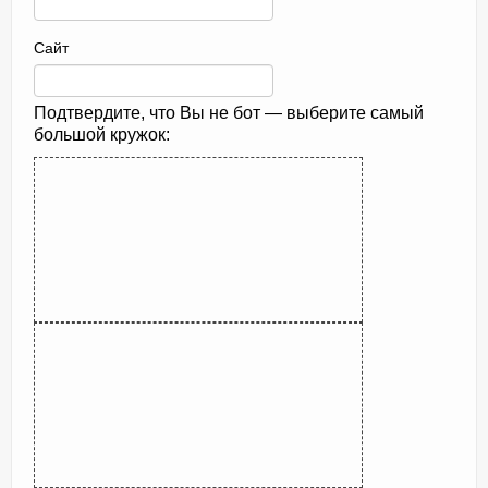
Сайт
Подтвердите, что Вы не бот — выберите самый
большой кружок: