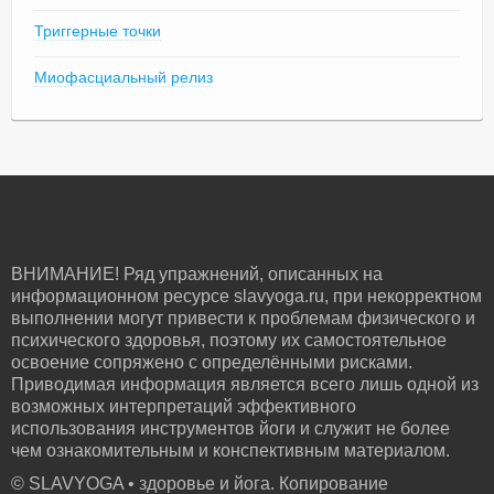
Триггерные точки
Миофасциальный релиз
ВНИМАНИЕ! Ряд упражнений, описанных на
информационном ресурсе slavyoga.ru, при некорректном
выполнении могут привести к проблемам физического и
психического здоровья, поэтому их самостоятельное
освоение сопряжено с определёнными рисками.
Приводимая информация является всего лишь одной из
возможных интерпретаций эффективного
использования инструментов йоги и служит не более
чем ознакомительным и конспективным материалом.
© SLAVYOGA • здоровье и йога. Копирование