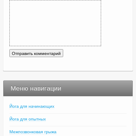
Меню навигации
Йога для начинающих
Йога для опытных
Межпозвонковая грыжа