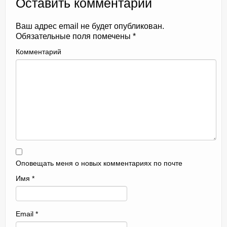
Оставить комментарий
Ваш адрес email не будет опубликован.
Обязательные поля помечены
*
Комментарий
Оповещать меня о новых комментариях по почте
Имя
*
Email
*