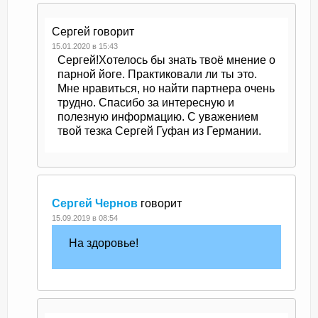
Сергей
говорит
15.01.2020 в 15:43
Сергей!Хотелось бы знать твоё мнение о
парной йоге. Практиковали ли ты это.
Мне нравиться, но найти партнера очень
трудно. Спасибо за интересную и
полезную информацию. С уважением
твой тезка Сергей Гуфан из Германии.
Сергей Чернов
говорит
15.09.2019 в 08:54
На здоровье!