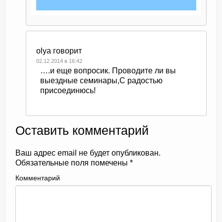
olya
говорит
02.12.2014 в 16:42
….и еще вопросик. Проводите ли вы
выездные семинары,С радостью
присоединюсь!
Оставить комментарий
Ваш адрес email не будет опубликован.
Обязательные поля помечены
*
Комментарий