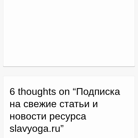
6 thoughts on “
Подписка
на свежие статьи и
новости ресурса
slavyoga.ru
”