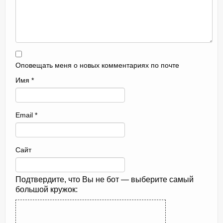
Оповещать меня о новых комментариях по почте
Имя
*
Email
*
Сайт
Подтвердите, что Вы не бот — выберите самый
большой кружок: