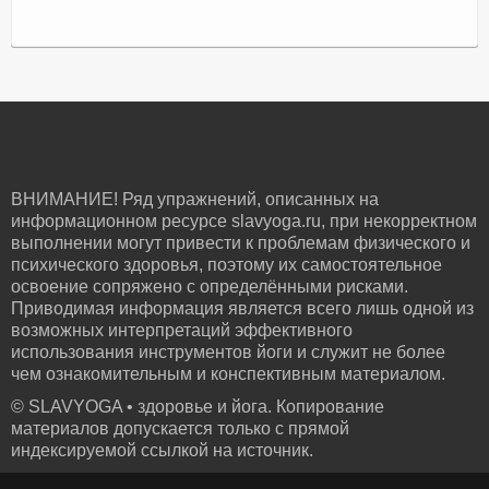
ВНИМАНИЕ! Ряд упражнений, описанных на
информационном ресурсе slavyoga.ru, при некорректном
выполнении могут привести к проблемам физического и
психического здоровья, поэтому их самостоятельное
освоение сопряжено с определёнными рисками.
Приводимая информация является всего лишь одной из
возможных интерпретаций эффективного
использования инструментов йоги и служит не более
чем ознакомительным и конспективным материалом.
© SLAVYOGA • здоровье и йога. Копирование
материалов допускается только с прямой
индексируемой ссылкой на источник.