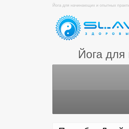
Йога для начинающих и опытных практ
Йога для