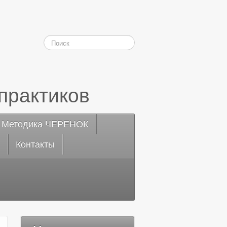
практиков
Методика ЧЕРЕНОК
Контакты