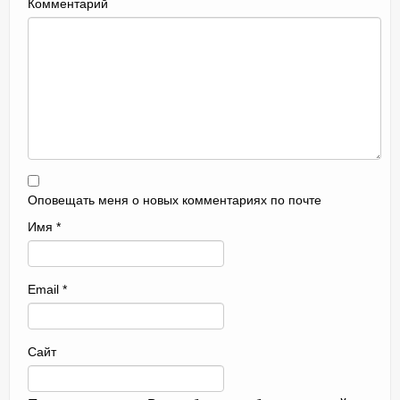
Комментарий
Оповещать меня о новых комментариях по почте
Имя
*
Email
*
Сайт