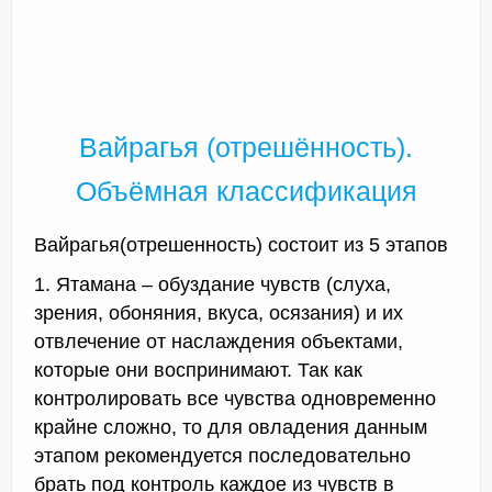
Вайрагья (отрешённость).
Объёмная классификация
Вайрагья(отрешенность) состоит из 5 этапов
1. Ятамана – обуздание чувств (слуха,
зрения, обоняния, вкуса, осязания) и их
отвлечение от наслаждения объектами,
которые они воспринимают. Так как
контролировать все чувства одновременно
крайне сложно, то для овладения данным
этапом рекомендуется последовательно
брать под контроль каждое из чувств в