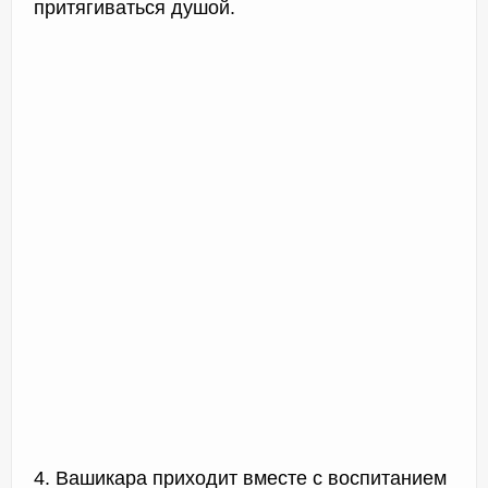
притягиваться душой.
4. Вашикара приходит вместе с воспитанием