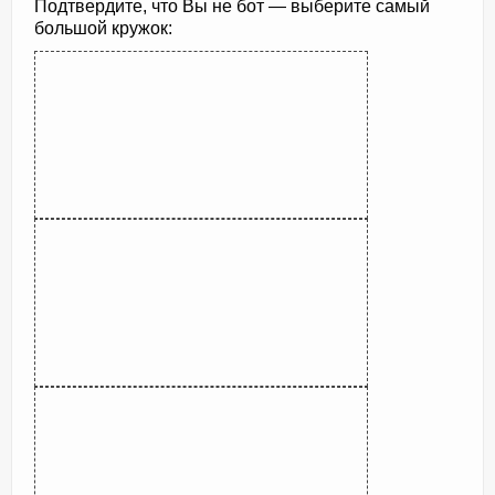
Подтвердите, что Вы не бот — выберите самый
большой кружок: