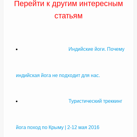
Перейти к другим интересным
статьям
Индийские йоги. Почему
индийская йога не подходит для нас.
Туристический треккинг
йога поход по Крыму | 2-12 мая 2016