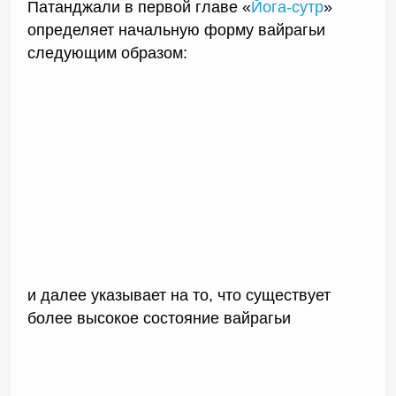
Патанджали в первой главе «
Йога-сутр
»
определяет начальную форму вайрагьи
следующим образом:
и далее указывает на то, что существует
более высокое состояние вайрагьи