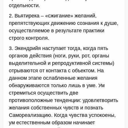
отдельности.
2. Вьятирека – «сжигание» желаний,
препятствующих движению сознания к душе,
осуществляемое в результате практики
строго контроля.
3. Экендрийя наступает тогда, когда пять
органов действия (ноги, руки, рот, органы
выделительной и репродуктивной системы)
отрываются от контакта с объектом. На
данном этапе ослабленные желания
обнаруживаются только лишь в уме. Ум
стремиться осуществить две
противоположные тенденции: удовлетворить
желания собственных чувств и познать
Самореализацию. Когда чувства успокоены,
ум естественным образом начинает