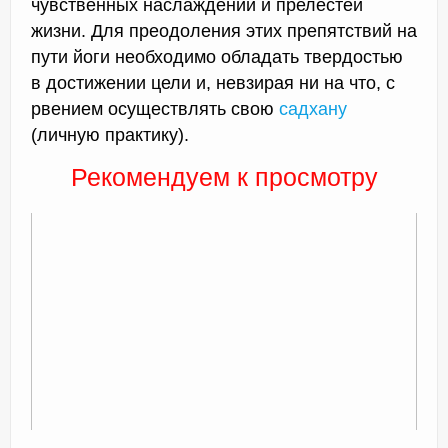
чувственных наслаждений и прелестей
жизни. Для преодоления этих препятствий на
пути йоги необходимо обладать твердостью
в достижении цели и, невзирая ни на что, с
рвением осуществлять свою
садхану
(личную практику).
Рекомендуем к просмотру