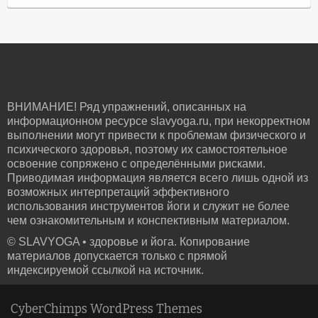
ВНИМАНИЕ! Ряд упражнений, описанных на
информационном ресурсе slavyoga.ru, при некорректном
выполнении могут привести к проблемам физического и
психического здоровья, поэтому их самостоятельное
освоение сопряжено с определёнными рисками.
Приводимая информация является всего лишь одной из
возможных интерпретаций эффективного
использования инструментов йоги и служит не более
чем ознакомительным и конспективным материалом.
© SLAVYOGA • здоровье и йога. Копирование
материалов допускается только с прямой
индексируемой ссылкой на источник.
CyberChimps WordPress Themes