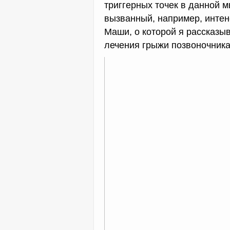
триггерных точек в данной 
вызванный, например, интен
Маши, о которой я рассказы
лечения грыжи позвоночника