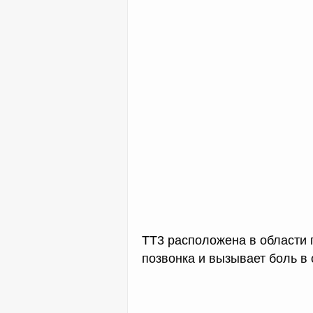
ТТ3 расположена в области 
позвонка и вызывает боль в