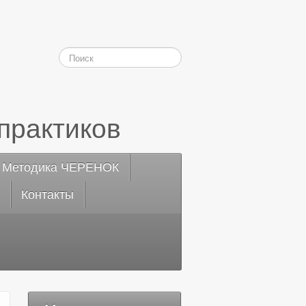
практиков
Методика ЧЕРЕНОК
Контакты