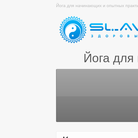
Йога для начинающих и опытных практ
Йога для