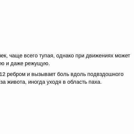
чек, чаще всего тупая, однако при движениях может
ую и даже режущую.
 12 ребром и вызывает боль вдоль подвздошного
за живота, иногда уходя в область паха.