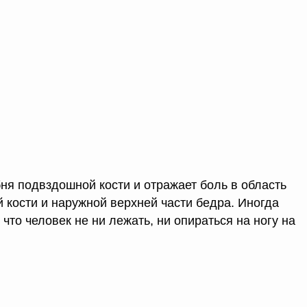
бня подвздошной кости и отражает боль в область
 кости и наружной верхней части бедра. Иногда
что человек не ни лежать, ни опираться на ногу на