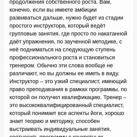
продолжения собственного роста. Вам,
конечно, если вы имеете амбиции
развиваться дальше, нужно будет из стадии
простого инструктора, который ведёт
групповые занятия, где просто по накатанной
даёт упражнения, по заученной методике, с
неё подниматься на следующую ступень
профессионального роста и становиться
тренером. Обычно эти слова вообще не
различают, но вы должны ее иметь в виду.
Инструктор – это узкий специалист, имеющий
право преподавания в рамках программы, по
которой он получил квалификацию. Тренер –
это высококвалифицированный специалист,
который понимает все аспекты йоги, хорошо
знает теорию и методику, способен
выстраивать индивидуальные занятия,