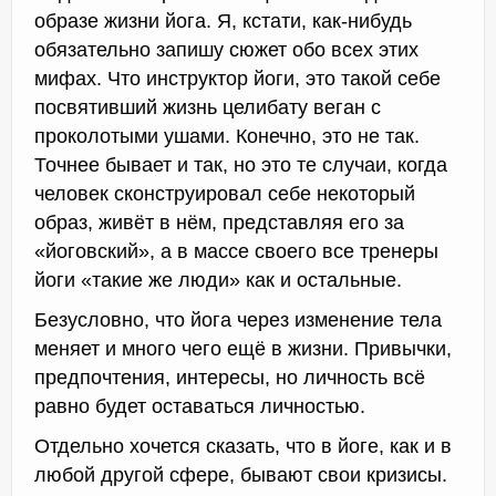
образе жизни йога. Я, кстати, как-нибудь
обязательно запишу сюжет обо всех этих
мифах. Что инструктор йоги, это такой себе
посвятивший жизнь целибату веган с
проколотыми ушами. Конечно, это не так.
Точнее бывает и так, но это те случаи, когда
человек сконструировал себе некоторый
образ, живёт в нём, представляя его за
«йоговский», а в массе своего все тренеры
йоги «такие же люди» как и остальные.
Безусловно, что йога через изменение тела
меняет и много чего ещё в жизни. Привычки,
предпочтения, интересы, но личность всё
равно будет оставаться личностью.
Отдельно хочется сказать, что в йоге, как и в
любой другой сфере, бывают свои кризисы.