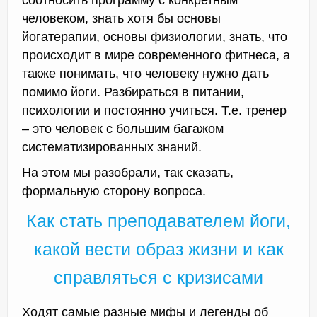
соотносить программу с конкретным
человеком, знать хотя бы основы
йогатерапии, основы физиологии, знать, что
происходит в мире современного фитнеса, а
также понимать, что человеку нужно дать
помимо йоги. Разбираться в питании,
психологии и постоянно учиться. Т.е. тренер
– это человек с большим багажом
систематизированных знаний.
На этом мы разобрали, так сказать,
формальную сторону вопроса.
Как стать преподавателем йоги,
какой вести образ жизни и как
справляться с кризисами
Ходят самые разные мифы и легенды об