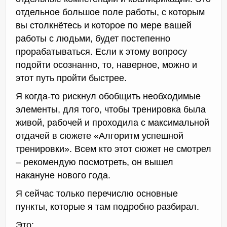
отдельное большое поле работы, с которым
вы столкнётесь и которое по мере вашей
работы с людьми, будет постепенно
прорабатываться. Если к этому вопросу
подойти осознанно, то, наверное, можно и
этот путь пройти быстрее.
Я когда-то рискнул обобщить необходимые
элементы, для того, чтобы тренировка была
живой, рабочей и проходила с максимальной
отдачей в сюжете «Алгоритм успешной
тренировки». Всем кто этот сюжет не смотрел
– рекомендую посмотреть, он вышел
накануне нового года.
Я сейчас только перечислю основные
пункты, которые я там подробно разбирал.
Это: