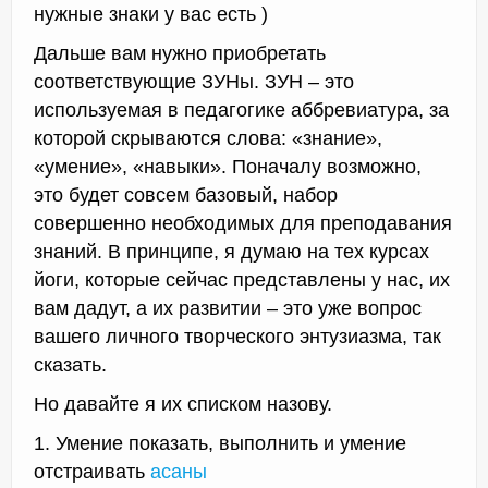
нужные знаки у вас есть )
Дальше вам нужно приобретать
соответствующие ЗУНы. ЗУН – это
используемая в педагогике аббревиатура, за
которой скрываются слова: «знание»,
«умение», «навыки». Поначалу возможно,
это будет совсем базовый, набор
совершенно необходимых для преподавания
знаний. В принципе, я думаю на тех курсах
йоги, которые сейчас представлены у нас, их
вам дадут, а их развитии – это уже вопрос
вашего личного творческого энтузиазма, так
сказать.
Но давайте я их списком назову.
1. Умение показать, выполнить и умение
отстраивать
асаны