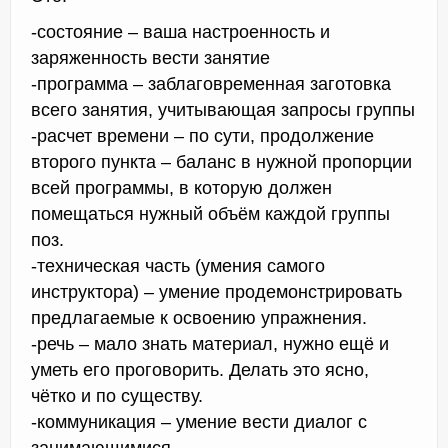
-состояние – ваша настроенность и
заряженность вести занятие
-программа – заблаговременная заготовка
всего занятия, учитывающая запросы группы
-расчет времени – по сути, продолжение
второго пункта – баланс в нужной пропорции
всей программы, в которую должен
помещаться нужный объём каждой группы
поз.
-техническая часть (умения самого
инструктора) – умение продемонстрировать
предлагаемые к освоению упражнения.
-речь – мало знать материал, нужно ещё и
уметь его проговорить. Делать это ясно,
чётко и по существу.
-коммуникация – умение вести диалог с
занимающимися.