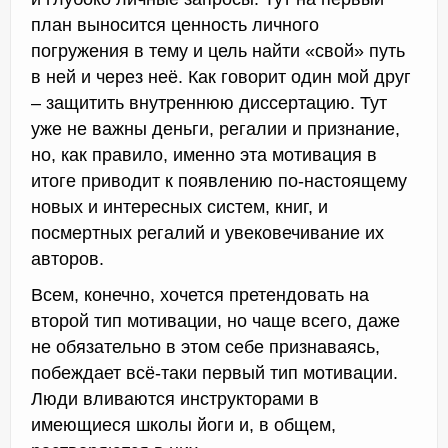
план выносится ценность личного
погружения в тему и цель найти «свой» путь
в ней и через неё. Как говорит один мой друг
– защитить внутреннюю диссертацию. Тут
уже не важны деньги, регалии и признание,
но, как правило, именно эта мотивация в
итоге приводит к появлению по-настоящему
новых и интересных систем, книг, и
посмертных регалий и увековечивание их
авторов.
Всем, конечно, хочется претендовать на
второй тип мотивации, но чаще всего, даже
не обязательно в этом себе признаваясь,
побеждает всё-таки первый тип мотивации.
Люди вливаются инструкторами в
имеющиеся школы йоги и, в общем,