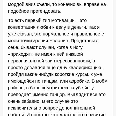
мордой вниз съели, то конечно вы вправе на
подобное претендовать.
То есть первый тип мотивации – это
конвертация любви к делу в деньги. Как я
уже сказал, это нормальное и правильное с
моей точки зрения желание. Представьте
себе, бывают случаи, когда в йогу
«приходят» не имея к ней никакой
первоначальной заинтересованности, а
просто добавляя ещё одну квалификацию,
пройдя какие-нибудь короткие курсы, к уже
имеющейся по танцам, или аэробике. В моём
районе, в большом фитнесс клубе йогу
преподаёт именно танцор. Выглядит всё это
очень забавно. В его случае это
исключительно вопрос дополнительной
работы. И понятно, что дальше его развитие