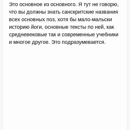
Это основное из основного. Я тут не говорю,
что вы должны знать санскритские названия
всех основных поз, хотя бы мало-мальски
историю йоги, основные тексты по ней, как
средневековые так и современные учебники
и многое другое. Это подразумевается.