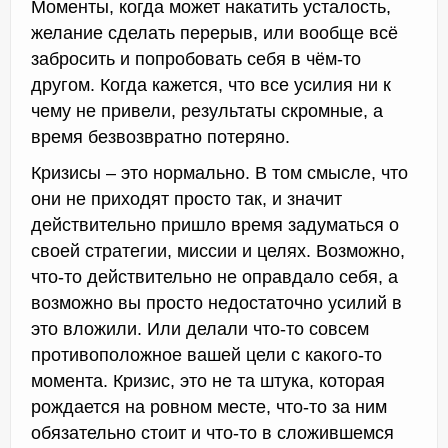
Моменты, когда может накатить усталость,
желание сделать перерыв, или вообще всё
забросить и попробовать себя в чём-то
другом. Когда кажется, что все усилия ни к
чему не привели, результаты скромные, а
время безвозвратно потеряно.
Кризисы – это нормально. В том смысле, что
они не приходят просто так, и значит
действительно пришло время задуматься о
своей стратегии, миссии и целях. Возможно,
что-то действительно не оправдало себя, а
возможно вы просто недостаточно усилий в
это вложили. Или делали что-то совсем
противоположное вашей цели с какого-то
момента. Кризис, это не та штука, которая
рождается на ровном месте, что-то за ним
обязательно стоит и что-то в сложившемся