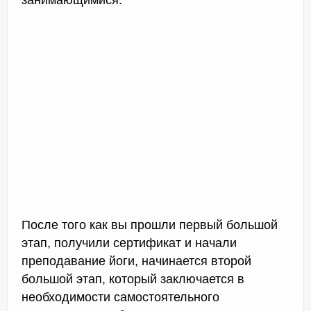
После того как вы прошли первый большой
этап, получили сертификат и начали
преподавание йоги, начинается второй
большой этап, который заключается в
необходимости самостоятельного