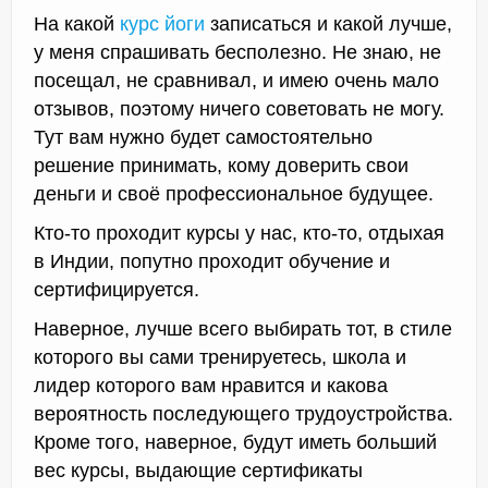
На какой
курс йоги
записаться и какой лучше,
у меня спрашивать бесполезно. Не знаю, не
посещал, не сравнивал, и имею очень мало
отзывов, поэтому ничего советовать не могу.
Тут вам нужно будет самостоятельно
решение принимать, кому доверить свои
деньги и своё профессиональное будущее.
Кто-то проходит курсы у нас, кто-то, отдыхая
в Индии, попутно проходит обучение и
сертифицируется.
Наверное, лучше всего выбирать тот, в стиле
которого вы сами тренируетесь, школа и
лидер которого вам нравится и какова
вероятность последующего трудоустройства.
Кроме того, наверное, будут иметь больший
вес курсы, выдающие сертификаты