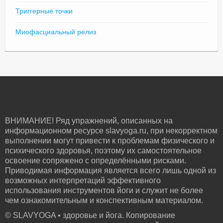
Триггерные точки
Миофасциальный релиз
ВНИМАНИЕ! Ряд упражнений, описанных на
информационном ресурсе slavyoga.ru, при некорректном
выполнении могут привести к проблемам физического и
психического здоровья, поэтому их самостоятельное
освоение сопряжено с определёнными рисками.
Приводимая информация является всего лишь одной из
возможных интерпретаций эффективного
использования инструментов йоги и служит не более
чем ознакомительным и конспективным материалом.
© SLAVYOGA • здоровье и йога. Копирование