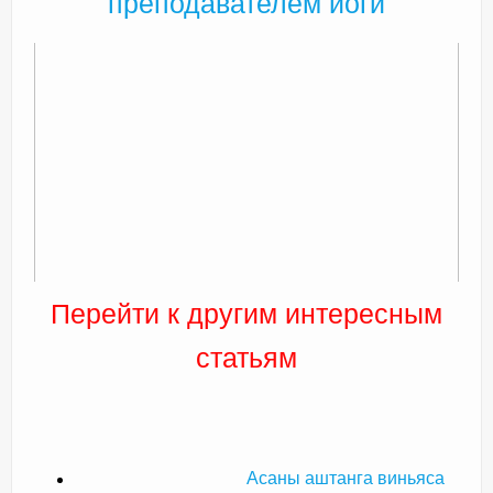
преподавателем йоги
Перейти к другим интересным
статьям
Асаны аштанга виньяса