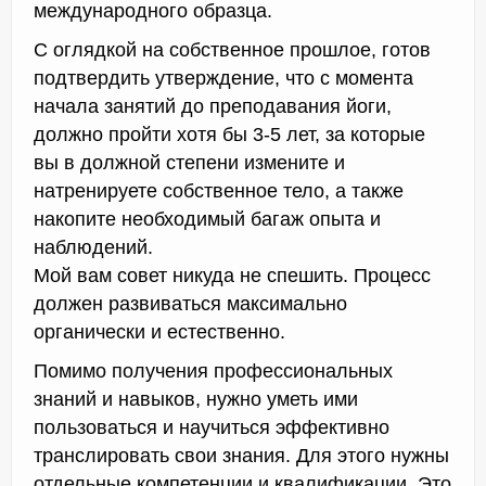
международного образца.
С оглядкой на собственное прошлое, готов
подтвердить утверждение, что с момента
начала занятий до преподавания йоги,
должно пройти хотя бы 3-5 лет, за которые
вы в должной степени измените и
натренируете собственное тело, а также
накопите необходимый багаж опыта и
наблюдений.
Мой вам совет никуда не спешить. Процесс
должен развиваться максимально
органически и естественно.
Помимо получения профессиональных
знаний и навыков, нужно уметь ими
пользоваться и научиться эффективно
транслировать свои знания. Для этого нужны
отдельные компетенции и квалификации. Это