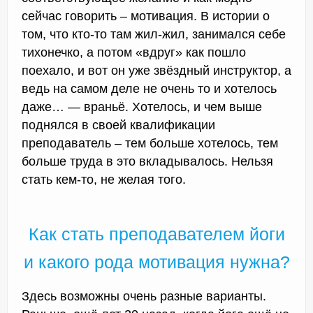
сейчас говорить – мотивация. В истории о
том, что кто-то там жил-жил, занимался себе
тихонечко, а потом «вдруг» как пошло
поехало, и вот он уже звёздный инструктор, а
ведь на самом деле не очень то и хотелось
даже… — враньё. Хотелось, и чем выше
поднялся в своей квалификации
преподаватель – тем больше хотелось, тем
больше труда в это вкладывалось. Нельзя
стать кем-то, не желая того.
Как стать преподавателем йоги
и какого рода мотивация нужна?
Здесь возможны очень разные варианты.