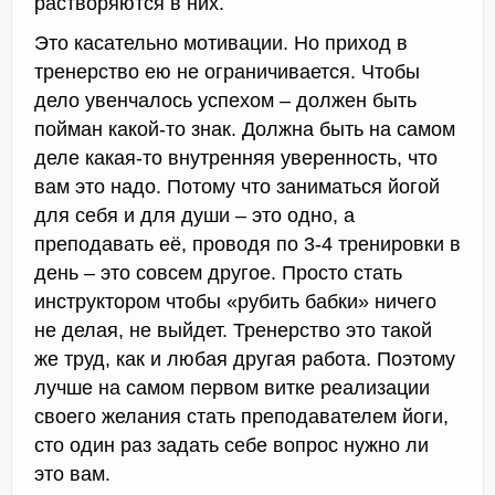
растворяются в них.
Это касательно мотивации. Но приход в
тренерство ею не ограничивается. Чтобы
дело увенчалось успехом – должен быть
пойман какой-то знак. Должна быть на самом
деле какая-то внутренняя уверенность, что
вам это надо. Потому что заниматься йогой
для себя и для души – это одно, а
преподавать её, проводя по 3-4 тренировки в
день – это совсем другое. Просто стать
инструктором чтобы «рубить бабки» ничего
не делая, не выйдет. Тренерство это такой
же труд, как и любая другая работа. Поэтому
лучше на самом первом витке реализации
своего желания стать преподавателем йоги,
сто один раз задать себе вопрос нужно ли
это вам.