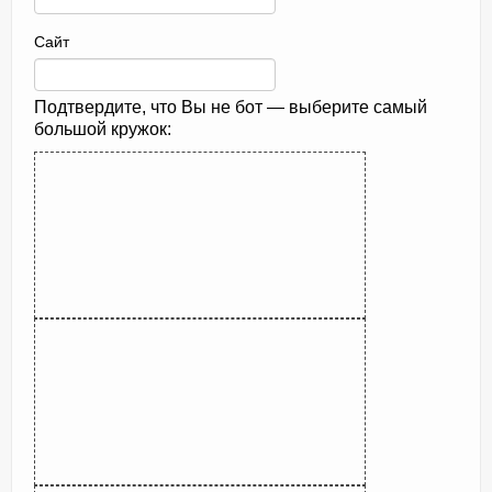
Сайт
Подтвердите, что Вы не бот — выберите самый
большой кружок: