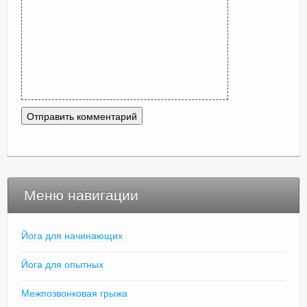
Меню навигации
Йога для начинающих
Йога для опытных
Межпозвонковая грыжа