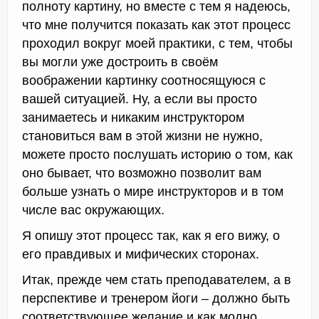
полноту картину, но вместе с тем я надеюсь,
что мне получится показать как этот процесс
проходил вокруг моей практики, с тем, чтобы
вы могли уже достроить в своём
воображении картинку соотносящуюся с
вашей ситуацией. Ну, а если вы просто
занимаетесь и никаким инструктором
становиться вам в этой жизни не нужно,
можете просто послушать историю о том, как
оно бывает, что возможно позволит вам
больше узнать о мире инструкторов и в том
числе вас окружающих.
Я опишу этот процесс так, как я его вижу, о
его правдивых и мифических сторонах.
Итак, прежде чем стать преподавателем, а в
перспективе и тренером йоги – должно быть
соответствующее желание и как модно