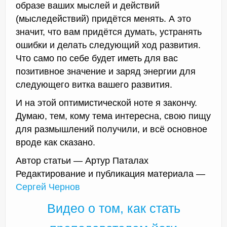
образе ваших мыслей и действий
(мыследействий) придётся менять. А это
значит, что вам придётся думать, устранять
ошибки и делать следующий ход развития.
Что само по себе будет иметь для вас
позитивное значение и заряд энергии для
следующего витка вашего развития.
И на этой оптимистической ноте я закончу.
Думаю, тем, кому тема интересна, свою пищу
для размышлений получили, и всё основное
вроде как сказано.
Автор статьи — Артур Паталах
Редактирование и публикация материала —
Сергей Чернов
Видео о том, как стать