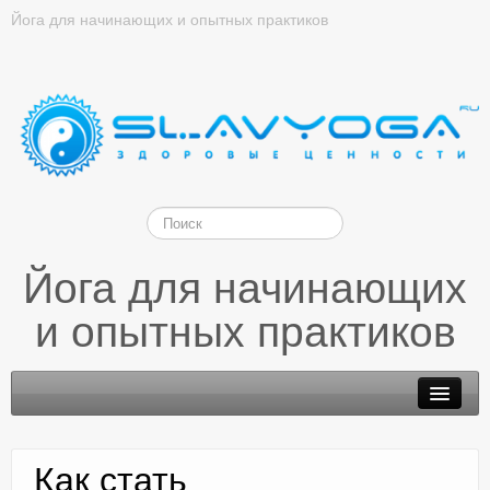
Йога для начинающих и опытных практиков
Йога для начинающих
и опытных практиков
Как стать