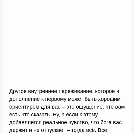
Другое внутреннее переживание, которое в
дополнение к первому может быть хорошим
ориентиром для вас – это ощущение, что вам
есть что сказать. Ну, а если к этому
добавляется реальное чувство, что йога вас
держит и не отпускает – тогда всё. Все