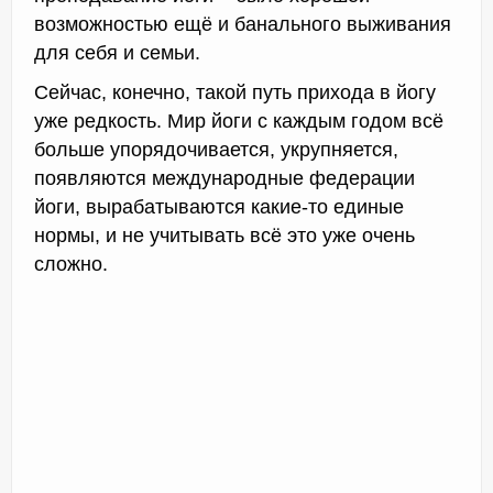
возможностью ещё и банального выживания
для себя и семьи.
Сейчас, конечно, такой путь прихода в йогу
уже редкость. Мир йоги с каждым годом всё
больше упорядочивается, укрупняется,
появляются международные федерации
йоги, вырабатываются какие-то единые
нормы, и не учитывать всё это уже очень
сложно.