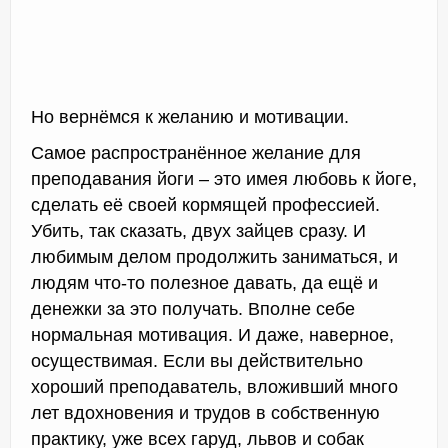
Но вернёмся к желанию и мотивации.
Самое распространённое желание для
преподавания йоги – это имея любовь к йоге,
сделать её своей кормящей профессией.
Убить, так сказать, двух зайцев сразу. И
любимым делом продолжить заниматься, и
людям что-то полезное давать, да ещё и
денежки за это получать. Вполне себе
нормальная мотивация. И даже, наверное,
осуществимая. Если вы действительно
хороший преподаватель, вложивший много
лет вдохновения и трудов в собственную
практику, уже всех гаруд, львов и собак