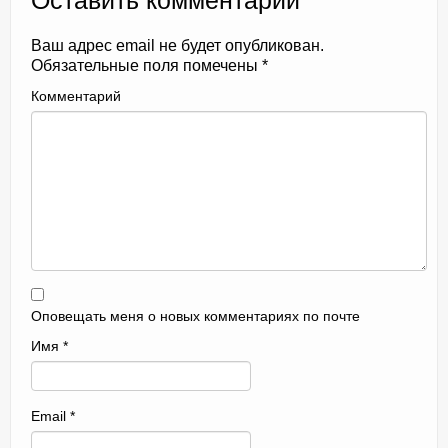
Оставить комментарий
Ваш адрес email не будет опубликован.
Обязательные поля помечены
*
Комментарий
Оповещать меня о новых комментариях по почте
Имя
*
Email
*