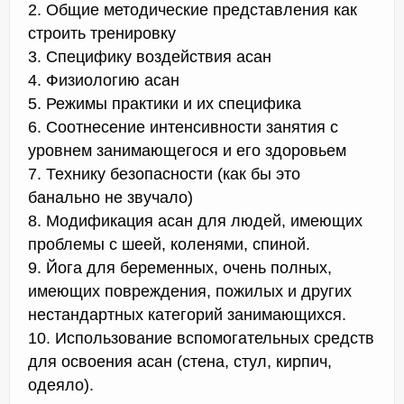
2. Общие методические представления как
строить тренировку
3. Специфику воздействия асан
4. Физиологию асан
5. Режимы практики и их специфика
6. Соотнесение интенсивности занятия с
уровнем занимающегося и его здоровьем
7. Технику безопасности (как бы это
банально не звучало)
8. Модификация асан для людей, имеющих
проблемы с шеей, коленями, спиной.
9. Йога для беременных, очень полных,
имеющих повреждения, пожилых и других
нестандартных категорий занимающихся.
10. Использование вспомогательных средств
для освоения асан (стена, стул, кирпич,
одеяло).