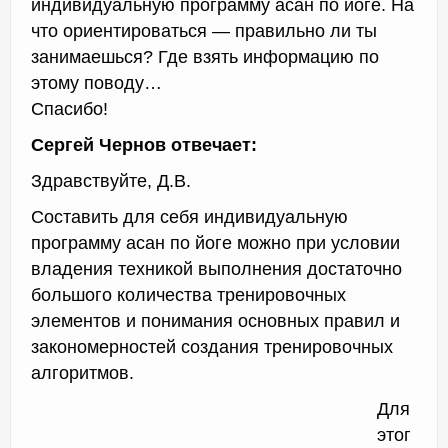
индивидуальную программу асан по йоге. На
что ориентироваться — правильно ли ты
занимаешься? Где взять информацию по
этому поводу…
Спасибо!
Сергей Чернов отвечает:
Здравствуйте, Д.В.
Составить для себя индивидуальную
программу асан по йоге можно при условии
владения техникой выполнения достаточно
большого количества тренировочных
элементов и понимания основных правил и
закономерностей создания тренировочных
алгоритмов.
Для
этог