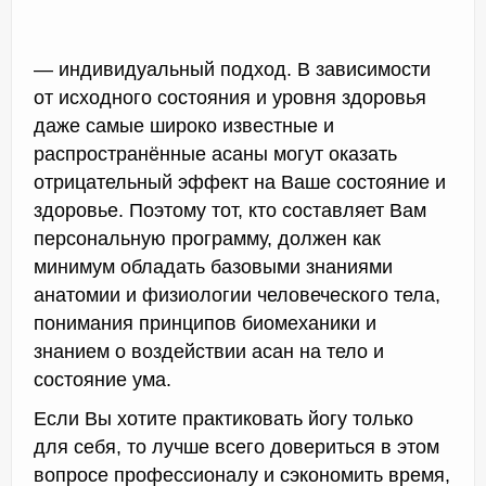
— индивидуальный подход. В зависимости
от исходного состояния и уровня здоровья
даже самые широко известные и
распространённые асаны могут оказать
отрицательный эффект на Ваше состояние и
здоровье. Поэтому тот, кто составляет Вам
персональную программу, должен как
минимум обладать базовыми знаниями
анатомии и физиологии человеческого тела,
понимания принципов биомеханики и
знанием о воздействии асан на тело и
состояние ума.
Если Вы хотите практиковать йогу только
для себя, то лучше всего довериться в этом
вопросе профессионалу и сэкономить время,