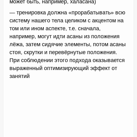
может быть, например, халасана)
— тренировка должна «прорабатывать» всю
систему нашего тела целиком с акцентом на
том или ином аспекте, т.е. сначала,
например, могут идти асаны из положения
лёжа, затем сидячие элементы, потом асаны
стоя, скрутки и перевёрнутые положения.
При соблюдении этого подхода оказывается
выраженный оптимизирующий эффект от
занятий