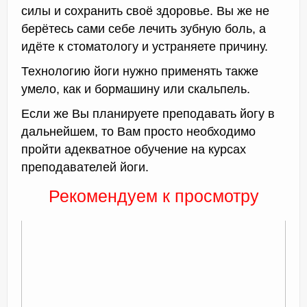
силы и сохранить своё здоровье. Вы же не
берётесь сами себе лечить зубную боль, а
идёте к стоматологу и устраняете причину.
Технологию йоги нужно применять также
умело, как и бормашину или скальпель.
Если же Вы планируете преподавать йогу в
дальнейшем, то Вам просто необходимо
пройти адекватное обучение на курсах
преподавателей йоги.
Рекомендуем к просмотру