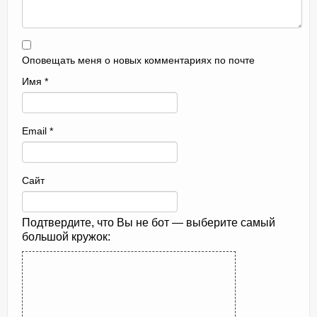
Оповещать меня о новых комментариях по почте
Имя
*
Email
*
Сайт
Подтвердите, что Вы не бот — выберите самый
большой кружок: