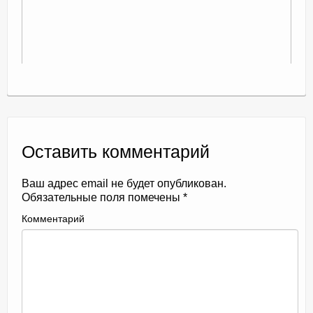
Оставить комментарий
Ваш адрес email не будет опубликован.
Обязательные поля помечены
*
Комментарий