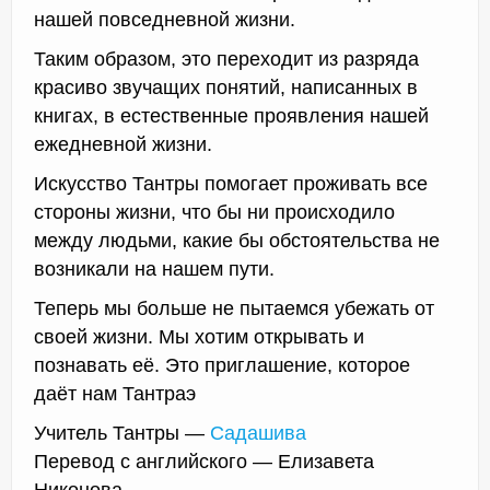
нашей повседневной жизни.
Таким образом, это переходит из разряда
красиво звучащих понятий, написанных в
книгах, в естественные проявления нашей
ежедневной жизни.
Искусство Тантры помогает проживать все
стороны жизни, что бы ни происходило
между людьми, какие бы обстоятельства не
возникали на нашем пути.
Теперь мы больше не пытаемся убежать от
своей жизни. Мы хотим открывать и
познавать её. Это приглашение, которое
даёт нам Тантраэ
Учитель Тантры —
Садашива
Перевод с английского — Елизавета
Никонова