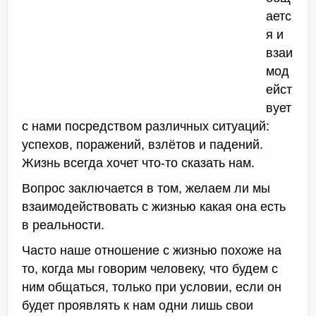
аетс
я и
взаи
мод
ейст
вует
с нами посредством различных ситуаций:
успехов, поражений, взлётов и падений.
Жизнь всегда хочет что-то сказать нам.
Вопрос заключается в том, желаем ли мы
взаимодействовать с жизнью какая она есть
в реальности.
Часто наше отношение с жизнью похоже на
то, когда мы говорим человеку, что будем с
ним общаться, только при условии, если он
будет проявлять к нам одни лишь свои