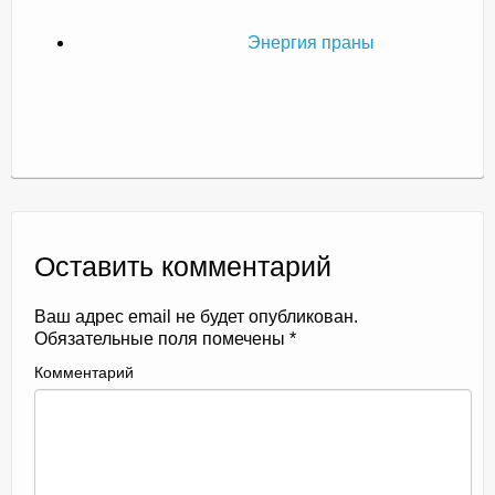
Энергия праны
Оставить комментарий
Ваш адрес email не будет опубликован.
Обязательные поля помечены
*
Комментарий