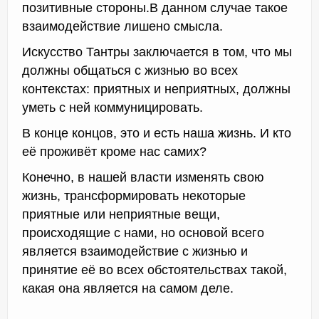
позитивные стороны.В данном случае такое
взаимодействие лишено смысла.
Искусство Тантры заключается в том, что мы
должны общаться с жизнью во всех
контекстах: приятных и неприятных, должны
уметь с ней коммуницировать.
В конце концов, это и есть наша жизнь. И кто
её проживёт кроме нас самих?
Конечно, в нашей власти изменять свою
жизнь, трансформировать некоторые
приятные или неприятные вещи,
происходящие с нами, но основой всего
является взаимодействие с жизнью и
принятие её во всех обстоятельствах такой,
какая она является на самом деле.