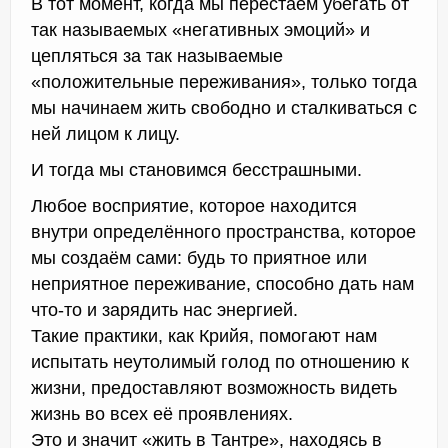
В тот момент, когда мы перестаём убегать от
так называемых «негативных эмоций» и
цепляться за так называемые
«положительные переживания», только тогда
мы начинаем жить свободно и сталкиваться с
ней лицом к лицу.
И тогда мы становимся бесстрашными.
Любое восприятие, которое находится
внутри определённого пространства, которое
мы создаём сами: будь то приятное или
неприятное переживание, способно дать нам
что-то и зарядить нас энергией.
Такие практики, как Крийя, помогают нам
испытать неутолимый голод по отношению к
жизни, предоставляют возможность видеть
жизнь во всех её проявлениях.
Это и значит «жить в Тантре», находясь в