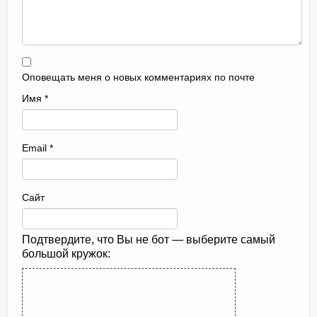
Оповещать меня о новых комментариях по почте
Имя
*
Email
*
Сайт
Подтвердите, что Вы не бот — выберите самый
большой кружок: