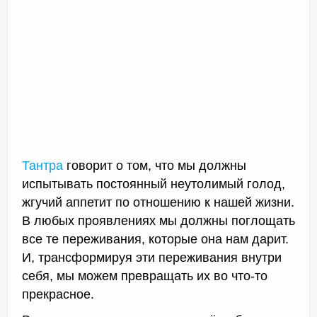
Тантра
говорит о том, что мы должны
испытывать постоянный неутолимый голод,
жгучий аппетит по отношению к нашей жизни.
В любых проявлениях мы должны поглощать
все те переживания, которые она нам дарит.
И, трансформируя эти переживания внутри
себя, мы можем превращать их во что-то
прекрасное.