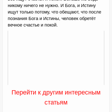
никому ничего не нужно. И Бога, и Истину
ищут только потому, что обещают, что после
познания Бога и Истины, человек обретёт
вечное счастье и покой.
Перейти к другим интересным
статьям