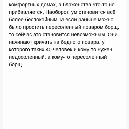
комфортных домах, а блаженства что-то не
прибавляется. Наоборот, ум становится всё
более беспокойным. И если раньше можно
было простить пересоленный поваром борщ,
то сейчас это становится невозможным. Они
начинают кричать на бедного повара, у
которого таких 40 человек и кому-то нужен
недосоленный, а кому-то пересоленный
борщ.