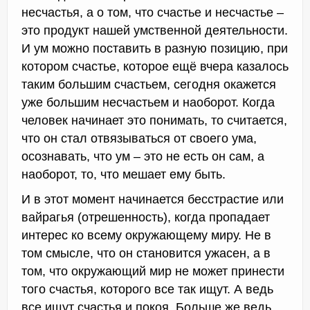
несчастья, а о том, что счастье и несчастье –
это продукт нашей умственной деятельности.
И ум можно поставить в разную позицию, при
котором счастье, которое ещё вчера казалось
таким большим счастьем, сегодня окажется
уже большим несчастьем и наоборот. Когда
человек начинает это понимать, то считается,
что он стал отвязываться от своего ума,
осознавать, что ум – это не есть он сам, а
наоборот, то, что мешает ему быть.
И в этот момент начинается бесстрастие или
вайрагья (отрешенность), когда пропадает
интерес ко всему окружающему миру. Не в
том смысле, что он становится ужасен, а в
том, что окружающий мир не может принести
того счастья, которого все так ищут. А ведь
все ищут счастья и покоя. Больше же ведь