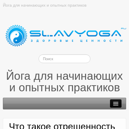
Йога для начинающих и опытных практиков
Йога для начинающих
и опытных практиков
Что такое отрешенность