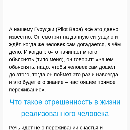
А нашему Гуруджи (Pilot Baba) всё это давно
известно. Он смотрит на данную ситуацию и
ждёт, когда же человек сам догадается, в чём
дело. И когда кто-то начинает много
объяснять (типо меня), он говорит: «Зачем
объяснять, надо, чтобы человек сам дошёл
до этого, тогда он поймёт это раз и навсегда,
и это будет его знание – настоящее прямое
переживание».
Что такое отрешенность в жизни
реализованного человека
Речь идёт не о переживании счастья и