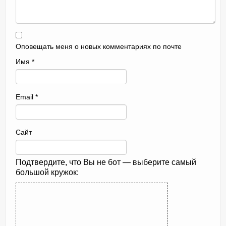
Оповещать меня о новых комментариях по почте
Имя
*
Email
*
Сайт
Подтвердите, что Вы не бот — выберите самый
большой кружок: