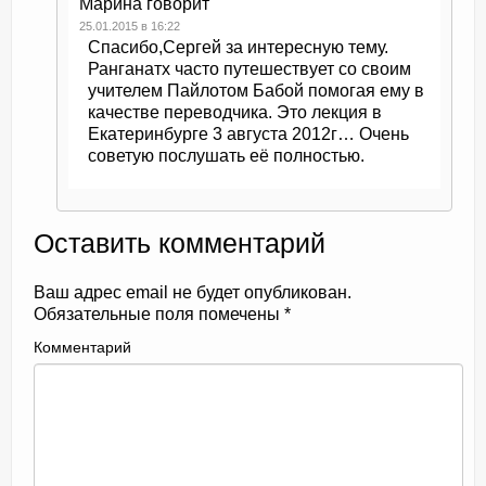
Марина
говорит
25.01.2015 в 16:22
Спасибо,Сергей за интересную тему.
Ранганатх часто путешествует со своим
учителем Пайлотом Бабой помогая ему в
качестве переводчика. Это лекция в
Екатеринбурге 3 августа 2012г… Очень
советую послушать её полностью.
Оставить комментарий
Ваш адрес email не будет опубликован.
Обязательные поля помечены
*
Комментарий