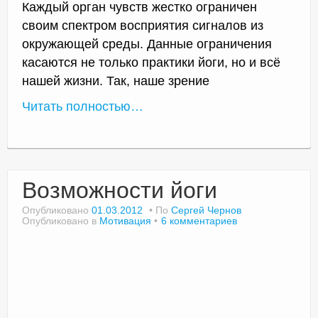
Каждый орган чувств жестко ограничен
своим спектром восприятия сигналов из
окружающей среды. Данные ограничения
касаются не только практики йоги, но и всё
нашей жизни. Так, наше зрение
Читать полностью…
Возможности йоги
Опубликовано
01.03.2012
По
Сергей Чернов
Опубликовано в
Мотивация
6 комментариев