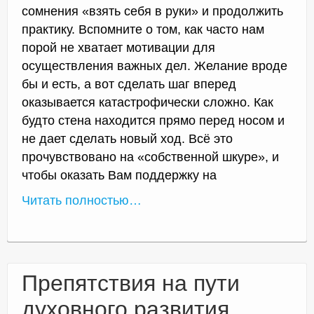
сомнения «взять себя в руки» и продолжить
практику. Вспомните о том, как часто нам
порой не хватает мотивации для
осуществления важных дел. Желание вроде
бы и есть, а вот сделать шаг вперед
оказывается катастрофически сложно. Как
будто стена находится прямо перед носом и
не дает сделать новый ход. Всё это
прочувствовано на «собственной шкуре», и
чтобы оказать Вам поддержку на
Читать полностью…
Препятствия на пути
духовного развития