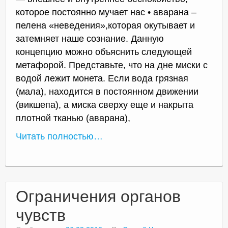
которое постоянно мучает нас • аварана –
пелена «неведения»,которая окутывает и
затемняет наше сознание. Данную
концепцию можно объяснить следующей
метафорой. Представьте, что на дне миски с
водой лежит монета. Если вода грязная
(мала), находится в постоянном движении
(викшепа), а миска сверху еще и накрыта
плотной тканью (аварана),
Читать полностью…
Ограничения органов
чувств