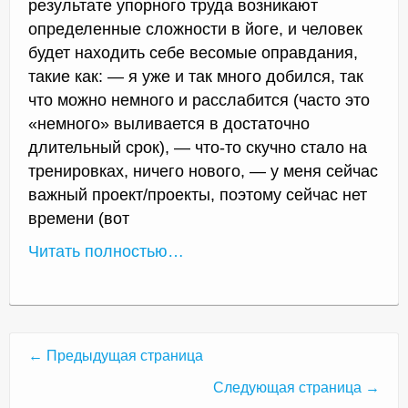
результате упорного труда возникают
определенные сложности в йоге, и человек
будет находить себе весомые оправдания,
такие как: — я уже и так много добился, так
что можно немного и расслабится (часто это
«немного» выливается в достаточно
длительный срок), — что-то скучно стало на
тренировках, ничего нового, — у меня сейчас
важный проект/проекты, поэтому сейчас нет
времени (вот
Читать полностью…
← Предыдущая страница
Следующая страница →