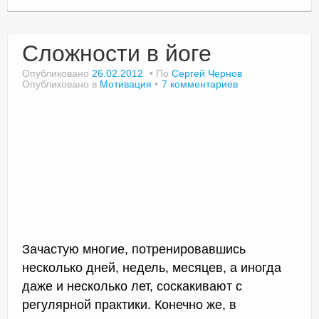
Сложности в йоге
Опубликовано
26.02.2012
По
Сергей Чернов
Опубликовано в
Мотивация
7 комментариев
Зачастую многие, потренировавшись
несколько дней, недель, месяцев, а иногда
даже и несколько лет, соскакивают с
регулярной практики. Конечно же, в