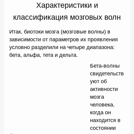
Характеристики и
классификация мозговых волн
Итак, биотоки мозга (мозговые волны) в
зависимости от параметров их проявления
условно разделили на четыре диапазона:
бета, альфа, тета и дельта.
Бета-волны
свидетельств
уют об
активности
мозга
человека,
когда он
находится в
состоянии