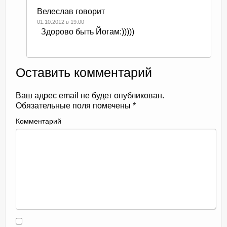
Велеслав
говорит
01.10.2012 в 19:00
Здорово быть Йогам:)))))
Оставить комментарий
Ваш адрес email не будет опубликован.
Обязательные поля помечены
*
Комментарий