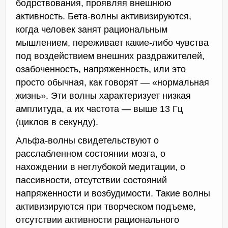
бодрствования, проявляя внешнюю
активность. Бета-волны активизируются,
когда человек занят рациональным
мышлением, переживает какие-либо чувства
под воздействием внешних раздражителей,
озабоченность, напряженность, или это
просто обычная, как говорят — «нормальная
жизнь». Эти волны характеризует низкая
амплитуда, а их частота — выше 13 Гц
(циклов в секунду).
Альфа-волны свидетельствуют о
расслабленном состоянии мозга, о
нахождении в неглубокой медитации, о
пассивности, отсутствии состояний
напряженности и возбудимости. Такие волны
активизируются при творческом подъеме,
отсутствии активности рационального