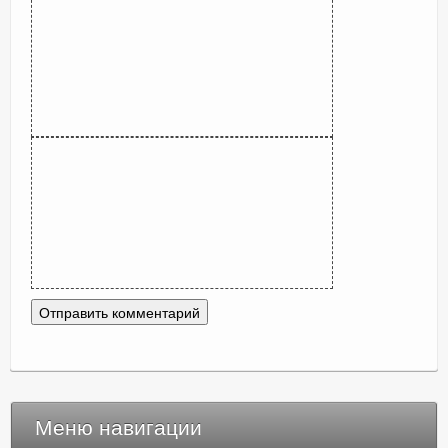
Меню навигации