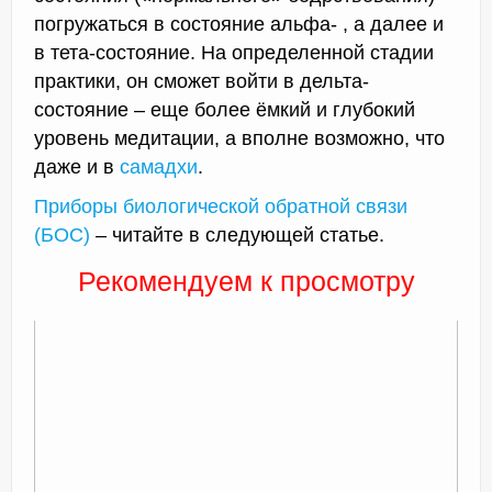
погружаться в состояние альфа- , а далее и
в тета-состояние. На определенной стадии
практики, он сможет войти в дельта-
состояние – еще более ёмкий и глубокий
уровень медитации, а вполне возможно, что
даже и в
самадхи
.
Приборы биологической обратной связи
(БОС)
– читайте в следующей статье.
Рекомендуем к просмотру