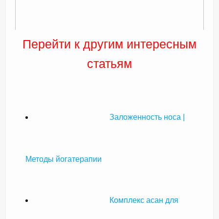
Перейти к другим интересным
статьям
Заложенность носа |
Методы йогатерапии
Комплекс асан для