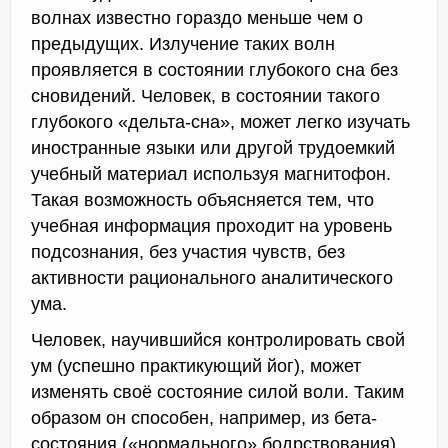
волнах известно гораздо меньше чем о
предыдущих. Излучение таких волн
проявляется в состоянии глубокого сна без
сновидений. Человек, в состоянии такого
глубокого «дельта-сна», может легко изучать
иностранные языки или другой трудоемкий
учебный материал используя магнитофон.
Такая возможность объясняется тем, что
учебная информация проходит на уровень
подсознания, без участия чувств, без
активности рационального аналитического
ума.
Человек, научившийся контролировать свой
ум (успешно практикующий йог), может
изменять своё состояние силой воли. Таким
образом он способен, например, из бета-
состояния («нормального» бодрствования)