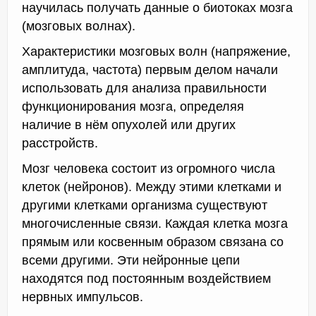
научилась получать данные о биотоках мозга
(мозговых волнах).
Характеристики мозговых волн (напряжение,
амплитуда, частота) первым делом начали
использовать для анализа правильности
функционирования мозга, определяя
наличие в нём опухолей или других
расстройств.
Мозг человека состоит из огромного числа
клеток (нейронов). Между этими клетками и
другими клетками организма существуют
многочисленные связи. Каждая клетка мозга
прямым или косвенным образом связана со
всеми другими. Эти нейронные цепи
находятся под постоянным воздействием
нервных импульсов.