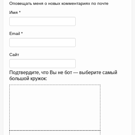
Оповещать меня о новых комментариях по почте
Имя
*
Email
*
Сайт
Подтвердите, что Вы не бот — выберите самый
большой кружок: