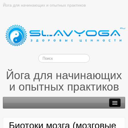
Йога для начинающих и опытных практиков
Йога для начинающих
и опытных практиков
Биотоки мозга (мозговые