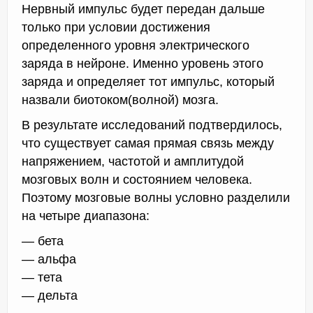
Нервный импульс будет передан дальше
только при условии достижения
определенного уровня электрического
заряда в нейроне. Именно уровень этого
заряда и определяет тот импульс, который
назвали биотоком(волной) мозга.
В результате исследований подтвердилось,
что существует самая прямая связь между
напряжением, частотой и амплитудой
мозговых волн и состоянием человека.
Поэтому мозговые волны условно разделили
на четыре диапазона:
— бета
— альфа
— тета
— дельта