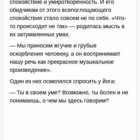
спокойствие и умиротворенность. И его
обидчикам от этого всепоглощающего
спокойствия стало совсем не по себе. «Что-
то происходит не так» — родилась мысль в
их затуманенных умах.
— Мы приносим жгучие и грубые
оскорбления человеку, а он воспринимает
нашу речь как прекрасное музыкальное
произведение».
Один из них осмелился спросить у йога:
— Ты в своем уме? Возможно, ты болен и не
понимаешь, о чем мы здесь говорим?