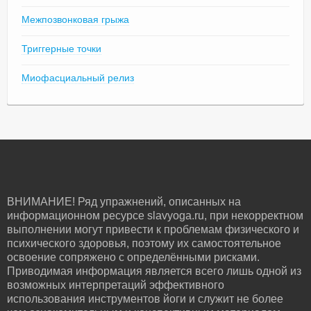
Межпозвонковая грыжа
Триггерные точки
Миофасциальный релиз
ВНИМАНИЕ! Ряд упражнений, описанных на
информационном ресурсе slavyoga.ru, при некорректном
выполнении могут привести к проблемам физического и
психического здоровья, поэтому их самостоятельное
освоение сопряжено с определёнными рисками.
Приводимая информация является всего лишь одной из
возможных интерпретаций эффективного
использования инструментов йоги и служит не более