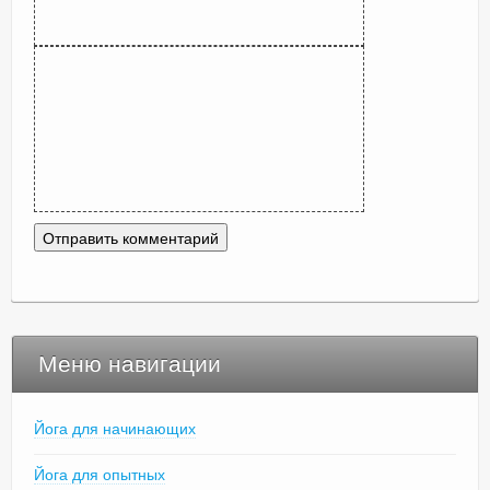
Меню навигации
Йога для начинающих
Йога для опытных