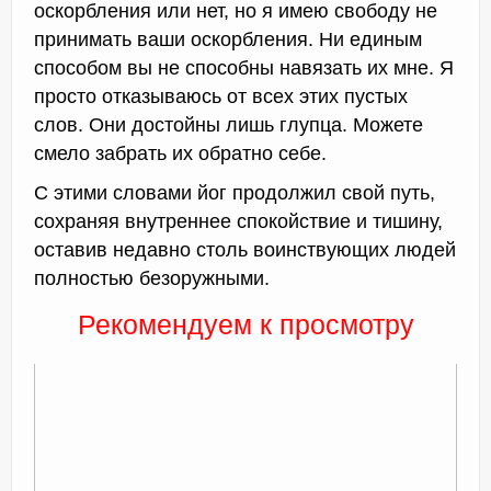
оскорбления или нет, но я имею свободу не
принимать ваши оскорбления. Ни единым
способом вы не способны навязать их мне. Я
просто отказываюсь от всех этих пустых
слов. Они достойны лишь глупца. Можете
смело забрать их обратно себе.
С этими словами йог продолжил свой путь,
сохраняя внутреннее спокойствие и тишину,
оставив недавно столь воинствующих людей
полностью безоружными.
Рекомендуем к просмотру