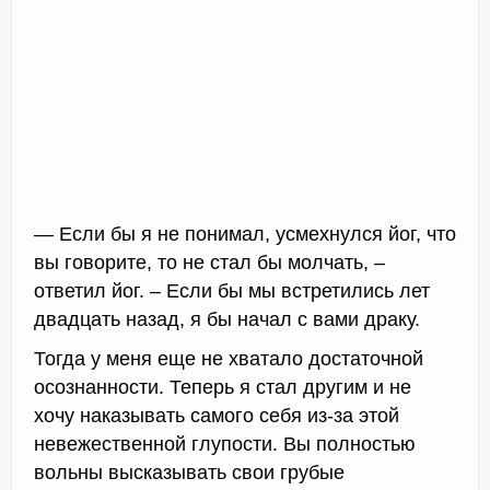
— Если бы я не понимал, усмехнулся йог, что
вы говорите, то не стал бы молчать, –
ответил йог. – Если бы мы встретились лет
двадцать назад, я бы начал с вами драку.
Тогда у меня еще не хватало достаточной
осознанности. Теперь я стал другим и не
хочу наказывать самого себя из-за этой
невежественной глупости. Вы полностью
вольны высказывать свои грубые