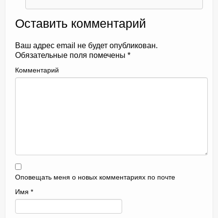
Оставить комментарий
Ваш адрес email не будет опубликован.
Обязательные поля помечены
*
Комментарий
Оповещать меня о новых комментариях по почте
Имя
*