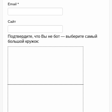
Email
*
Сайт
Подтвердите, что Вы не бот — выберите самый
большой кружок: