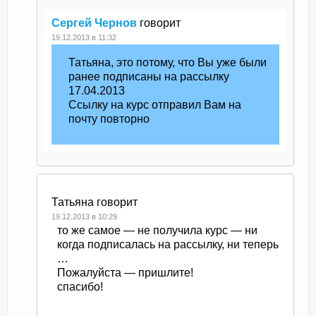
Сергей Чернов
говорит
19.12.2013 в 11:32
Татьяна, это потому, что Вы уже были
ранее подписаны на рассылку
17.04.2013
Ссылку на курс отправил Вам на
почту повторно
Татьяна
говорит
19.12.2013 в 10:29
то же самое — не получила курс — ни
когда подписалась на рассылку, ни теперь
…
Пожалуйста — пришлите!
спасибо!