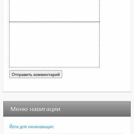
Меню навигации
Йога для начинающих