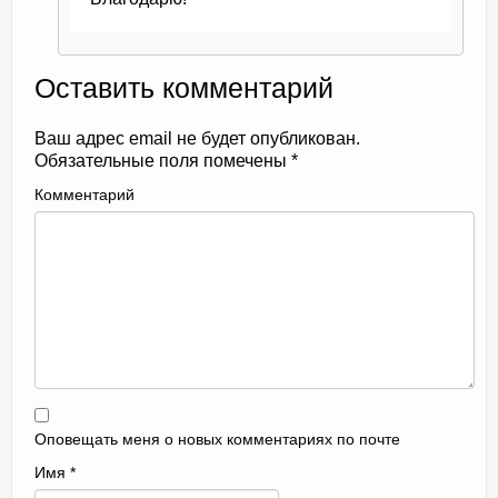
Оставить комментарий
Ваш адрес email не будет опубликован.
Обязательные поля помечены
*
Комментарий
Оповещать меня о новых комментариях по почте
Имя
*