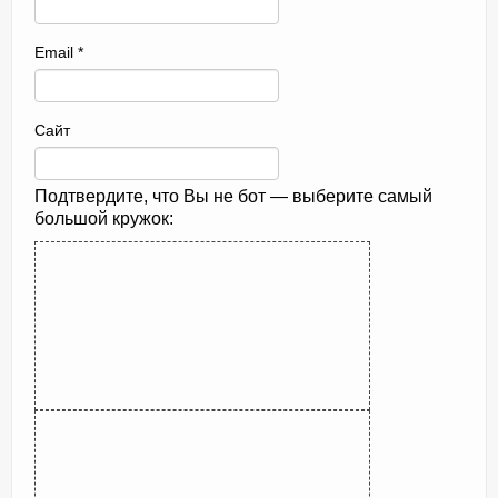
Email
*
Сайт
Подтвердите, что Вы не бот — выберите самый
большой кружок: