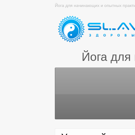
Йога для начинающих и опытных практ
Йога для