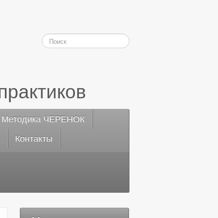
практиков
Методика ЧЕРЕНОК
Контакты