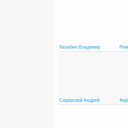
Калабин Владимир
Рем
Сидерский Андрей
Фар