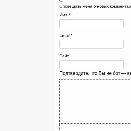
Оповещать меня о новых комментар
Имя
*
Email
*
Сайт
Подтвердите, что Вы не бот — 