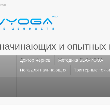
иков
 начинающих и опытных 
Доктор Чернов
Методика SLAVYOGA
Йога для начинающих
Триггерные точки