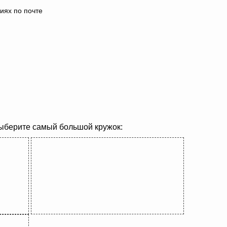
иях по почте
выберите самый большой кружок: